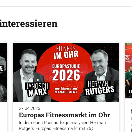
interessieren
27.04.2026
Europas Fitnessmarkt im Ohr
In der neuen Podcastfolge analysiert Herman
Rutgers Europas Fitnessmarkt mit 75,5