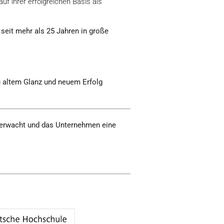
f ihrer erfolgreichen Basis als
 seit mehr als 25 Jahren in große
 altem Glanz und neuem Erfolg
se erwacht und das Unternehmen eine