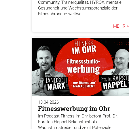
Community, Trainerqualität, HYROX, mentale
Gesundheit und Wachstumspotenziale der
Fitnessbranche weltweit.
MEHR >
13.04.2026
Fitnesswerbung im Ohr
Im Podcast Fitness im Ohr betont Prof. Dr.
Karsten Happel Bekanntheit als
Wachstumstreiber und zeigt Potenziale