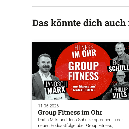
Das könnte dich auch 
11.05.2026
Group Fitness im Ohr
Phillip Mills und Jens Schulze sprechen in der
neuen Podcastfolge über Group Fitness,