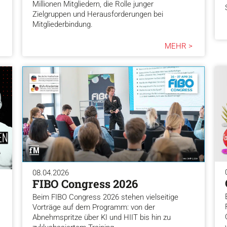
Millionen Mitgliedern, die Rolle junger
Zielgruppen und Herausforderungen bei
Mitgliederbindung.
MEHR >
08.04.2026
FIBO Congress 2026
Beim FIBO Congress 2026 stehen vielseitige
Vorträge auf dem Programm: von der
Abnehmspritze über KI und HIIT bis hin zu