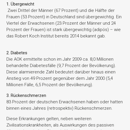
1. Übergewicht
Zwei Drittel der Männer (67 Prozent) und die Hälfte der
Frauen (53 Prozent) in Deutschland sind übergewichtig. Ein
Viertel der Erwachsenen (23 Prozent der Männer und 24
Prozent der Frauen) ist stark übergewichtig (adipös) – wie
das Robert Koch Institut bereits 2014 bekannt gab.
2. Diabetes
Die AOK ermittelte schon im Jahr 2009 ca. 8,0 Millionen
behandelte Diabetesfälle (9,7 Prozent der Bevölkerung).
Diese alarmierende Zahl bedeutet darüber hinaus einen
Anstieg von 49 Prozent gegenüber dem Jahr 2000 (5,4
Millionen Fälle, 6,5 Prozent der Bevölkerung).
3. Rückenschmerzen
83 Prozent der deutschen Erwachsenen haben oder hatten
binnen eines Jahres (retrospektiv) Rückenschmerzen.
Diese Erkrankungen gelten, neben weiteren
Zivilisationskrankheiten, als Auswirkungen des passiven