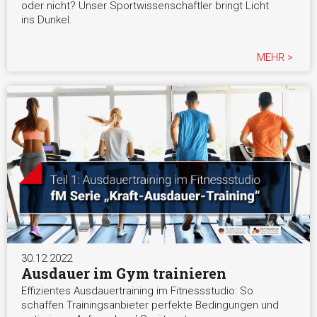
oder nicht? Unser Sportwissenschaftler bringt Licht
ins Dunkel.
MEHR >
30.12.2022
Ausdauer im Gym trainieren
Effizientes Ausdauertraining im Fitnessstudio: So
schaffen Trainingsanbieter perfekte Bedingungen und