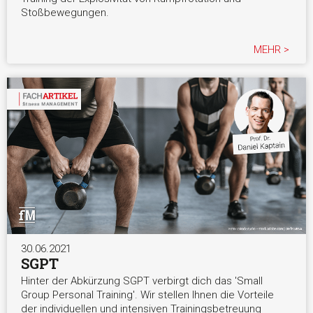
Stoßbewegungen.
MEHR >
30.06.2021
SGPT
Hinter der Abkürzung SGPT verbirgt dich das 'Small
Group Personal Training'. Wir stellen Ihnen die Vorteile
der individuellen und intensiven Trainingsbetreuung