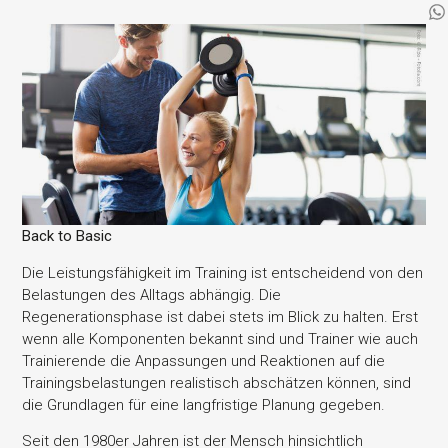
Back to Basic
Die Leistungsfähigkeit im Training ist entscheidend von den
Belastungen des Alltags abhängig. Die
Regenerationsphase ist dabei stets im Blick zu halten. Erst
wenn alle Komponenten bekannt sind und Trainer wie auch
Trainierende die Anpassungen und Reaktionen auf die
Trainingsbelastungen realistisch abschätzen können, sind
die Grundlagen für eine langfristige Planung gegeben.
Seit den 1980er Jahren ist der Mensch hinsichtlich