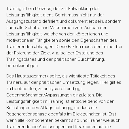
Training ist ein Prozess, der zur Entwicklung der
Leistungsfähigkeit dient. Somit muss nicht nur der
Ausgangszustand definiert und dokumentiert sein, sondern
auch alle Schritte und Maßnahmen zum Ausbau der
Leistungsfähigkeit, welche von den körperlichen und
motivationalen Fähigkeiten sowie den Eigenschaften des
Trainierenden abhängen. Diese Fakten muss der Trainer bei
der Fixierung der Ziele, v. a. bei der Erstellung des
Trainingsplanes und der praktischen Durchführung,
berücksichtigen.
Das Hauptaugenmerk sollte, als wichtigste Tätigkeit des
Trainers, auf der praktischen Umsetzung liegen. Hier gilt es
zu beobachten, zu analysieren und ggf.
Gegenmaßnahmen/Anpassungen einzuleiten. Die
Leistungsfähigkeit im Training ist entscheidend von den
Belastungen des Alltags abhängig, so dass die
Regenerationsphase ebenfalls im Blick zu halten ist. Erst
wenn alle Komponenten bekannt sind und Trainer wie auch
Trainierende die Anpassungen und Reaktionen auf die