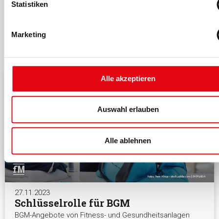
Statistiken
Marketing
Das könnte dich auch interessieren
Alle akzeptieren
Auswahl erlauben
Alle ablehnen
27.11.2023
Schlüsselrolle für BGM
BGM-Angebote von Fitness- und Gesundheitsanlagen