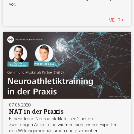
vor.
MEHR >
07.06.2020
NAT in der Praxis
Fitnesstrend Neuroathletik: In Teil 2 unserer
zweiteiligen Artikelreihe widmen sich unsere Experten
den Wirkungsmechanismen und praktischen