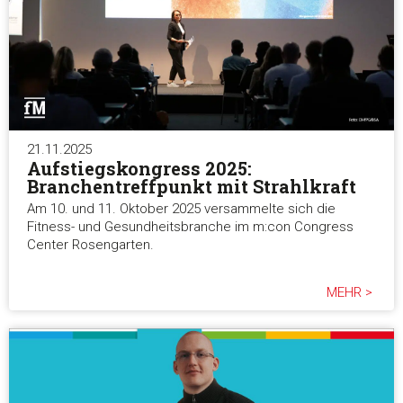
21.11.2025
Aufstiegskongress 2025:
Branchentreffpunkt mit Strahlkraft
Am 10. und 11. Oktober 2025 versammelte sich die
Fitness- und Gesundheitsbranche im m:con Congress
Center Rosengarten.
MEHR >