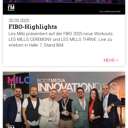
20.03.2025
FIBO-Highlights
Les Mills präsentiert auf der FIBO 2025 neue Workouts:
LES MILLS CEREMONY und LES MILLS THRIVE. Live zu
erleben in Halle 7, Stand B64.
MEHR >