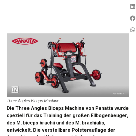
Three Angles Biceps Machine
Die Three Angles Biceps Machine von Panatta wurde
speziell für das Training der großen Ellbogenbeuger,
des M. biceps brachii und des M. brachialis,
entwickelt. Die verstellbare Polsterauflage der