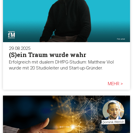
29.08.2025
(S)ein Traum wurde wahr
Erfolgreich mit dualem DHfPG-Studium: Matthew Viol
wurde mit 20 Studioleiter und Start-up-Gründer.
MEHR >