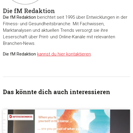
Die fM Redaktion
Die fM Redaktion
berichtet seit 1995 über Entwicklungen in der
Fitness- und Gesundheitsbranche. Mit Fachwissen,
Marktanalysen und aktuellen Trends versorgt sie ihre
Leserschaft über Print- und Online-Kanäle mit relevanten
Branchen-News.
Die fM Redaktion
kannst du hier kontaktieren
.
Das könnte dich auch interessieren