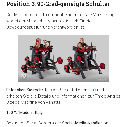
Position 3: 90-Grad-geneigte Schulter
Der M. biceps brachii erreicht eine maximale Verkürzung,
wobei der M. brachialis hauptsächlich für die
Bewegungsausführung verantwortlich ist.
Entdecken Sie mehr:
Klicken Sie auf diesen
Link
und
erhalten Sie alle Details und Informationen zur Three Angles
Biceps Machine von Panatta.
100 % 'Made in Italy'
Besuchen Sie außerdem die
Social-Media-Kanäle
von