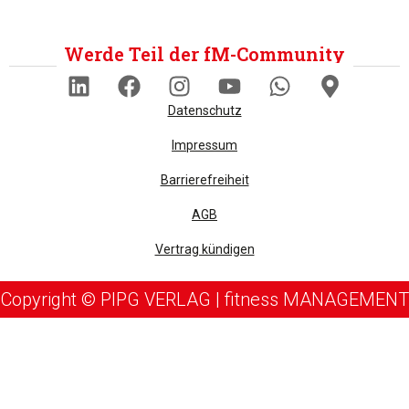
Werde Teil der fM-Community
Datenschutz
Impressum
Barrierefreiheit
AGB
Vertrag kündigen
Copyright © PIPG VERLAG | fitness MANAGEMENT