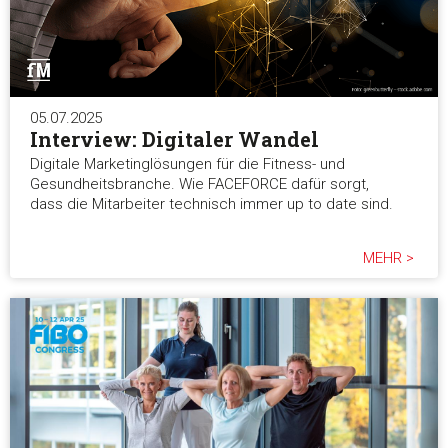
05.07.2025
Interview: Digitaler Wandel
Digitale Marketinglösungen für die Fitness- und
Gesundheitsbranche. Wie FACEFORCE dafür sorgt,
dass die Mitarbeiter technisch immer up to date sind.
MEHR >