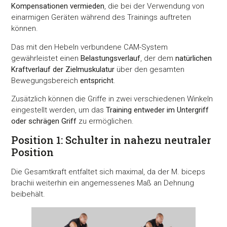
Kompensationen vermieden
, die bei der Verwendung von
einarmigen Geräten während des Trainings auftreten
können.
Das mit den Hebeln verbundene CAM-System
gewährleistet einen
Belastungsverlauf
, der dem
natürlichen
Kraftverlauf der Zielmuskulatur
über den gesamten
Bewegungsbereich
entspricht
.
Zusätzlich können die Griffe in zwei verschiedenen Winkeln
eingestellt werden, um das
Training entweder im Untergriff
oder schrägen Griff
zu ermöglichen.
Position 1: Schulter in nahezu neutraler
Position
Die Gesamtkraft entfaltet sich maximal, da der M. biceps
brachii weiterhin ein angemessenes Maß an Dehnung
beibehält.