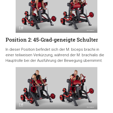
Position 2: 45-Grad-geneigte Schulter
In dieser Position befindet sich der M. biceps brachii in
einer teilweisen Verkürzung, während der M. brachialis die
Hauptrolle bei der Ausführung der Bewegung übernimmt.