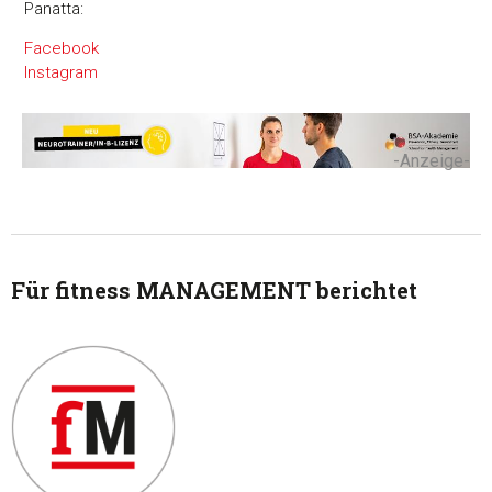
Panatta:
Facebook
Instagram
-Anzeige-
Für fitness MANAGEMENT berichtet