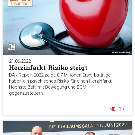
21.06.2022
Herzinfarkt-Risiko steigt
DAK-Report 2022 zeigt: 8,7 Millionen Erwerbstätige
haben ein psychisches Risiko für einen Herzinfarkt.
Höchste Zeit, mit Bewegung und BGM
gegenzusteuern.
MEHR >