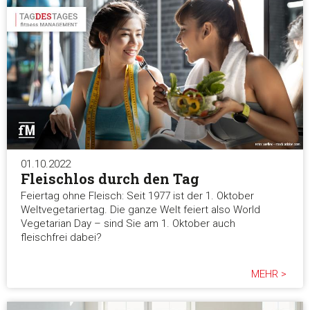
01.10.2022
Fleischlos durch den Tag
Feiertag ohne Fleisch: Seit 1977 ist der 1. Oktober
Weltvegetariertag. Die ganze Welt feiert also World
Vegetarian Day – sind Sie am 1. Oktober auch
fleischfrei dabei?
MEHR >