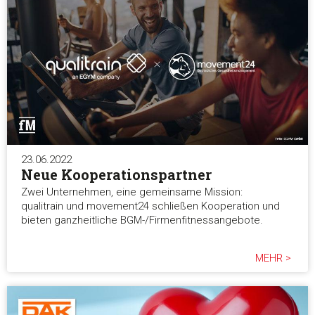
23.06.2022
Neue Kooperationspartner
Zwei Unternehmen, eine gemeinsame Mission:
qualitrain und movement24 schließen Kooperation und
bieten ganzheitliche BGM-/Firmenfitnessangebote.
MEHR >