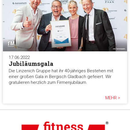
17.06.2022
Jubiläumsgala
Die Linzenich Gruppe hat ihr 40-jähriges Bestehen mit
einer großen Gala in Bergisch Gladbach gefeiert. Wir
gratulieren herzlich zum Firmenjubiläum.
MEHR >