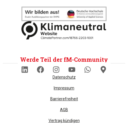
Werde Teil der fM-Community
Datenschutz
Impressum
Barrierefreiheit
AGB
Vertrag kündigen