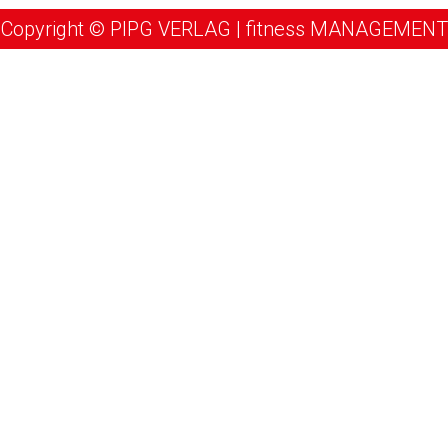
Copyright © PIPG VERLAG | fitness MANAGEMENT