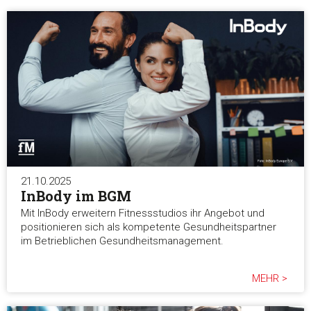
21.10.2025
InBody im BGM
Mit InBody erweitern Fitnessstudios ihr Angebot und
positionieren sich als kompetente Gesundheitspartner
im Betrieblichen Gesundheitsmanagement.
MEHR >