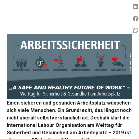
Einen sicheren und gesunden Arbeitsplatz wünschen
sich viele Menschen. Ein Grundrecht, das längst noch
nicht überall selbstverständlich ist. Deshalb klärt die
International Labour Organisation am Welttag für
Sicherheit und Gesundheit am Arbeitsplatz – 2019 ist