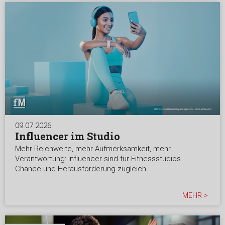
09.07.2026
Influencer im Studio
Mehr Reichweite, mehr Aufmerksamkeit, mehr
Verantwortung: Influencer sind für Fitnessstudios
Chance und Herausforderung zugleich.
MEHR >