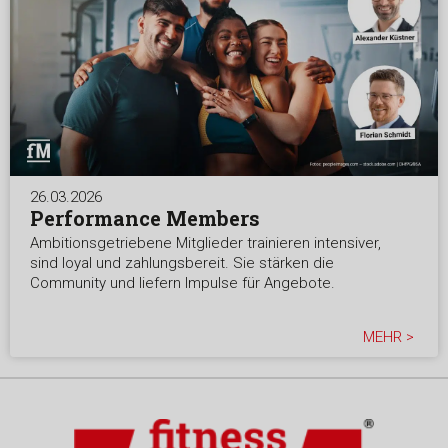
26.03.2026
Performance Members
Ambitionsgetriebene Mitglieder trainieren intensiver,
sind loyal und zahlungsbereit. Sie stärken die
Community und liefern Impulse für Angebote.
MEHR >