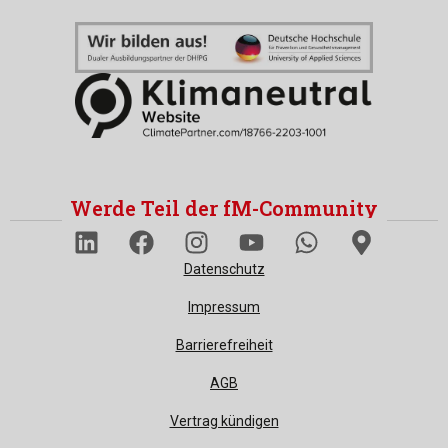
Werde Teil der fM-Community
Datenschutz
Impressum
Barrierefreiheit
AGB
Vertrag kündigen