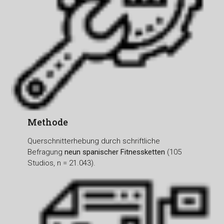
Methode
Querschnitterhebung durch schriftliche
Befragung
neun spanischer Fitnessketten
(105
Studios, n = 21.043).