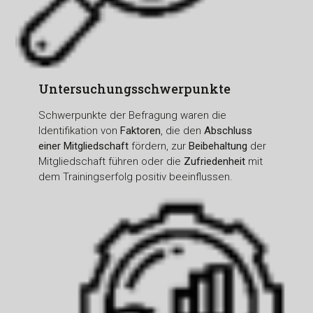
Untersuchungsschwerpunkte
Schwerpunkte der Befragung waren die
Identifikation von
Faktoren
, die den
Abschluss
einer Mitgliedschaft
fördern, zur
Beibehaltung
der
Mitgliedschaft führen oder die
Zufriedenheit
mit
dem Trainingserfolg positiv beeinflussen.