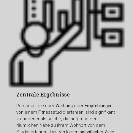
Zentrale Ergebnisse
Personen, die über
Werbung
oder
Empfehlungen
von einem Fitnessstudio erfahren, sind signifikant
zufriedener als solche, die aufgrund der
räumlichen Nähe zu ihrem Wohnort von dem
Studio erfahren. Das Verfolgen
spezifischer Ziele