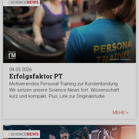
04.05.2026
Erfolgsfaktor PT
Motivierendes Personal Training zur Kundenbindung.
Wir setzen unsere Science News fort. Wissenschaft
kurz und kompakt. Plus: Link zur Originalstudie.
MEHR >