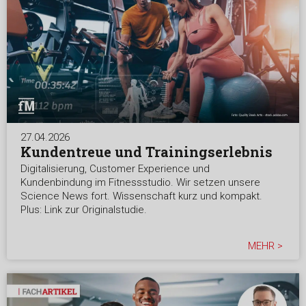
27.04.2026
Kundentreue und Trainingserlebnis
Digitalisierung, Customer Experience und
Kundenbindung im Fitnessstudio. Wir setzen unsere
Science News fort. Wissenschaft kurz und kompakt.
Plus: Link zur Originalstudie.
MEHR >