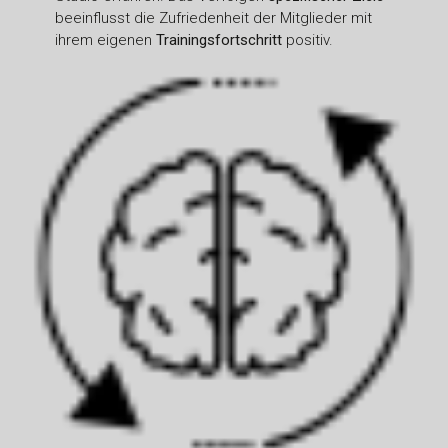
beeinflusst die Zufriedenheit der Mitglieder mit
ihrem eigenen
Trainingsfortschritt
positiv.