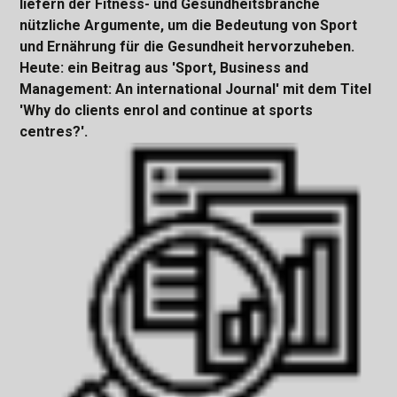
liefern der Fitness- und Gesundheitsbranche
nützliche Argumente, um die Bedeutung von Sport
und Ernährung für die Gesundheit hervorzuheben.
Heute: ein Beitrag aus 'Sport, Business and
Management: An international Journal' mit dem Titel
'Why do clients enrol and continue at sports
centres?'.