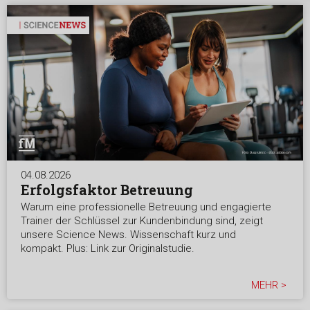
04.08.2026
Erfolgsfaktor Betreuung
Warum eine professionelle Betreuung und engagierte
Trainer der Schlüssel zur Kundenbindung sind, zeigt
unsere Science News. Wissenschaft kurz und
kompakt. Plus: Link zur Originalstudie.
MEHR >