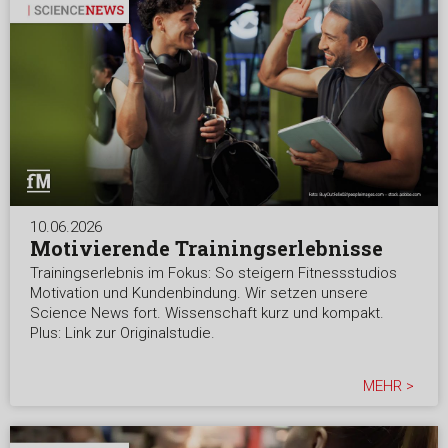
10.06.2026
Motivierende Trainingserlebnisse
Trainingserlebnis im Fokus: So steigern Fitnessstudios
Motivation und Kundenbindung. Wir setzen unsere
Science News fort. Wissenschaft kurz und kompakt.
Plus: Link zur Originalstudie.
MEHR >