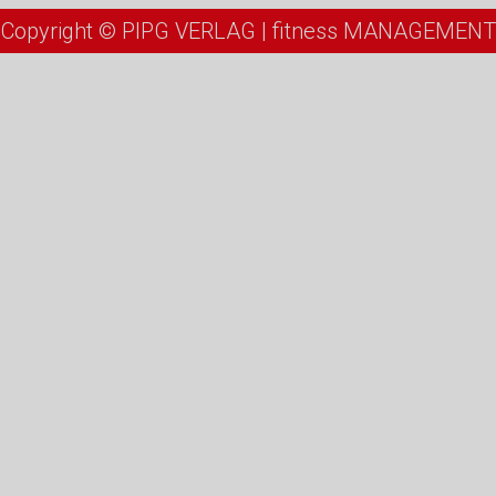
Copyright © PIPG VERLAG | fitness MANAGEMENT