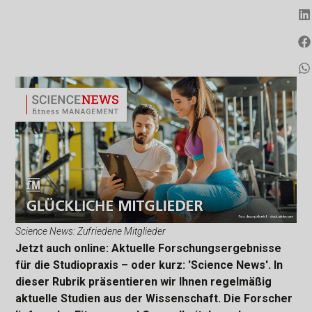
Science News: Zufriedene Mitglieder
Jetzt auch online: Aktuelle Forschungsergebnisse
für die Studiopraxis – oder kurz: 'Science News'. In
dieser Rubrik präsentieren wir Ihnen regelmäßig
aktuelle Studien aus der Wissenschaft. Die Forscher