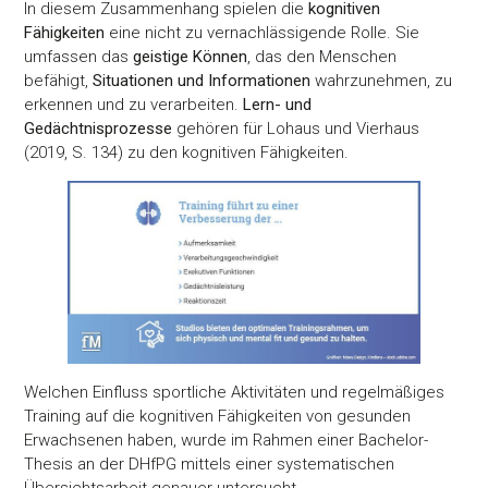
In diesem Zusammenhang spielen die
kognitiven
Fähigkeiten
eine nicht zu vernachlässigende Rolle. Sie
umfassen das
geistige Können
, das den Menschen
befähigt,
Situationen und Informationen
wahrzunehmen, zu
erkennen und zu verarbeiten.
Lern- und
Gedächtnisprozesse
gehören für Lohaus und Vierhaus
(2019, S. 134) zu den kognitiven Fähigkeiten.
Welchen Einfluss sportliche Aktivitäten und regelmäßiges
Training auf die kognitiven Fähigkeiten von gesunden
Erwachsenen haben, wurde im Rahmen einer Bachelor-
Thesis an der DHfPG mittels einer systematischen