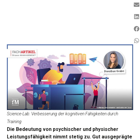
Science-Lab: Verbesserung der kognitiven Fähigkeiten durch
Training
Die Bedeutung von psychischer und physischer
Leistungsfähigkeit nimmt stetig zu. Gut ausgeprägte