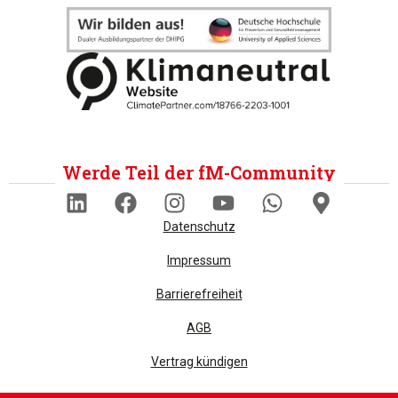
Werde Teil der fM-Community
Datenschutz
Impressum
Barrierefreiheit
AGB
Vertrag kündigen