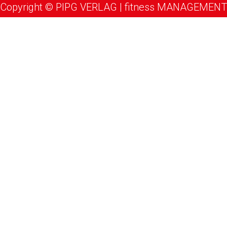
Copyright © PIPG VERLAG | fitness MANAGEMENT