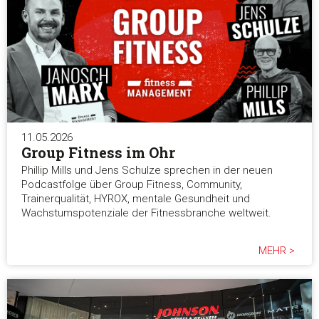
11.05.2026
Group Fitness im Ohr
Phillip Mills und Jens Schulze sprechen in der neuen
Podcastfolge über Group Fitness, Community,
Trainerqualität, HYROX, mentale Gesundheit und
Wachstumspotenziale der Fitnessbranche weltweit.
MEHR >