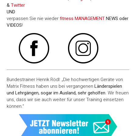
&
Twitter
UND
verpassen Sie nie wieder
fitness MANAGEMENT
NEWS oder
VIDEOS
!
Bundestrainer Henrik Rödl: „Die hochwertigen Geräte von
Matrix Fitness haben uns bei vergangenen
Länderspielen
und Lehrgängen, sogar im Ausland, sehr geholfen
. Wir freuen
uns, dass wir sie auch weiter für unser Training einsetzen
können.“