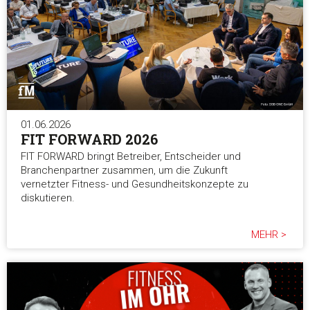
01.06.2026
FIT FORWARD 2026
FIT FORWARD bringt Betreiber, Entscheider und
Branchenpartner zusammen, um die Zukunft
vernetzter Fitness- und Gesundheitskonzepte zu
diskutieren.
MEHR >