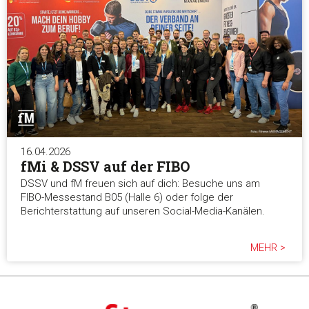
16.04.2026
fMi & DSSV auf der FIBO
DSSV und fM freuen sich auf dich: Besuche uns am
FIBO-Messestand B05 (Halle 6) oder folge der
Berichterstattung auf unseren Social-Media-Kanälen.
MEHR >