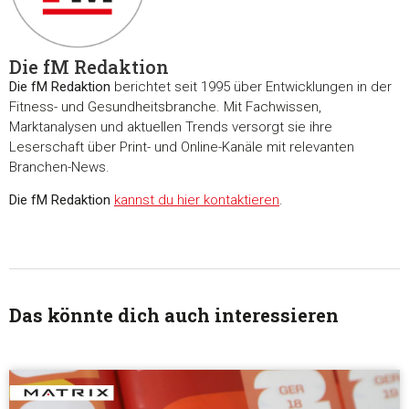
Die fM Redaktion
Die fM Redaktion
berichtet seit 1995 über Entwicklungen in der
Fitness- und Gesundheitsbranche. Mit Fachwissen,
Marktanalysen und aktuellen Trends versorgt sie ihre
Leserschaft über Print- und Online-Kanäle mit relevanten
Branchen-News.
Die fM Redaktion
kannst du hier kontaktieren
.
Das könnte dich auch interessieren