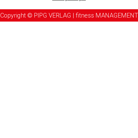
Copyright © PIPG VERLAG | fitness MANAGEMENT