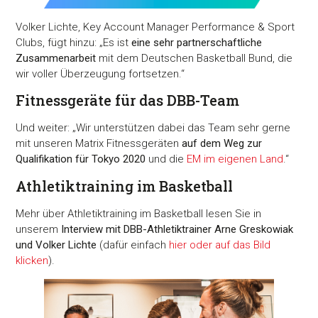
Volker Lichte, Key Account Manager Performance & Sport
Clubs, fügt hinzu: „Es ist
eine sehr partnerschaftliche
Zusammenarbeit
mit dem Deutschen Basketball Bund, die
wir voller Überzeugung fortsetzen.“
Fitnessgeräte für das DBB-Team
Und weiter: „Wir unterstützen dabei das Team sehr gerne
mit unseren Matrix Fitnessgeräten
auf dem Weg zur
Qualifikation für Tokyo 2020
und die
EM im eigenen Land
.“
Athletiktraining im Basketball
Mehr über Athletiktraining im Basketball lesen Sie in
unserem
Interview mit DBB-Athletiktrainer Arne Greskowiak
und Volker Lichte
(dafür einfach
hier oder auf das Bild
klicken
).