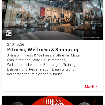
27.04.2026
Fitness, Wellness & Shopping
Johnson Fitness & Wellness eröffnet im MyZeil
Frankfurt einen Store für Heimfitness,
Wellnessprodukte und Beratung zu Training,
Entspannung, Regeneration, Ernährung und
Körperanalyse im eigenen Zuhause.
MEHR >