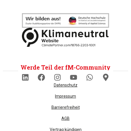
Werde Teil der fM-Community
Datenschutz
Impressum
Barrierefreiheit
AGB
Vertrag kündigen