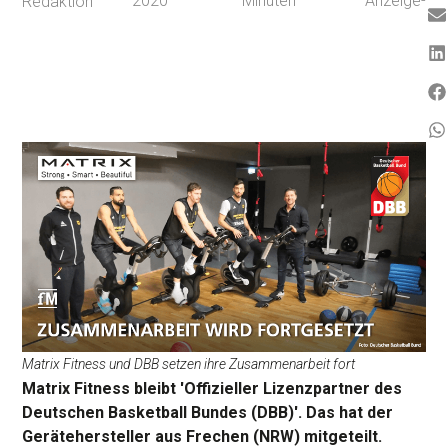
2020
Minuten
Anzeige-
Redaktion
Matrix Fitness und DBB setzen ihre Zusammenarbeit fort
Matrix Fitness bleibt 'Offizieller Lizenzpartner des
Deutschen Basketball Bundes (DBB)'. Das hat der
Gerätehersteller aus Frechen (NRW) mitgeteilt.