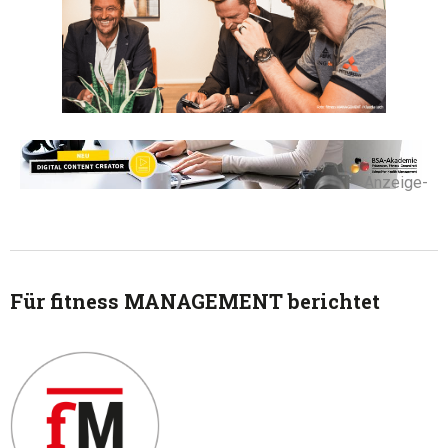
-Anzeige-
Für fitness MANAGEMENT berichtet