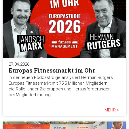
27.04.2026
Europas Fitnessmarkt im Ohr
In der neuen Podcastfolge analysiert Herman Rutgers
Europas Fitnessmarkt mit 75,5 Millionen Mitgliedern,
die Rolle junger Zielgruppen und Herausforderungen
bei Mitgliederbindung.
MEHR >