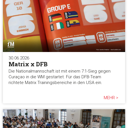
30.06.2026
Matrix x DFB
Die Nationalmannschaft ist mit einem 7:1-Sieg gegen
Curaçao in die WM gestartet. Für das DFB-Team
richtete Matrix Trainingsbereiche in den USA ein.
MEHR >