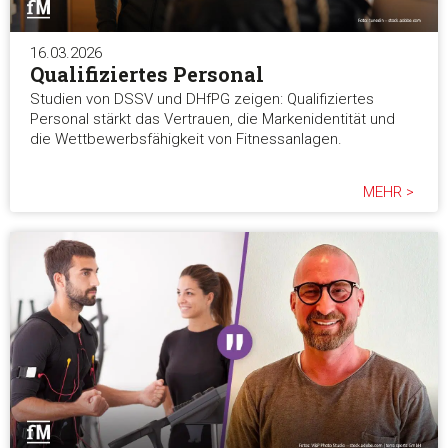
16.03.2026
Qualifiziertes Personal
Studien von DSSV und DHfPG zeigen: Qualifiziertes
Personal stärkt das Vertrauen, die Markenidentität und
die Wettbewerbsfähigkeit von Fitnessanlagen.
MEHR >