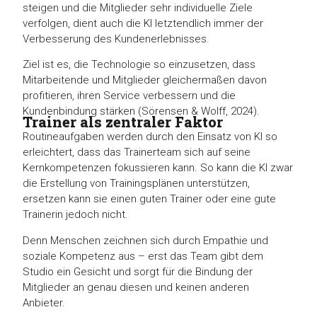
steigen und die Mitglieder sehr individuelle Ziele
verfolgen, dient auch die KI letztendlich immer der
Verbesserung des Kundenerlebnisses.
Ziel ist es, die Technologie so einzusetzen, dass
Mitarbeitende und Mitglieder gleichermaßen davon
profitieren, ihren Service verbessern und die
Kundenbindung stärken (Sörensen & Wolff, 2024).
Trainer als zentraler Faktor
Routineaufgaben werden durch den Einsatz von KI so
erleichtert, dass das Trainerteam sich auf seine
Kernkompetenzen fokussieren kann. So kann die KI zwar
die Erstellung von Trainingsplänen unterstützen,
ersetzen kann sie einen guten Trainer oder eine gute
Trainerin jedoch nicht.
Denn Menschen zeichnen sich durch Empathie und
soziale Kompetenz aus – erst das Team gibt dem
Studio ein Gesicht und sorgt für die Bindung der
Mitglieder an genau diesen und keinen anderen
Anbieter.