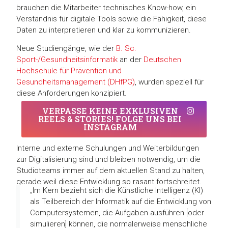
brauchen die Mitarbeiter technisches Know-how, ein
Verständnis für digitale Tools sowie die Fähigkeit, diese
Daten zu interpretieren und klar zu kommunizieren.
Neue Studiengänge, wie der
B. Sc.
Sport-/Gesundheitsinformatik
an der
Deutschen
Hochschule für Prävention und
Gesundheitsmanagement (DHfPG)
, wurden speziell für
diese Anforderungen konzipiert.
VERPASSE KEINE EXKLUSIVEN
REELS & STORIES! FOLGE UNS BEI
INSTAGRAM
Interne und externe Schulungen und Weiterbildungen
zur Digitalisierung sind und bleiben notwendig, um die
Studioteams immer auf dem aktuellen Stand zu halten,
gerade weil diese Entwicklung so rasant fortschreitet.
„Im Kern bezieht sich die Künstliche Intelligenz (KI)
als Teilbereich der Informatik auf die Entwicklung von
Computersystemen, die Aufgaben ausführen [oder
simulieren] können, die normalerweise menschliche