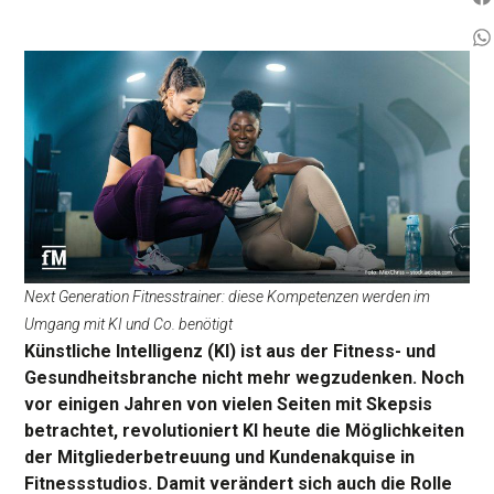
Next Generation Fitnesstrainer: diese Kompetenzen werden im
Umgang mit KI und Co. benötigt
Künstliche Intelligenz (KI) ist aus der Fitness- und
Gesundheitsbranche nicht mehr wegzudenken. Noch
vor einigen Jahren von vielen Seiten mit Skepsis
betrachtet, revolutioniert KI heute die Möglichkeiten
der Mitgliederbetreuung und Kundenakquise in
Fitnessstudios. Damit verändert sich auch die Rolle