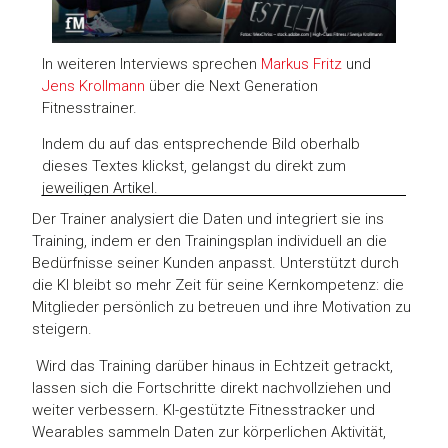
In weiteren Interviews sprechen
Markus Fritz
und
Jens Krollmann
über die Next Generation
Fitnesstrainer.
Indem du auf das entsprechende Bild oberhalb
dieses Textes klickst, gelangst du direkt zum
jeweiligen Artikel.
Der Trainer analysiert die Daten und integriert sie ins
Training, indem er den Trainingsplan individuell an die
Bedürfnisse seiner Kunden anpasst. Unterstützt durch
die KI bleibt so mehr Zeit für seine Kernkompetenz: die
Mitglieder persönlich zu betreuen und ihre Motivation zu
steigern.
Wird das Training darüber hinaus in Echtzeit getrackt,
lassen sich die Fortschritte direkt nachvollziehen und
weiter verbessern. KI-gestützte Fitnesstracker und
Wearables sammeln Daten zur körperlichen Aktivität,