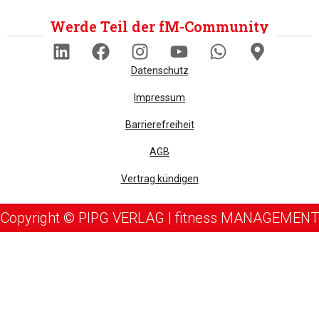
Werde Teil der fM-Community
Datenschutz
Impressum
Barrierefreiheit
AGB
Vertrag kündigen
Copyright © PIPG VERLAG | fitness MANAGEMENT