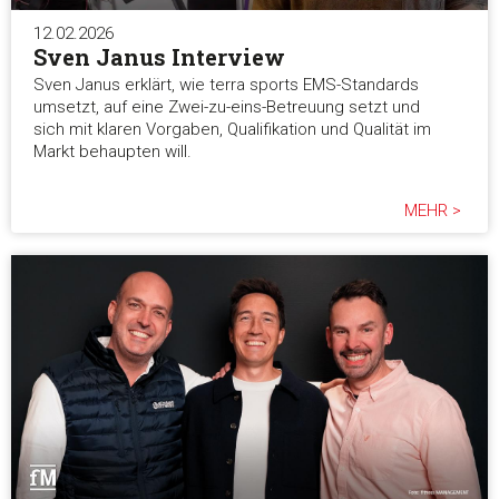
12.02.2026
Sven Janus Interview
Sven Janus erklärt, wie terra sports EMS-Standards
umsetzt, auf eine Zwei-zu-eins-Betreuung setzt und
sich mit klaren Vorgaben, Qualifikation und Qualität im
Markt behaupten will.
MEHR >