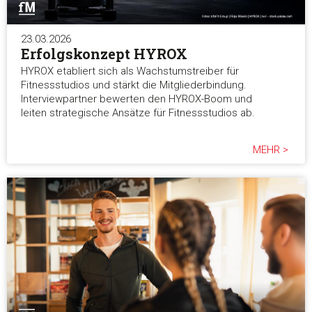
23.03.2026
Erfolgskonzept HYROX
HYROX etabliert sich als Wachstumstreiber für
Fitnessstudios und stärkt die Mitgliederbindung.
Interviewpartner bewerten den HYROX-Boom und
leiten strategische Ansätze für Fitnessstudios ab.
MEHR >