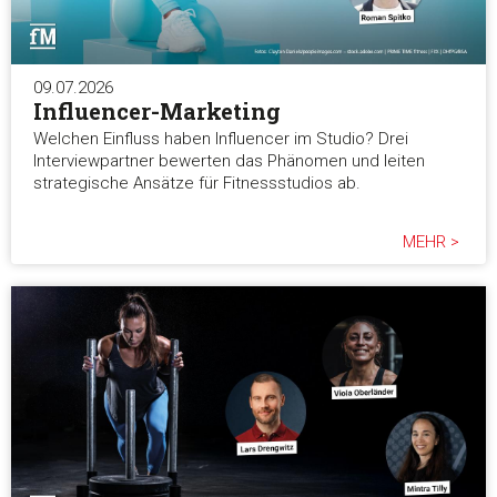
09.07.2026
Influencer-Marketing
Welchen Einfluss haben Influencer im Studio? Drei
Interviewpartner bewerten das Phänomen und leiten
strategische Ansätze für Fitnessstudios ab.
MEHR >