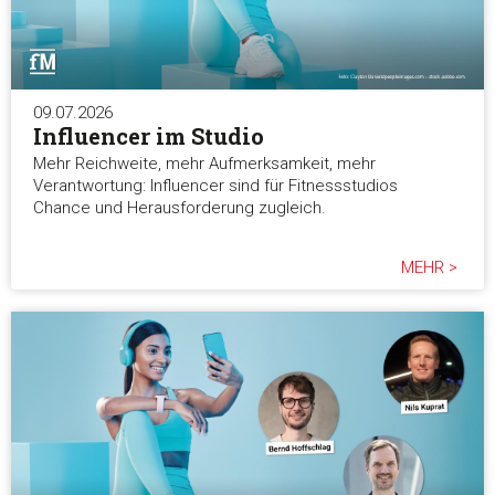
09.07.2026
Influencer im Studio
Mehr Reichweite, mehr Aufmerksamkeit, mehr
Verantwortung: Influencer sind für Fitnessstudios
Chance und Herausforderung zugleich.
MEHR >