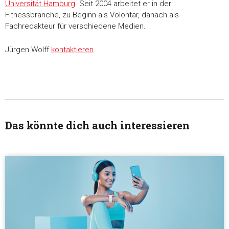
Universität Hamburg
. Seit 2004 arbeitet er in der
Fitnessbranche, zu Beginn als Volontär, danach als
Fachredakteur für verschiedene Medien.
Jürgen Wolff
kontaktieren
.
Das könnte dich auch interessieren