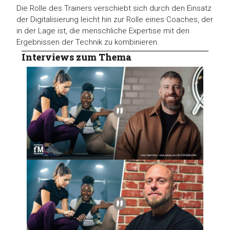
Die Rolle des Trainers verschiebt sich durch den Einsatz
der Digitalisierung leicht hin zur Rolle eines Coaches, der
in der Lage ist, die menschliche Expertise mit den
Ergebnissen der Technik zu kombinieren.
Interviews zum Thema