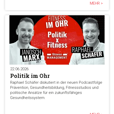
MEHR >
22.06.2026
Politik im Ohr
Raphael Schäfer diskutiert in der neuen Podcastfolge
Prävention, Gesundheitsbildung, Fitnessstudios und
politische Ansätze für ein zukunftsfähiges
Gesundheitssystem.