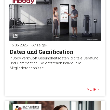
16.06.2026
-Anzeige-
Daten und Gamification
InBody verknüpft Gesundheitsdaten, digitale Beratung
und Gamification. So entstehen individuelle
Mitgliedererlebnisse.
MEHR >