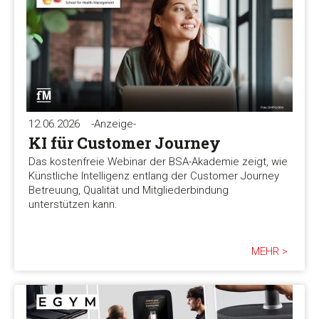
12.06.2026
-Anzeige-
KI für Customer Journey
Das kostenfreie Webinar der BSA-Akademie zeigt, wie
Künstliche Intelligenz entlang der Customer Journey
Betreuung, Qualität und Mitgliederbindung
unterstützen kann.
MEHR >