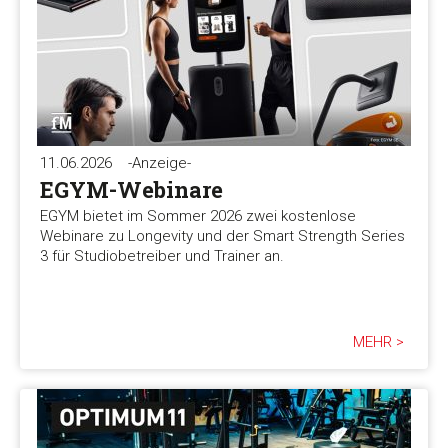
11.06.2026
-Anzeige-
EGYM-Webinare
EGYM bietet im Sommer 2026 zwei kostenlose
Webinare zu Longevity und der Smart Strength Series
3 für Studiobetreiber und Trainer an.
MEHR >