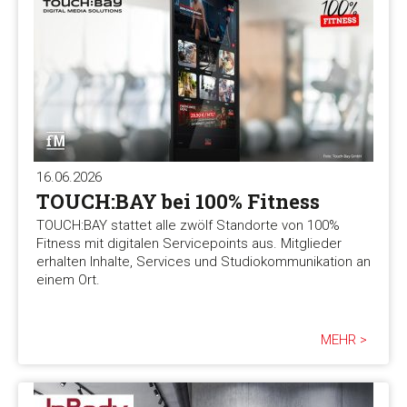
16.06.2026
TOUCH:BAY bei 100% Fitness
TOUCH:BAY stattet alle zwölf Standorte von 100%
Fitness mit digitalen Servicepoints aus. Mitglieder
erhalten Inhalte, Services und Studiokommunikation an
einem Ort.
MEHR >