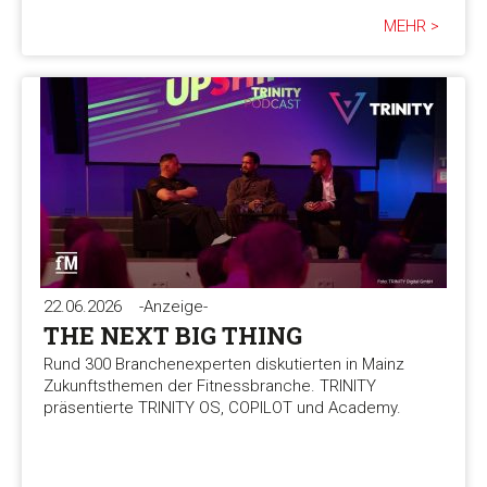
MEHR >
22.06.2026
-Anzeige-
THE NEXT BIG THING
Rund 300 Branchenexperten diskutierten in Mainz
Zukunftsthemen der Fitnessbranche. TRINITY
präsentierte TRINITY OS, COPILOT und Academy.