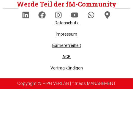
Werde Teil der fM-Community
Datenschutz
Impressum
Barrierefreiheit
AGB
Vertrag kündigen
Copyright © PIPG VERLAG | fitness MANAGEMENT