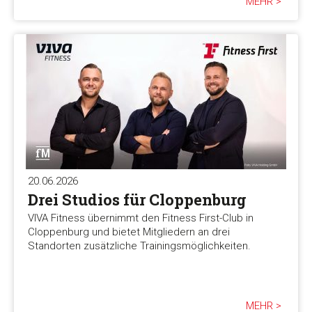
MEHR >
20.06.2026
Drei Studios für Cloppenburg
VIVA Fitness übernimmt den Fitness First-Club in
Cloppenburg und bietet Mitgliedern an drei
Standorten zusätzliche Trainingsmöglichkeiten.
MEHR >