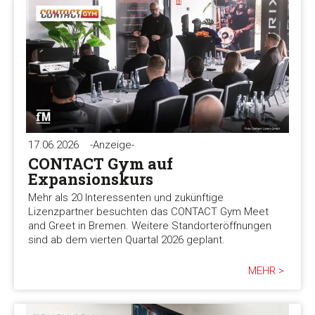
17.06.2026
-Anzeige-
CONTACT Gym auf
Expansionskurs
Mehr als 20 Interessenten und zukünftige
Lizenzpartner besuchten das CONTACT Gym Meet
and Greet in Bremen. Weitere Standorteröffnungen
sind ab dem vierten Quartal 2026 geplant.
MEHR >