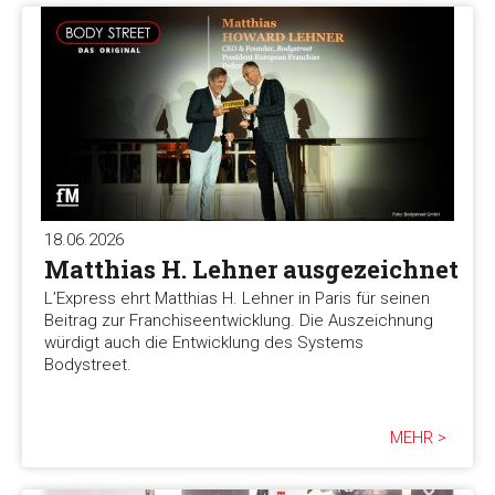
18.06.2026
Matthias H. Lehner ausgezeichnet
L’Express ehrt Matthias H. Lehner in Paris für seinen
Beitrag zur Franchiseentwicklung. Die Auszeichnung
würdigt auch die Entwicklung des Systems
Bodystreet.
MEHR >