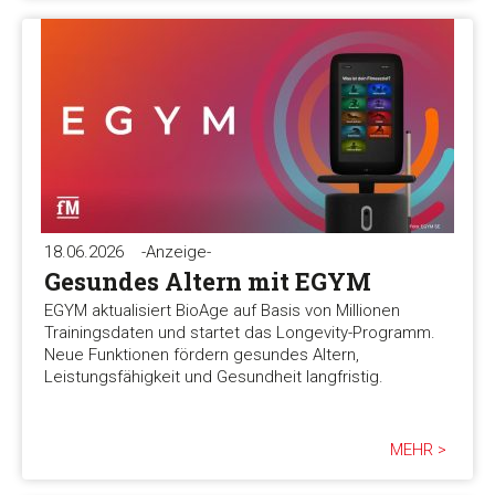
18.06.2026
-Anzeige-
Gesundes Altern mit EGYM
EGYM aktualisiert BioAge auf Basis von Millionen
Trainingsdaten und startet das Longevity-Programm.
Neue Funktionen fördern gesundes Altern,
Leistungsfähigkeit und Gesundheit langfristig.
MEHR >