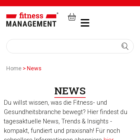
Home
>
News
NEWS
Du willst wissen, was die Fitness- und
Gesundheitsbranche bewegt? Hier findest du
tagesaktuelle News, Trends & Insights -
kompakt, fundiert und praxisnah! Für noch