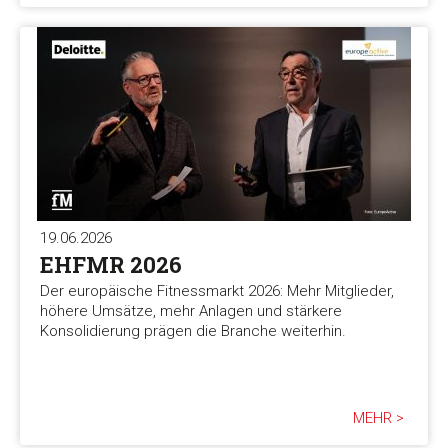
19.06.2026
EHFMR 2026
Der europäische Fitnessmarkt 2026: Mehr Mitglieder,
höhere Umsätze, mehr Anlagen und stärkere
Konsolidierung prägen die Branche weiterhin.
MEHR >