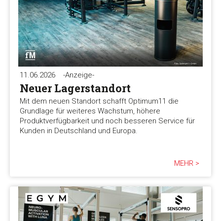
11.06.2026
-Anzeige-
Neuer Lagerstandort
Mit dem neuen Standort schafft Optimum11 die
Grundlage für weiteres Wachstum, höhere
Produktverfügbarkeit und noch besseren Service für
Kunden in Deutschland und Europa.
MEHR >