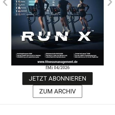
fMi 04/2026
JETZT ABONNIEREN
ZUM ARCHIV