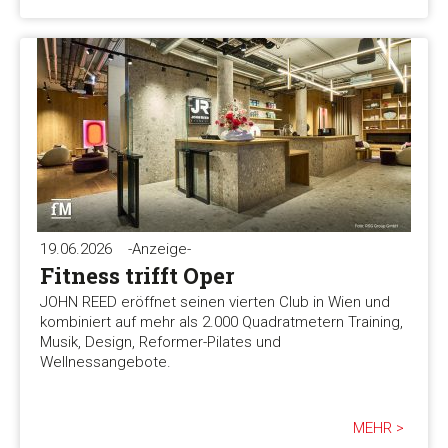
19.06.2026
-Anzeige-
Fitness trifft Oper
JOHN REED eröffnet seinen vierten Club in Wien und
kombiniert auf mehr als 2.000 Quadratmetern Training,
Musik, Design, Reformer-Pilates und
Wellnessangebote.
MEHR >