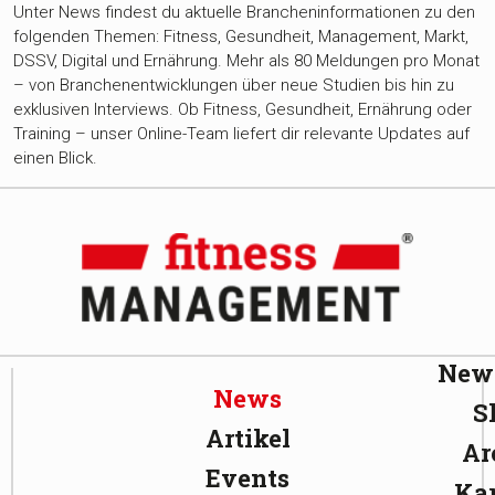
Unter News findest du aktuelle Brancheninformationen zu den
folgenden Themen: Fitness, Gesundheit, Management, Markt,
DSSV, Digital und Ernährung. Mehr als 80 Meldungen pro Monat
– von Branchenentwicklungen über neue Studien bis hin zu
exklusiven Interviews. Ob Fitness, Gesundheit, Ernährung oder
Training – unser Online-Team liefert dir relevante Updates auf
einen Blick.
News
News
S
Artikel
Ar
Events
Kar