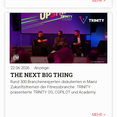
MEHR >
22.06.2026
-Anzeige-
THE NEXT BIG THING
Rund 300 Branchenexperten diskutierten in Mainz
Zukunftsthemen der Fitnessbranche. TRINITY
präsentierte TRINITY OS, COPILOT und Academy.
MEHR >