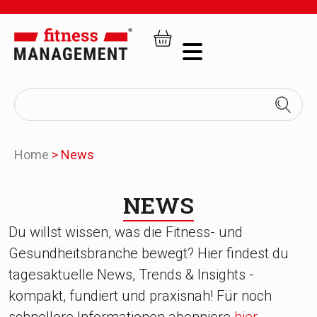
Home
>
News
NEWS
Du willst wissen, was die Fitness- und
Gesundheitsbranche bewegt? Hier findest du
tagesaktuelle News, Trends & Insights -
kompakt, fundiert und praxisnah! Für noch