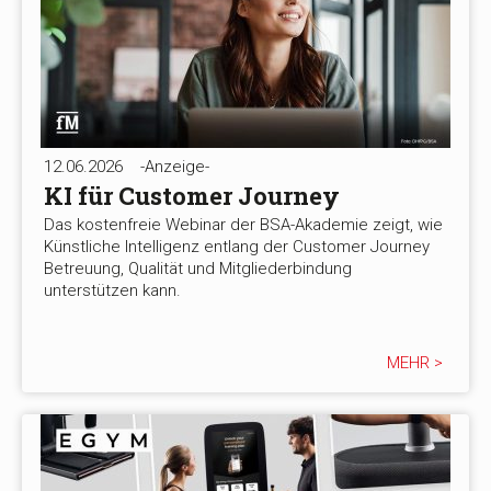
12.06.2026
-Anzeige-
KI für Customer Journey
Das kostenfreie Webinar der BSA-Akademie zeigt, wie
Künstliche Intelligenz entlang der Customer Journey
Betreuung, Qualität und Mitgliederbindung
unterstützen kann.
MEHR >