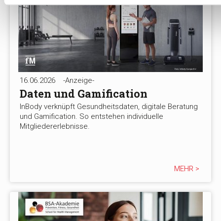
16.06.2026
-Anzeige-
Daten und Gamification
InBody verknüpft Gesundheitsdaten, digitale Beratung
und Gamification. So entstehen individuelle
Mitgliedererlebnisse.
MEHR >