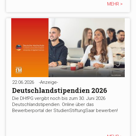
MEHR >
22.06.2026
-Anzeige-
Deutschlandstipendien 2026
Die DHfPG vergibt noch bis zum 30. Juni 2026
Deutschlandstipendien. Online über das
Bewerberportal der StudienStiftungSaar bewerben!