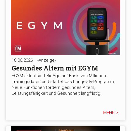
18.06.2026
-Anzeige-
Gesundes Altern mit EGYM
EGYM aktualisiert BioAge auf Basis von Millionen
Trainingsdaten und startet das Longevity-Programm.
Neue Funktionen fördern gesundes Altern,
Leistungsfähigkeit und Gesundheit langfristig.
MEHR >