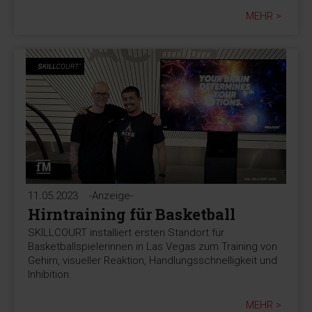
MEHR >
11.05.2023
-Anzeige-
Hirntraining für Basketball
SKILLCOURT installiert ersten Standort für
Basketballspielerinnen in Las Vegas zum Training von
Gehirn, visueller Reaktion, Handlungsschnelligkeit und
Inhibition.
MEHR >