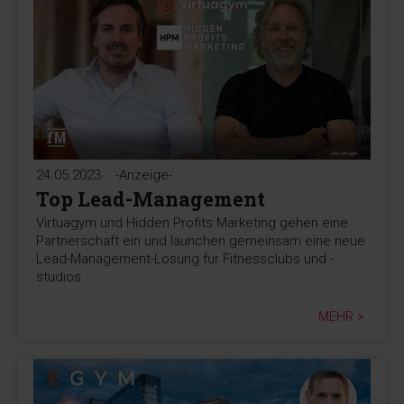
24.05.2023
-Anzeige-
Top Lead-Management
Virtuagym und Hidden Profits Marketing gehen eine
Partnerschaft ein und launchen gemeinsam eine neue
Lead-Management-Lösung für Fitnessclubs und -
studios.
MEHR >