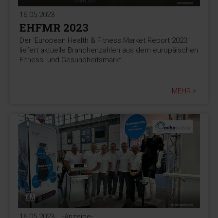
16.05.2023
EHFMR 2023
Der 'European Health & Fitness Market Report 2023'
liefert aktuelle Branchenzahlen aus dem europäischen
Fitness- und Gesundheitsmarkt.
MEHR >
16.05.2023
-Anzeige-