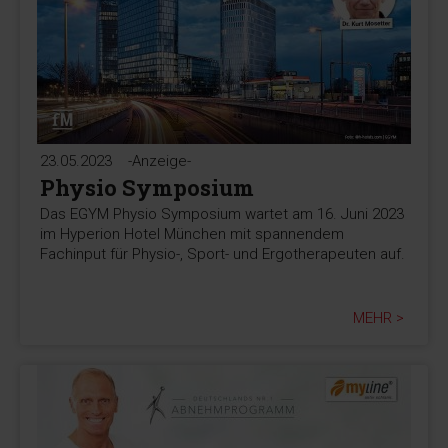
23.05.2023
-Anzeige-
Physio Symposium
Das EGYM Physio Symposium wartet am 16. Juni 2023
im Hyperion Hotel München mit spannendem
Fachinput für Physio-, Sport- und Ergotherapeuten auf.
MEHR >