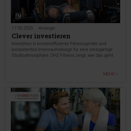
17.05.2023
-Anzeige-
Clever investieren
Investition in kosteneffiziente Fitnessgeräte und
konsistentes Innenraumdesign für eine einzigartige
Studioatmosphäre: DHZ Fitness zeigt, wie das geht.
MEHR >