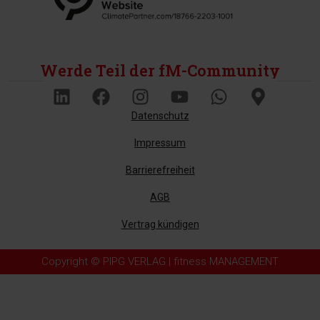
Werde Teil der fM-Community
Datenschutz
Impressum
Barrierefreiheit
AGB
Vertrag kündigen
Copyright © PIPG VERLAG | fitness MANAGEMENT