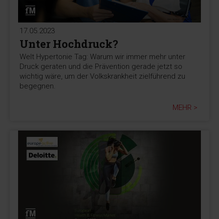
17.05.2023
Unter Hochdruck?
Welt Hypertonie Tag: Warum wir immer mehr unter
Druck geraten und die Prävention gerade jetzt so
wichtig wäre, um der Volkskrankheit zielführend zu
begegnen.
MEHR >