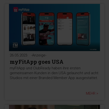
26.05.2023
-Anzeige-
myFitApp goes USA
myFitApp und ClubReady haben ihre ersten
gemeinsamen Kunden in den USA gelauncht und acht
Studios mit einer Branded Member App ausgestattet.
MEHR >