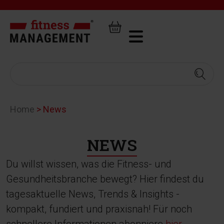
Home
>
News
NEWS
Du willst wissen, was die Fitness- und
Gesundheitsbranche bewegt? Hier findest du
tagesaktuelle News, Trends & Insights -
kompakt, fundiert und praxisnah! Für noch