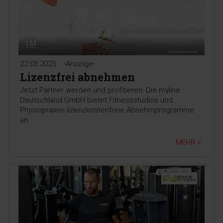
22.05.2023
-Anzeige-
Lizenzfrei abnehmen
Jetzt Partner werden und profitieren: Die myline
Deutschland GmbH bietet Fitnessstudios und
Physiopraxen lizenzkostenfreie Abnehmprogramme
an.
MEHR >