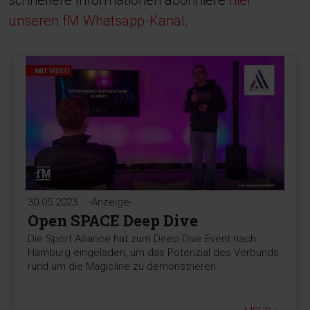
schnellere Informationen abonniere
hier
unseren fM Whatsapp-Kanal
.
30.05.2023
-Anzeige-
Open SPACE Deep Dive
Die Sport Alliance hat zum Deep Dive Event nach
Hamburg eingeladen, um das Potenzial des Verbunds
rund um die Magicline zu demonstrieren.