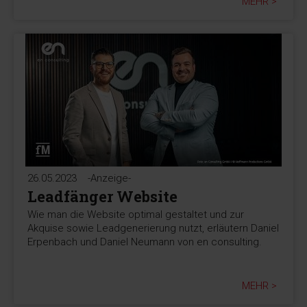
MEHR >
26.05.2023
-Anzeige-
Leadfänger Website
Wie man die Website optimal gestaltet und zur
Akquise sowie Leadgenerierung nutzt, erläutern Daniel
Erpenbach und Daniel Neumann von en consulting.
MEHR >