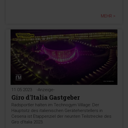
MEHR >
11.05.2023
-Anzeige-
Giro d'Italia Gastgeber
Radsportler halten im Technogym Village: Der
Hauptsitz des italienischen Geräteherstellers in
Cesena ist Etappenziel der neunten Teilstrecke des
Giro d'Italia 2023.