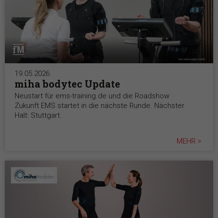
19.05.2026
miha bodytec Update
Neustart für ems-training.de und die Roadshow
Zukunft EMS startet in die nächste Runde. Nächster
Halt: Stuttgart.
MEHR >