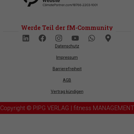
Werde Teil der fM-Community
Datenschutz
Impressum
Barrierefreiheit
AGB
Vertrag kündigen
Copyright © PIPG VERLAG | fitness MANAGEMENT