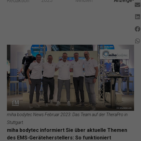
2023
Minuten
Anzeige-
Redaktion
miha bodytec News Februar 2023: Das Team auf der TheraPro in
Stuttgart.
miha bodytec informiert Sie über aktuelle Themen
des EMS-Geräteherstellers: So funktioniert