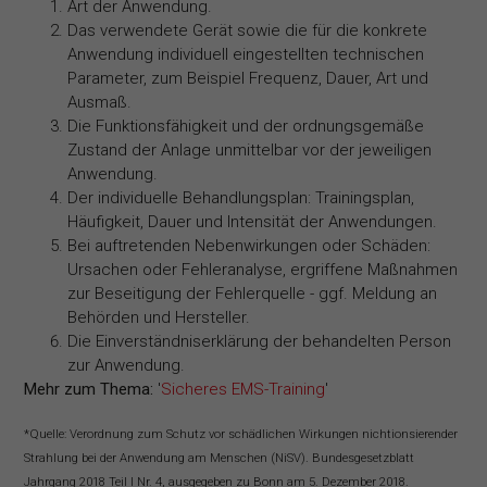
Art der Anwendung.
Das verwendete Gerät sowie die für die konkrete
Anwendung individuell eingestellten technischen
Parameter, zum Beispiel Frequenz, Dauer, Art und
Ausmaß.
Die Funktionsfähigkeit und der ordnungsgemäße
Zustand der Anlage unmittelbar vor der jeweiligen
Anwendung.
Der individuelle Behandlungsplan: Trainingsplan,
Häufigkeit, Dauer und Intensität der Anwendungen.
Bei auftretenden Nebenwirkungen oder Schäden:
Ursachen oder Fehleranalyse, ergriffene Maßnahmen
zur Beseitigung der Fehlerquelle - ggf. Meldung an
Behörden und Hersteller.
Die Einverständniserklärung der behandelten Person
zur Anwendung.
Mehr zum Thema:
'
Sicheres EMS-Training
'
*Quelle: Verordnung zum Schutz vor schädlichen Wirkungen nichtionsierender
Strahlung bei der Anwendung am Menschen (NiSV). Bundesgesetzblatt
Jahrgang 2018 Teil I Nr. 4, ausgegeben zu Bonn am 5. Dezember 2018.