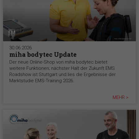
30.06.2026
miha bodytec Update
Der neue Online-Shop von miha bodytec bietet
weitere Funktionen; nächster Halt der Zukunft EMS
Roadshow ist Stuttgart und lies die Ergebnisse der
Marktstudie EMS-Training 2026.
MEHR >