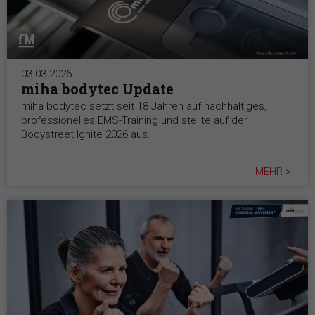
03.03.2026
miha bodytec Update
miha bodytec setzt seit 18 Jahren auf nachhaltiges,
professionelles EMS-Training und stellte auf der
Bodystreet Ignite 2026 aus.
MEHR >