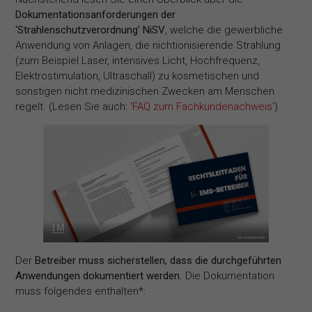
Dokumentationsanforderungen der
'Strahlenschutzverordnung' NiSV
, welche die gewerbliche
Anwendung von Anlagen, die nichtionisierende Strahlung
(zum Beispiel Laser, intensives Licht, Hochfrequenz,
Elektrostimulation, Ultraschall) zu kosmetischen und
sonstigen nicht medizinischen Zwecken am Menschen
regelt. (Lesen Sie auch: '
FAQ zum Fachkundenachweis
')
Der
Betreiber muss sicherstellen, dass die durchgeführten
Anwendungen dokumentiert werden
. Die Dokumentation
muss folgendes enthalten*: