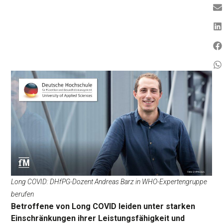
Long COVID: DHfPG-Dozent Andreas Barz in WHO-Expertengruppe
berufen
Betroffene von Long COVID leiden unter starken
Einschränkungen ihrer Leistungsfähigkeit und