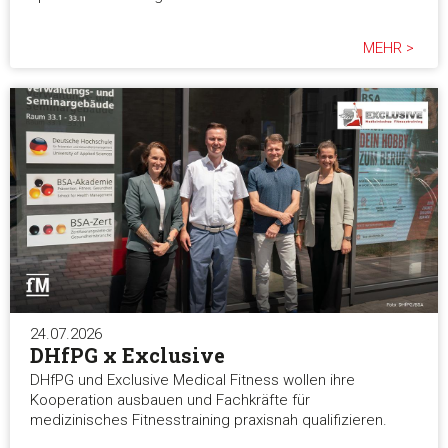
MEHR >
24.07.2026
DHfPG x Exclusive
DHfPG und Exclusive Medical Fitness wollen ihre
Kooperation ausbauen und Fachkräfte für
medizinisches Fitnesstraining praxisnah qualifizieren.