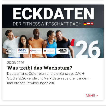
30.06.2026
Was treibt das Wachstum?
Deutschland, Österreich und die Schweiz: DACH-
Studie 2026 vergleicht Marktdaten aus drei Ländern
und ordnet Entwicklungen ein.
MEHR >