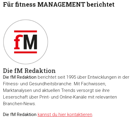
Für fitness MANAGEMENT berichtet
Die fM Redaktion
Die fM Redaktion
berichtet seit 1995 über Entwicklungen in der
Fitness- und Gesundheitsbranche. Mit Fachwissen,
Marktanalysen und aktuellen Trends versorgt sie ihre
Leserschaft über Print- und Online-Kanäle mit relevanten
Branchen-News.
Die fM Redaktion
kannst du hier kontaktieren
.