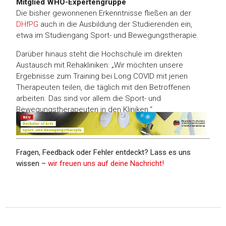
Mitglied WHO-Expertengruppe
Die bisher gewonnenen Erkenntnisse fließen an der
DHfPG
auch in die Ausbildung der Studierenden ein,
etwa im Studiengang Sport- und Bewegungstherapie.
Darüber hinaus steht die Hochschule im direkten
Austausch mit Rehakliniken: „Wir möchten unsere
Ergebnisse zum Training bei Long COVID mit jenen
Therapeuten teilen, die täglich mit den Betroffenen
arbeiten. Das sind vor allem die Sport- und
Bewegungstherapeuten in den Kliniken.“
Fragen, Feedback oder Fehler entdeckt? Lass es uns
wissen –
wir freuen uns auf deine Nachricht!