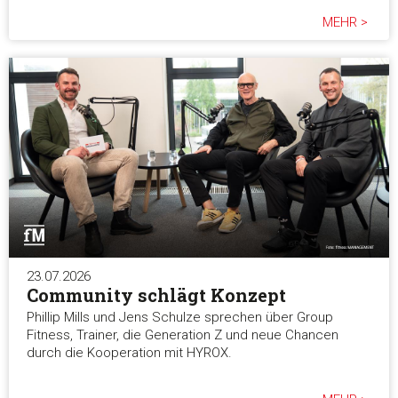
MEHR >
23.07.2026
Community schlägt Konzept
Phillip Mills und Jens Schulze sprechen über Group
Fitness, Trainer, die Generation Z und neue Chancen
durch die Kooperation mit HYROX.