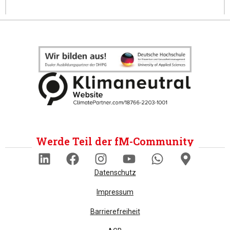
Werde Teil der fM-Community
Datenschutz
Impressum
Barrierefreiheit