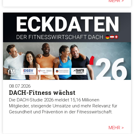
MEHR >
08.07.2026
DACH-Fitness wächst
Die DACH-Studie 2026 meldet 15,16 Millionen
Mitglieder, steigende Umsätze und mehr Relevanz für
Gesundheit und Prävention in der Fitnesswirtschaft.
MEHR >