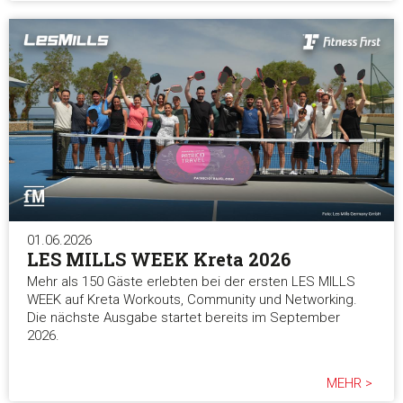
01.06.2026
LES MILLS WEEK Kreta 2026
Mehr als 150 Gäste erlebten bei der ersten LES MILLS
WEEK auf Kreta Workouts, Community und Networking.
Die nächste Ausgabe startet bereits im September
2026.
MEHR >