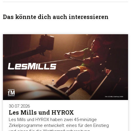
Marketing
Das könnte dich auch interessieren
Alle akzeptieren
Auswahl erlauben
Alle ablehnen
30.07.2026
Les Mills und HYROX
Les Mills und HYROX haben zwei 45-minütige
Zirkelprogramme entwickelt: eines für den Einstieg