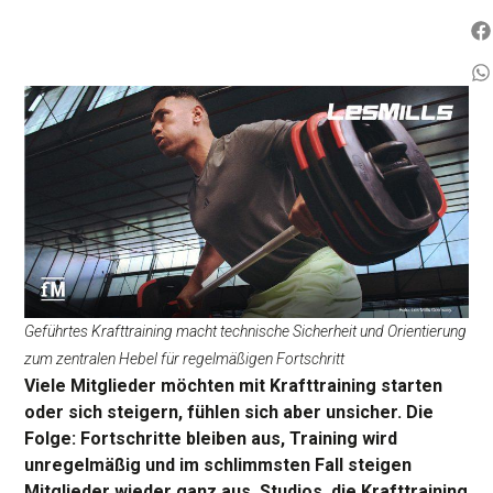
Geführtes Krafttraining macht technische Sicherheit und Orientierung
zum zentralen Hebel für regelmäßigen Fortschritt
Viele Mitglieder möchten mit Krafttraining starten
oder sich steigern, fühlen sich aber unsicher. Die
Folge: Fortschritte bleiben aus, Training wird
unregelmäßig und im schlimmsten Fall steigen
Mitglieder wieder ganz aus. Studios, die Krafttraining