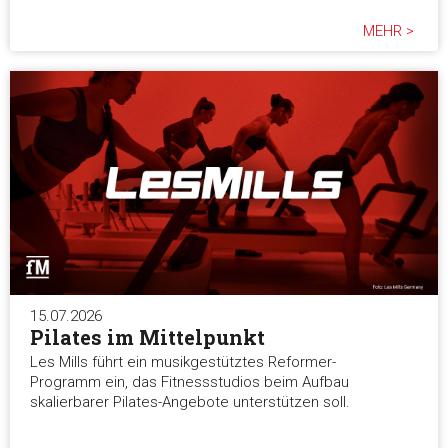
MEHR >
15.07.2026
Pilates im Mittelpunkt
Les Mills führt ein musikgestütztes Reformer-
Programm ein, das Fitnessstudios beim Aufbau
skalierbarer Pilates-Angebote unterstützen soll.