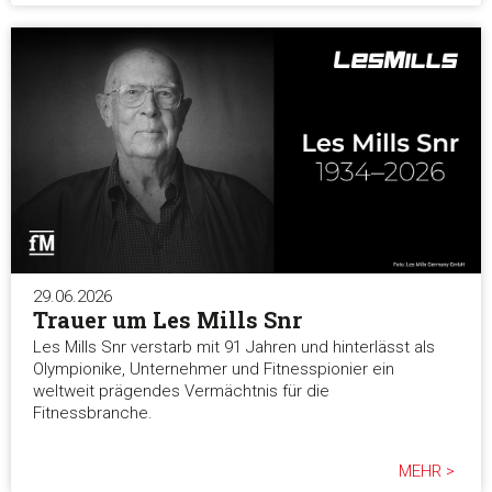
29.06.2026
Trauer um Les Mills Snr
Les Mills Snr verstarb mit 91 Jahren und hinterlässt als
Olympionike, Unternehmer und Fitnesspionier ein
weltweit prägendes Vermächtnis für die
Fitnessbranche.
MEHR >