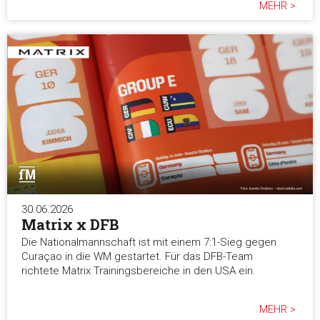
MEHR >
30.06.2026
Matrix x DFB
Die Nationalmannschaft ist mit einem 7:1-Sieg gegen
Curaçao in die WM gestartet. Für das DFB-Team
richtete Matrix Trainingsbereiche in den USA ein.
MEHR >