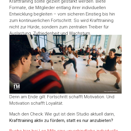
Krafttraining sollte gezielt gestärkt werden. Biete
Formate, die Mitglieder entlang ihrer individuellen
Entwicklung begleiten – vom sicheren Einstieg bis hin
zum kontinuierlichen Fortschritt. So wird Krafttraining
nicht zur Hürde, sondern zum zentralen Treiber für
Auslastung, Zufriedenheit und Wachstum.
Denn am Ende gilt: Fortschritt schafft Motivation. Und
Motivation schafft Loyalität.
Mach den Check: Wie gut ist dein Studio aktuell darin,
Krafttraining aktiv zu fördern, statt es nur anzubieten?