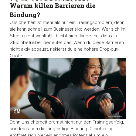
Warum killen Barrieren die
Bindung?
Unsicherheit ist mehr als nur ein Trainingsproblem, denn
sie kann schnell zum Businessrisiko werden. Wer sich im
Studio nicht wohlfühlt, bleibt nicht lange. Für dich als
Studiobetreiber bedeutet das: Wenn du diese Barrieren
nicht aktiv abbaust, riskierst du eine höhere Drop-out-
Quote.
Denn Unsicherheit bremst nicht nur den Trainingserfolg,
sondern auch die langfristige Bindung. Gleichzeitig
eröffnet sich hier ein enormes Potenzial, um ein