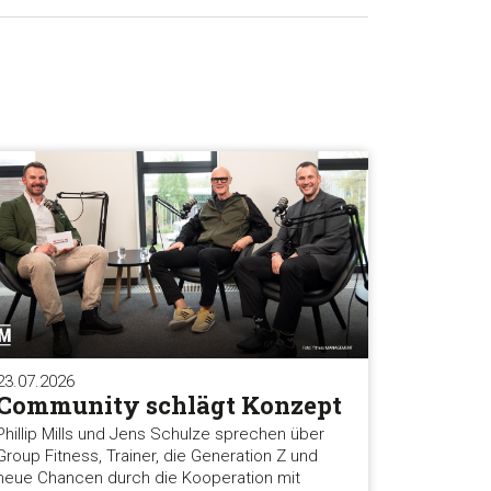
23.07.2026
Community schlägt Konzept
Phillip Mills und Jens Schulze sprechen über
Group Fitness, Trainer, die Generation Z und
neue Chancen durch die Kooperation mit