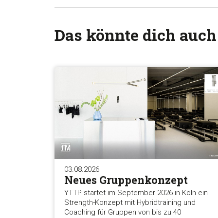
Das könnte dich auch
03.08.2026
Neues Gruppenkonzept
YTTP startet im September 2026 in Köln ein
Strength-Konzept mit Hybridtraining und
Coaching für Gruppen von bis zu 40