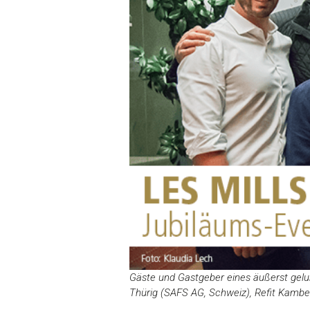
Gäste und Gastgeber eines äußerst gelu
Thürig (SAFS AG, Schweiz), Refit Kambero