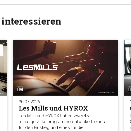
 interessieren
30.07.2026
Les Mills und HYROX
Les Mills und HYROX haben zwei 45-
minütige Zirkelprogramme entwickelt: eines
für den Einstieg und eines für die