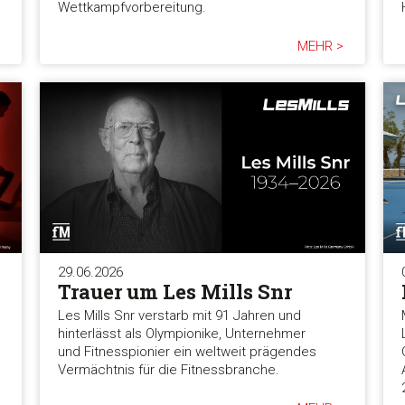
Wettkampfvorbereitung.
MEHR >
29.06.2026
Trauer um Les Mills Snr
Les Mills Snr verstarb mit 91 Jahren und
hinterlässt als Olympionike, Unternehmer
und Fitnesspionier ein weltweit prägendes
Vermächtnis für die Fitnessbranche.