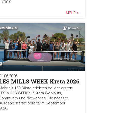
HYROX.
MEHR >
01.06.2026
LES MILLS WEEK Kreta 2026
Mehr als 150 Gäste erlebten bei der ersten
LES MILLS WEEK auf Kreta Workouts,
Community und Networking. Die nächste
Ausgabe startet bereits im September
2026.