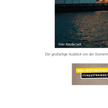
Der großartige Ausblick von der Sonnen