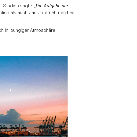
. Studios sagte: „
Die Aufgabe der
rsönlich als auch das Unternehmen Les
ch in loungiger Atmosphäre