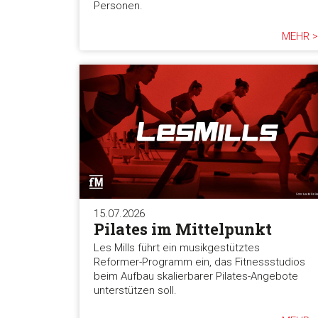
Personen.
MEHR >
15.07.2026
Pilates im Mittelpunkt
Les Mills führt ein musikgestütztes
Reformer-Programm ein, das Fitnessstudios
beim Aufbau skalierbarer Pilates-Angebote
unterstützen soll.