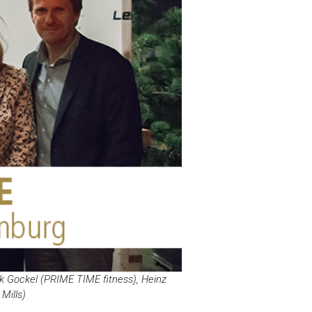
k Gockel (PRIME TIME fitness), Heinz
Mills)