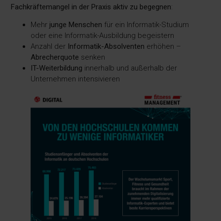
Fachkräftemangel in der Praxis aktiv zu begegnen
:
Mehr
junge Menschen
für ein Informatik-Studium
oder eine Informatik-Ausbildung begeistern
Anzahl der
Informatik-Absolventen
erhöhen –
Abrecherquote
senken
IT-Weiterbildung
innerhalb und außerhalb der
Unternehmen intensivieren