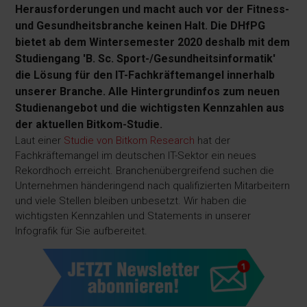
Herausforderungen und macht auch vor der Fitness-
und Gesundheitsbranche keinen Halt. Die DHfPG
bietet ab dem Wintersemester 2020 deshalb mit dem
Studiengang 'B. Sc. Sport-/Gesundheitsinformatik'
die Lösung für den IT-Fachkräftemangel innerhalb
unserer Branche. Alle Hintergrundinfos zum neuen
Studienangebot und die wichtigsten Kennzahlen aus
der aktuellen Bitkom-Studie.
Laut einer
Studie von Bitkom Research
hat der
Fachkräftemangel im deutschen IT-Sektor ein neues
Rekordhoch erreicht. Branchenübergreifend suchen die
Unternehmen händeringend nach qualifizierten Mitarbeitern
und viele Stellen bleiben unbesetzt. Wir haben die
wichtigsten Kennzahlen und Statements in unserer
Infografik für Sie aufbereitet.