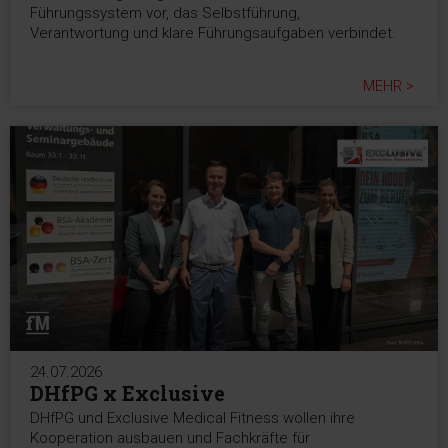
Führungssystem vor, das Selbstführung,
Verantwortung und klare Führungsaufgaben verbindet.
MEHR >
24.07.2026
DHfPG x Exclusive
DHfPG und Exclusive Medical Fitness wollen ihre
Kooperation ausbauen und Fachkräfte für