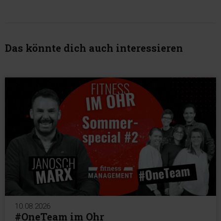
Das könnte dich auch interessieren
10.08.2026
#OneTeam im Ohr