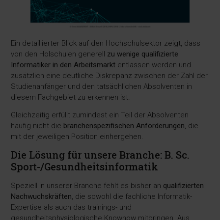
Ein detaillierter Blick auf den Hochschulsektor zeigt, dass
von den Holschulen generell
zu wenige qualifizierte
Informatiker in den Arbeitsmarkt
entlassen werden und
zusätzlich eine deutliche Diskrepanz zwischen der Zahl der
Studienanfänger und den tatsächlichen Absolventen in
diesem Fachgebiet zu erkennen ist.
Gleichzeitig erfüllt zumindest ein Teil der Absolventen
häufig nicht die
branchenspezifischen Anforderungen
, die
mit der jeweiligen Position einhergehen.
Die Lösung für unsere Branche: B. Sc.
Sport-/Gesundheitsinformatik
Speziell in unserer Branche fehlt es bisher an
qualifizierten
Nachwuchskräften
, die sowohl die fachliche Informatik-
Expertise als auch das trainings- und
gesundheitsphysiologische Knowhow mitbringen. Aus