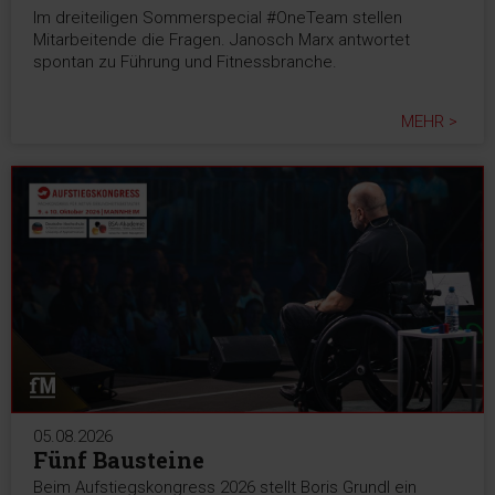
Im dreiteiligen Sommerspecial #OneTeam stellen
Mitarbeitende die Fragen. Janosch Marx antwortet
spontan zu Führung und Fitnessbranche.
MEHR >
05.08.2026
Fünf Bausteine
Beim Aufstiegskongress 2026 stellt Boris Grundl ein