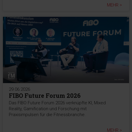
MEHR >
29.06.2026
FIBO Future Forum 2026
Das FIBO Future Forum 2026 verknüpfte KI, Mixed
Reality, Gamification und Forschung mit
Praxisimpulsen für die Fitnessbranche.
MEHR >