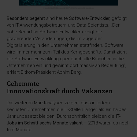
Besonders begehrt
sind heute
Software-Entwickler,
gefolgt
von IT-Anwendungsbetreuern und Data Scientists. „Der
hohe Bedarf an Software-Entwicklern zeigt die
gravierenden Veränderungen, die im Zuge der
Digitalisierung in den Unternehmen stattfinden. Software
wird immer mehr zum Teil des Kerngeschäfts. Damit zieht
die Software-Entwicklung quer durch alle Branchen in die
Unternehmen ein und gewinnt dort massiv an Bedeutung“,
erklärt Bitkom-Präsident Achim Berg.
Gehemmte
Innovationskraft durch Vakanzen
Die weiteren Marktanalysen zeigen, dass in jedem
sechsten Unternehmen die IT-Stellen länger als ein halbes
Jahr unbesetzt bleiben. Durchschnittlich bleiben die
IT-
Jobs im Schnitt sechs Monate vakant
– 2018 waren es noch
fünf Monate.