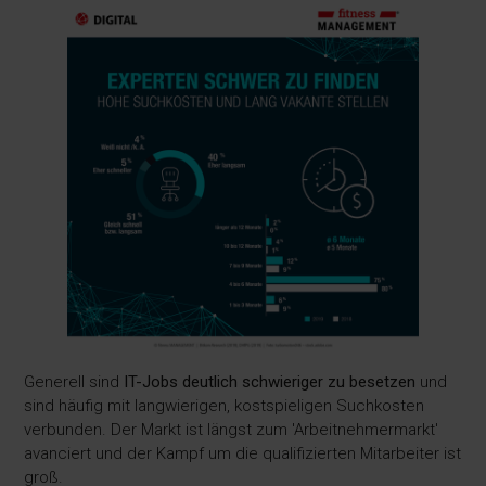
Generell sind
IT-Jobs deutlich schwieriger zu besetzen
und
sind häufig mit langwierigen, kostspieligen Suchkosten
verbunden. Der Markt ist längst zum 'Arbeitnehmermarkt'
avanciert und der Kampf um die qualifizierten Mitarbeiter ist
groß.