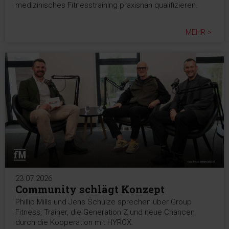
medizinisches Fitnesstraining praxisnah qualifizieren.
MEHR >
23.07.2026
Community schlägt Konzept
Phillip Mills und Jens Schulze sprechen über Group
Fitness, Trainer, die Generation Z und neue Chancen
durch die Kooperation mit HYROX.