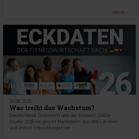
MEHR >
30.06.2026
Was treibt das Wachstum?
Deutschland, Österreich und die Schweiz: DACH-
Studie 2026 vergleicht Marktdaten aus drei Ländern
und ordnet Entwicklungen ein.