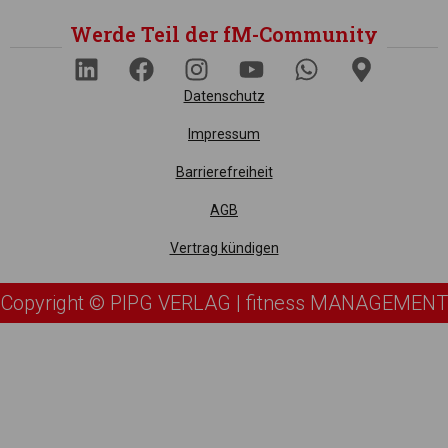
Werde Teil der fM-Community
Datenschutz
Impressum
Barrierefreiheit
AGB
Vertrag kündigen
Copyright © PIPG VERLAG | fitness MANAGEMENT