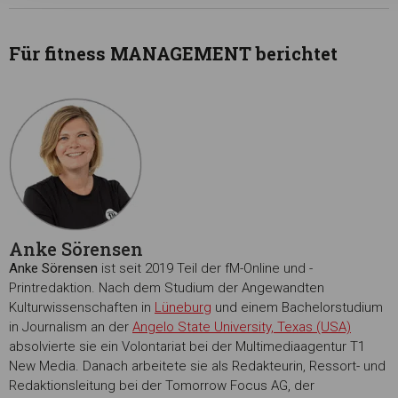
Für fitness MANAGEMENT berichtet
Anke Sörensen
Anke Sörensen
ist seit 2019 Teil der fM-Online und -
Printredaktion. Nach dem Studium der Angewandten
Kulturwissenschaften in
Lüneburg
und einem Bachelorstudium
in Journalism an der
Angelo State University, Texas (USA)
absolvierte sie ein Volontariat bei der Multimediaagentur T1
New Media. Danach arbeitete sie als Redakteurin, Ressort- und
Redaktionsleitung bei der Tomorrow Focus AG, der