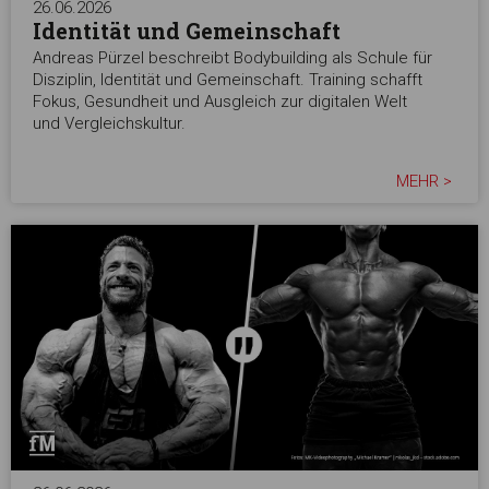
26.06.2026
Identität und Gemeinschaft
Andreas Pürzel beschreibt Bodybuilding als Schule für
Disziplin, Identität und Gemeinschaft. Training schafft
Fokus, Gesundheit und Ausgleich zur digitalen Welt
und Vergleichskultur.
MEHR >