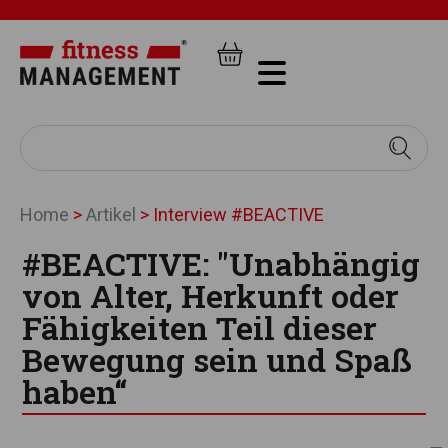
Home
>
Artikel
>
Interview #BEACTIVE
#BEACTIVE: "Unabhängig
von Alter, Herkunft oder
Fähigkeiten Teil dieser
Bewegung sein und Spaß
haben“