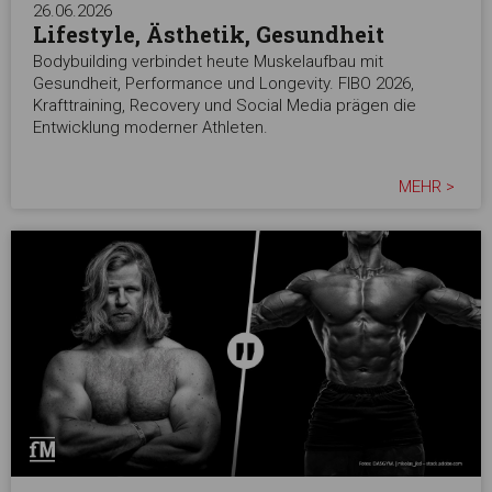
26.06.2026
Lifestyle, Ästhetik, Gesundheit
Bodybuilding verbindet heute Muskelaufbau mit
Gesundheit, Performance und Longevity. FIBO 2026,
Krafttraining, Recovery und Social Media prägen die
Entwicklung moderner Athleten.
MEHR >