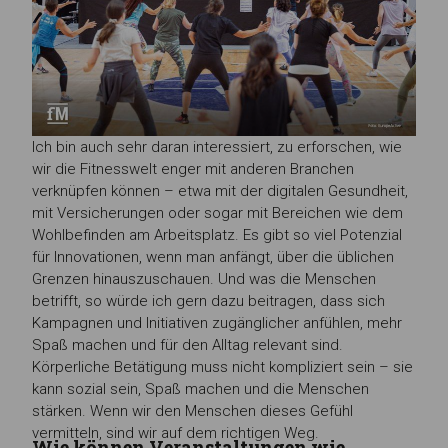
Ich bin auch sehr daran interessiert, zu erforschen, wie
wir die Fitnesswelt enger mit anderen Branchen
verknüpfen können – etwa mit der digitalen Gesundheit,
mit Versicherungen oder sogar mit Bereichen wie dem
Wohlbefinden am Arbeitsplatz. Es gibt so viel Potenzial
für Innovationen, wenn man anfängt, über die üblichen
Grenzen hinauszuschauen. Und was die Menschen
betrifft, so würde ich gern dazu beitragen, dass sich
Kampagnen und Initiativen zugänglicher anfühlen, mehr
Spaß machen und für den Alltag relevant sind.
Körperliche Betätigung muss nicht kompliziert sein – sie
kann sozial sein, Spaß machen und die Menschen
stärken. Wenn wir den Menschen dieses Gefühl
vermitteln, sind wir auf dem richtigen Weg.
Wie können Veranstaltungen wie