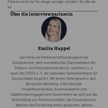
Fitness nicht nur für einige wenige, sondern für alle da
ist.
Über die Interviewpartnerin
Emilia Happel
Die Finnin ist Partnerschaftsmanagerin bei
EuropeActive, dem europäischen Dachverband der
Fitness- und Gesundheitsbranche, welchem u. a.
auch der DSSV e. V. als nationaler Spitzenverband für
Deutschland angehört. Mit ihrem Hintergrund in den
Bereichen Beratung, internationale
Projektkoordination, Kommunikation und
Stakeholderengagement konzentriert sie sich auf die
Entwicklung von Partnerschaften, die EuropeActives
Mission der Förderung eines gesunden, aktiven