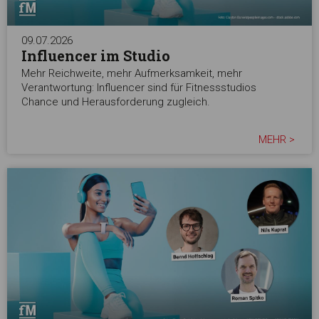
09.07.2026
Influencer im Studio
Mehr Reichweite, mehr Aufmerksamkeit, mehr
Verantwortung: Influencer sind für Fitnessstudios
Chance und Herausforderung zugleich.
MEHR >