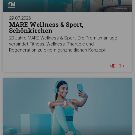
29.07.2026
MARE Wellness & Sport,
Schönkirchen
20 Jahre MARE Wellness & Sport: Die Premiumanlage
verbindet Fitness, Wellness, Therapie und
Regeneration zu einem ganzheitlichen Konzept.
MEHR >