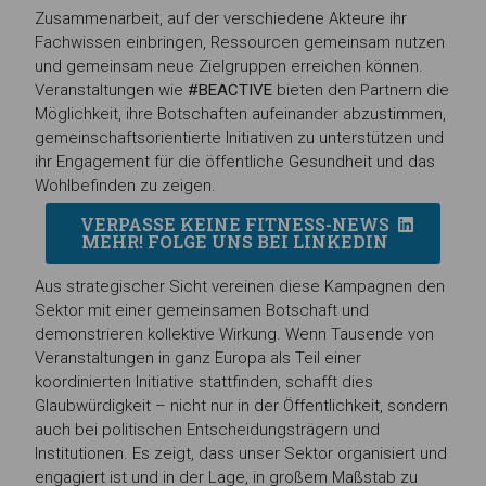
Zusammenarbeit, auf der verschiedene Akteure ihr
Fachwissen einbringen, Ressourcen gemeinsam nutzen
und gemeinsam neue Zielgruppen erreichen können.
Veranstaltungen wie
#BEACTIVE
bieten den Partnern die
Möglichkeit, ihre Botschaften aufeinander abzustimmen,
gemeinschaftsorientierte Initiativen zu unterstützen und
ihr Engagement für die öffentliche Gesundheit und das
Wohlbefinden zu zeigen.
VERPASSE KEINE FITNESS-NEWS
MEHR! FOLGE UNS BEI LINKEDIN
Aus strategischer Sicht vereinen diese Kampagnen den
Sektor mit einer gemeinsamen Botschaft und
demonstrieren kollektive Wirkung. Wenn Tausende von
Veranstaltungen in ganz Europa als Teil einer
koordinierten Initiative stattfinden, schafft dies
Glaubwürdigkeit – nicht nur in der Öffentlichkeit, sondern
auch bei politischen Entscheidungsträgern und
Institutionen. Es zeigt, dass unser Sektor organisiert und
engagiert ist und in der Lage, in großem Maßstab zu