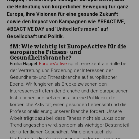
die Bedeutung von körperlicher Bewegung für ganz
Europa, ihre Visionen für eine gesunde Zukunft
sowie den Impact von Kampagnen wie #BEACTIVE,
#BEACTIVE DAY und 'United let's move.' auf
Gesellschaft und Politik.
fM: Wie wichtig ist EuropeActive für die
europäische Fitness- und
Gesundheitsbranche?
Emilia Happel:
EuropeActive
spielt eine zentrale Rolle bei
der Vertretung und Förderung der Interessen der
Gesundheits- und Fitnessbranche auf europäischer
Ebene. Wir fungieren als Brücke zwischen den
Interessenvertretern der Branche und den europäischen
Institutionen und setzen uns für eine Politik ein, die
körperliche Aktivität, einen gesunden Lebensstil und die
Professionalisierung unserer Branche fördert. Unsere
Arbeit trägt dazu bei, dass Fitness nicht als Luxus oder
Trend angesehen wird, sondern als wichtiger Bestandteil
der öffentlichen Gesundheit. Wir dienen auch als
Plattform für die Zusammenarbeit, indem wir unseren