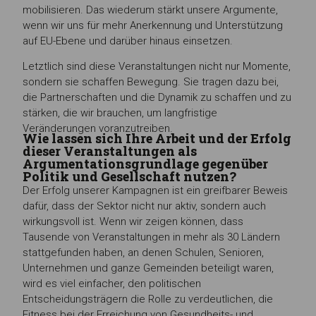
mobilisieren. Das wiederum stärkt unsere Argumente,
wenn wir uns für mehr Anerkennung und Unterstützung
auf EU-Ebene und darüber hinaus einsetzen.
Letztlich sind diese Veranstaltungen nicht nur Momente,
sondern sie schaffen Bewegung. Sie tragen dazu bei,
die Partnerschaften und die Dynamik zu schaffen und zu
stärken, die wir brauchen, um langfristige
Veränderungen voranzutreiben.
Wie lassen sich Ihre Arbeit und der Erfolg
dieser Veranstaltungen als
Argumentationsgrundlage gegenüber
Politik und Gesellschaft nutzen?
Der Erfolg unserer Kampagnen ist ein greifbarer Beweis
dafür, dass der Sektor nicht nur aktiv, sondern auch
wirkungsvoll ist. Wenn wir zeigen können, dass
Tausende von Veranstaltungen in mehr als 30 Ländern
stattgefunden haben, an denen Schulen, Senioren,
Unternehmen und ganze Gemeinden beteiligt waren,
wird es viel einfacher, den politischen
Entscheidungsträgern die Rolle zu verdeutlichen, die
Fitness bei der Erreichung von Gesundheits- und