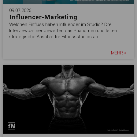
09.07.2026
Influencer-Marketing
Welchen Einfluss haben Influencer im Studio? Drei
Interviewpartner bewerten das Phänomen und leiten
strategische Ansätze für Fitnessstudios ab.
MEHR >