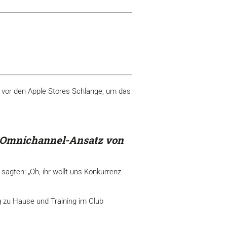
 vor den Apple Stores Schlange, um das
n Omnichannel-Ansatz von
sagten: „Oh, ihr wollt uns Konkurrenz
g zu Hause und Training im Club