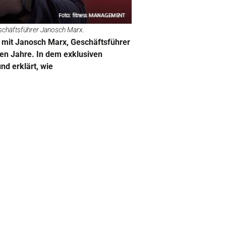
Geschäftsführer Janosch Marx.
h mit Janosch Marx, Geschäftsführer
n Jahre. In dem exklusiven
nd erklärt, wie