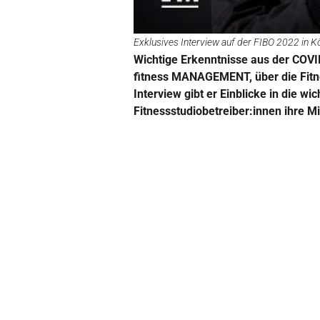
Exklusives Interview auf der FIBO 2022 in Kö
Wichtige Erkenntnisse aus der COVI
fitness MANAGEMENT, über die Fit
Interview gibt er Einblicke in die 
Fitnessstudiobetreiber:innen ihre Mi