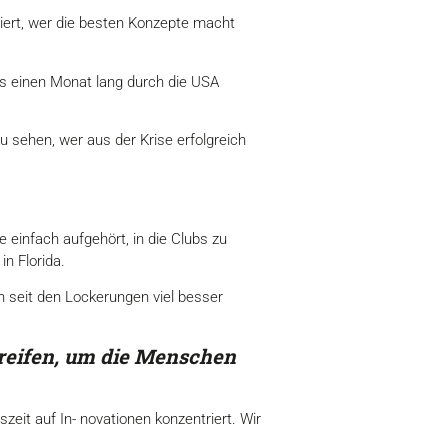
iert, wer die besten Konzepte macht
ts einen Monat lang durch die USA
u sehen, wer aus der Krise erfolgreich
e einfach aufgehört, in die Clubs zu
in Florida.
h seit den Lockerungen viel besser
reifen, um die Menschen
eit auf In- novationen konzentriert. Wir