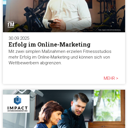
30.09.2025
Erfolg im Online-Marketing
Mit zwei simplen Maßnahmen erzielen Fitnessstudios
mehr Erfolg im Online-Marketing und können sich von
Wettbewerbern abgrenzen.
MEHR >