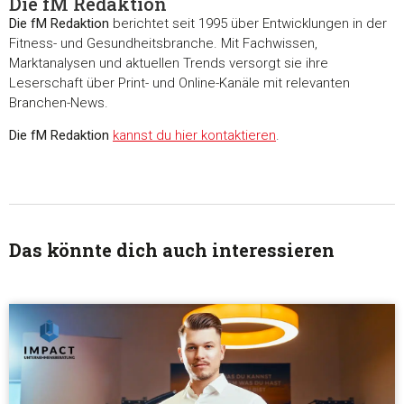
Die fM Redaktion
Die fM Redaktion
berichtet seit 1995 über Entwicklungen in der
Fitness- und Gesundheitsbranche. Mit Fachwissen,
Marktanalysen und aktuellen Trends versorgt sie ihre
Leserschaft über Print- und Online-Kanäle mit relevanten
Branchen-News.
Die fM Redaktion
kannst du hier kontaktieren
.
Das könnte dich auch interessieren