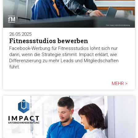
26.05.2025
Fitnessstudios bewerben
Facebook-Werbung für Fitnessstudios lohnt sich nur
dann, wenn die Strategie stimmt. Impact erklärt, wie
Differenzierung zu mehr Leads und Mitgliedschaften
führt.
MEHR >