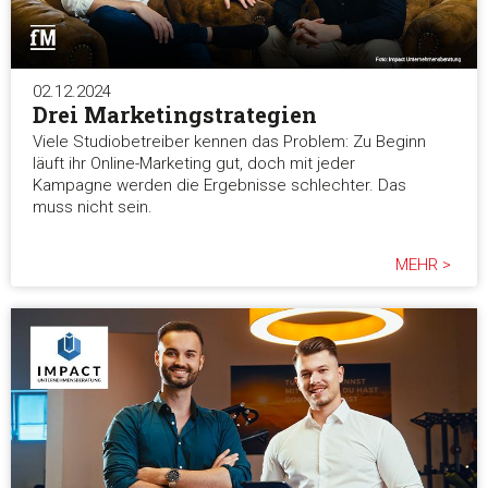
02.12.2024
Drei Marketingstrategien
Viele Studiobetreiber kennen das Problem: Zu Beginn
läuft ihr Online-Marketing gut, doch mit jeder
Kampagne werden die Ergebnisse schlechter. Das
muss nicht sein.
MEHR >