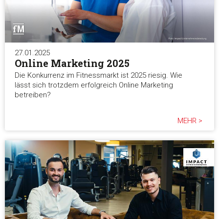
27.01.2025
Online Marketing 2025
Die Konkurrenz im Fitnessmarkt ist 2025 riesig. Wie
lässt sich trotzdem erfolgreich Online Marketing
betreiben?
MEHR >