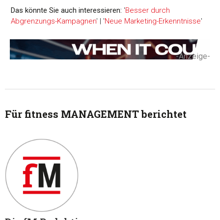
Das könnte Sie auch interessieren:
'
Besser durch
Abgrenzungs-Kampagnen
' | '
Neue Marketing-Erkenntnisse
'
-Anzeige-
Für fitness MANAGEMENT berichtet