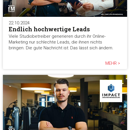
22.10.2024
Endlich hochwertige Leads
Viele Studiobetreiber generieren durch ihr Online-
Marketing nur schlechte Leads, die ihnen nichts
bringen. Die gute Nachricht ist: Das lässt sich ändern.
MEHR >