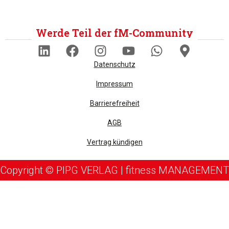
Werde Teil der fM-Community
Datenschutz
Impressum
Barrierefreiheit
AGB
Vertrag kündigen
Copyright © PIPG VERLAG | fitness MANAGEMENT