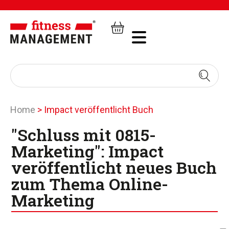
Home
>
Impact veröffentlicht Buch
"Schluss mit 0815-
Marketing": Impact
veröffentlicht neues Buch
zum Thema Online-
Marketing