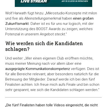
Wolf Harwath fügt hinzu: „Mikrostudio-Konzepte mit milon
und five als Alleinstellungsmerkmal haben
einen großen
Zukunftsmarkt
. Daher ist es für uns nur logisch, mit der
Unterstützung des BOOST Awards zu zeigen, welches
Potenzial in unserem Angebot steckt.“
Wie werden sich die Kandidaten
schlagen?
Und weiter: „Wer einen eigenen Club eröffnen möchte,
muss meiner Meinung nach vor allem über eine
ausgeprägte Kommunikationskompetenz
verfügen. Dies ist
für alle Bereiche relevant, aber besonders natürlich für die
Betreuung der Mitglieder. Darauf werde ich bei den fünf
Finalisten achten. Ich freue mich aufs Finale und bin schon
sehr gespannt, wie sich die Kandidaten schlagen werden.“
„Die fünf Finalisten haben tolle Videos eingereicht, die nicht