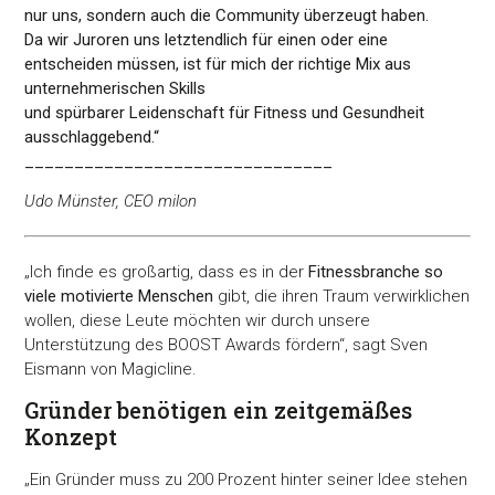
nur uns, sondern auch die Community überzeugt haben.
Da wir Juroren uns letztendlich für einen oder eine
entscheiden müssen, ist für mich der richtige Mix aus
unternehmerischen Skills
und spürbarer Leidenschaft für Fitness und Gesundheit
ausschlaggebend
.“
_______________________________
Udo Münster, CEO milon
„Ich finde es großartig, dass es in der
Fitnessbranche so
viele motivierte Menschen
gibt, die ihren Traum verwirklichen
wollen, diese Leute möchten wir durch unsere
Unterstützung des BOOST Awards fördern“, sagt Sven
Eismann von Magicline.
Gründer benötigen ein zeitgemäßes
Konzept
„Ein Gründer muss zu 200 Prozent hinter seiner Idee stehen