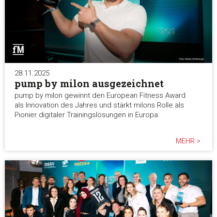
Auswahl erlauben
Alle ablehnen
28.11.2025
pump by milon ausgezeichnet
pump by milon gewinnt den European Fitness Award
als Innovation des Jahres und stärkt milons Rolle als
Pionier digitaler Trainingslösungen in Europa.
MEHR >