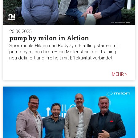
26.09.2025
pump by milon in Aktion
Sportmühle Hilden und BodyGym Plattling starten mit
pump by milon durch – ein Meilenstein, der Training
neu definiert und Freiheit mit Effektivität verbindet.
MEHR >