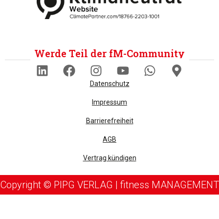
Werde Teil der fM-Community
Datenschutz
Impressum
Barrierefreiheit
AGB
Vertrag kündigen
Copyright © PIPG VERLAG | fitness MANAGEMENT