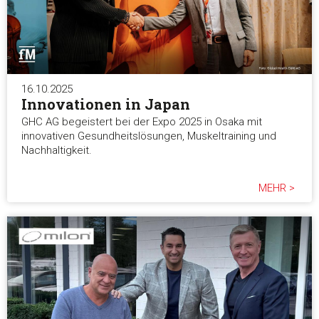
16.10.2025
Innovationen in Japan
GHC AG begeistert bei der Expo 2025 in Osaka mit
innovativen Gesundheitslösungen, Muskeltraining und
Nachhaltigkeit.
MEHR >