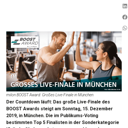
milon BOOST Award: Großes Live-Finale in München
Der Countdown läuft: Das große Live-Finale des
BOOST Awards steigt am Sonntag, 15. Dezember
2019, in München. Die im Publikums-Voting
bestimmten Top 5 Finalisten in der Sonderkategorie