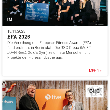
19.11.2025
EFA 2025
Die Verleihung des European Fitness Awards (EFA)
fand erstmals in Berlin statt. Die RSG Group (McFIT,
JOHN REED, Gold's Gym) zeichnete Menschen und
Projekte der Fitnessindustrie aus.
MEHR >