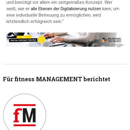
und benötigt vor allem ein zeitgemäßes Konzept. Wer
weiß, wie er
alle Ebenen der Digitalisierung nutzen
kann, um
eine individuelle Betreuung zu ermöglichen, wird
letztendlich erfolgreich sein.“
-Anzeige-
Für fitness MANAGEMENT berichtet