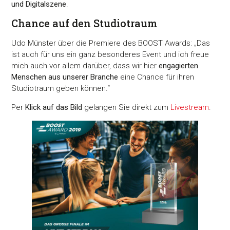
und Digitalszene
.
Chance auf den Studiotraum
Udo Münster über die Premiere des BOOST Awards: „Das
ist auch für uns ein ganz besonderes Event und ich freue
mich auch vor allem darüber, dass wir hier
engagierten
Menschen aus unserer Branche
eine Chance für ihren
Studiotraum geben können.“
Per
Klick auf das Bild
gelangen Sie direkt zum
Livestream
.