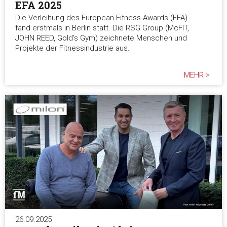
EFA 2025
Die Verleihung des European Fitness Awards (EFA)
fand erstmals in Berlin statt. Die RSG Group (McFIT,
JOHN REED, Gold's Gym) zeichnete Menschen und
Projekte der Fitnessindustrie aus.
MEHR >
26.09.2025