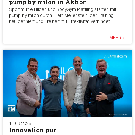
pump by milon in Aktion
Sportmühle Hilden und BodyGym Plattling starten mit
pump by milon durch – ein Meilenstein, der Training
neu definiert und Freiheit mit Effektivität verbindet.
MEHR >
11.09.2025
Innovation pur