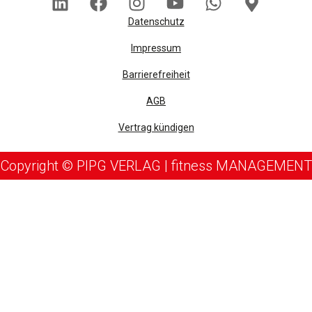
Datenschutz
Impressum
Barrierefreiheit
AGB
Vertrag kündigen
Copyright © PIPG VERLAG | fitness MANAGEMENT