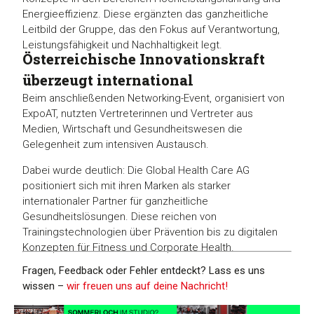
Energieeffizienz. Diese ergänzten das ganzheitliche
Leitbild der Gruppe, das den Fokus auf Verantwortung,
Leistungsfähigkeit und Nachhaltigkeit legt.
Österreichische Innovationskraft
überzeugt international
Beim anschließenden Networking-Event, organisiert von
ExpoAT, nutzten Vertreterinnen und Vertreter aus
Medien, Wirtschaft und Gesundheitswesen die
Gelegenheit zum intensiven Austausch.
Dabei wurde deutlich: Die Global Health Care AG
positioniert sich mit ihren Marken als starker
internationaler Partner für ganzheitliche
Gesundheitslösungen. Diese reichen von
Trainingstechnologien über Prävention bis zu digitalen
Konzepten für Fitness und Corporate Health.
Fragen, Feedback oder Fehler entdeckt? Lass es uns
wissen –
wir freuen uns auf deine Nachricht!