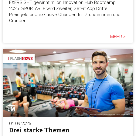
EXERSIGHT gewinnt milon Innovation Hub Bootcamp
2025. SPORTABLE wird Zweiter, GetFit App Dritte.
Preisgeld und exklusive Chancen für Gründerinnen und
Gründer.
MEHR >
04.09.2025
Drei starke Themen