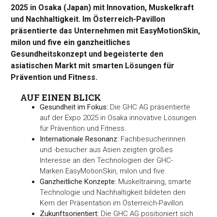
2025 in Osaka (Japan) mit Innovation, Muskelkraft
und Nachhaltigkeit. Im Österreich-Pavillon
präsentierte das Unternehmen mit EasyMotionSkin,
milon und five ein ganzheitliches
Gesundheitskonzept und begeisterte den
asiatischen Markt mit smarten Lösungen für
Prävention und Fitness.
AUF EINEN BLICK
Gesundheit im Fokus:
Die GHC AG präsentierte
auf der Expo 2025 in Osaka innovative Lösungen
für Prävention und Fitness.
Internationale Resonanz:
Fachbesucherinnen
und -besucher aus Asien zeigten großes
Interesse an den Technologien der GHC-
Marken EasyMotionSkin, milon und five.
Ganzheitliche Konzepte:
Muskeltraining, smarte
Technologie und Nachhaltigkeit bildeten den
Kern der Präsentation im Österreich-Pavillon.
Zukunftsorientiert:
Die GHC AG positioniert sich