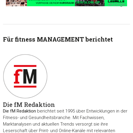
-Anzeige-
Für fitness MANAGEMENT berichtet
Die fM Redaktion
Die fM Redaktion
berichtet seit 1995 über Entwicklungen in der
Fitness- und Gesundheitsbranche. Mit Fachwissen,
Marktanalysen und aktuellen Trends versorgt sie ihre
Leserschaft über Print- und Online-Kanäle mit relevanten