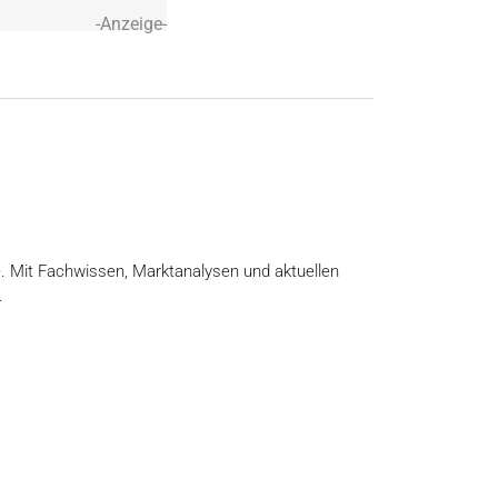
-Anzeige-
e. Mit Fachwissen, Marktanalysen und aktuellen
.