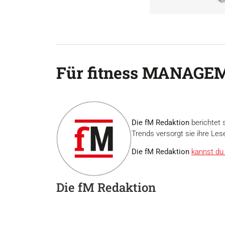
Für fitness MANAGEM
Die fM Redaktion
berichtet 
Trends versorgt sie ihre Les
Die fM Redaktion
kannst du 
Die fM Redaktion