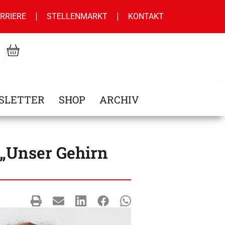
RRIERE
STELLENMARKT
KONTAKT
SLETTER
SHOP
ARCHIV
 „Unser Gehirn