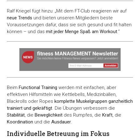
Ralf Kriegel fügt hinzu: „Mit dem FT-Club reagieren wir auf
neue Trends
und bieten unseren Mitgliedern beste
Voraussetzungen dafür, dass sie sich gesund und fit halten
können – und das
mit jeder Menge Spaß am Workout
.“
Beim
Functional Training
werden mit einfachen, aber
effektiven Hilfsmitteln wie Kettlebells, Medizinbällen,
Blackrolls oder Ropes
komplette Muskelgruppen ganzheitlich
trainiert und gekräftigt
. Die Übungen verbessern die
Stabilität
, die
Beweglichkeit
des Rumpfes, die
Kraft
, die
Koordination
und die
Ausdauer
.
Individuelle Betreuung im Fokus