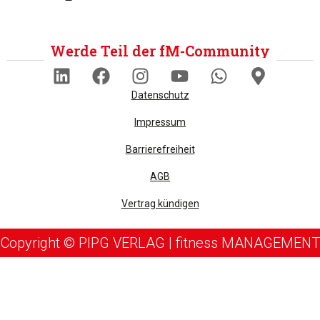
Werde Teil der fM-Community
Datenschutz
Impressum
Barrierefreiheit
AGB
Vertrag kündigen
Copyright © PIPG VERLAG | fitness MANAGEMENT