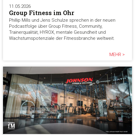
11.05.2026
Group Fitness im Ohr
Phillip Mills und Jens Schulze sprechen in der neuen
Podcastfolge über Group Fitness, Community,
Trainerqualität, HYROX, mentale Gesundheit und
Wachstumspotenziale der Fitnessbranche weltweit.
MEHR >