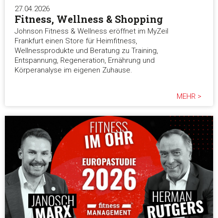
27.04.2026
Fitness, Wellness & Shopping
Johnson Fitness & Wellness eröffnet im MyZeil
Frankfurt einen Store für Heimfitness,
Wellnessprodukte und Beratung zu Training,
Entspannung, Regeneration, Ernährung und
Körperanalyse im eigenen Zuhause.
MEHR >