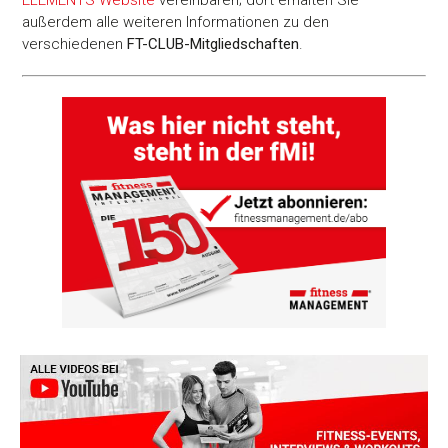
ELEMENTS Website
vereinbaren; dort erhalten Sie
außerdem alle weiteren Informationen zu den
verschiedenen
FT-CLUB-Mitgliedschaften
.