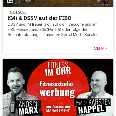
16.04.2026
fMi & DSSV auf der FIBO
DSSV und fM freuen sich auf dich: Besuche uns am
FIBO-Messestand B05 (Halle 6) oder folge der
Berichterstattung auf unseren Social-Media-Kanälen.
MEHR >