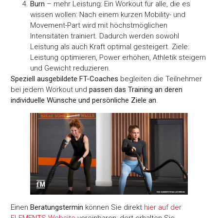
Burn
– mehr Leistung: Ein Workout für alle, die es
wissen wollen: Nach einem kurzen Mobility- und
Movement-Part wird mit höchstmöglichen
Intensitäten trainiert. Dadurch werden sowohl
Leistung als auch Kraft optimal gesteigert. Ziele:
Leistung optimieren, Power erhöhen, Athletik steigern
und Gewicht reduzieren.
Speziell ausgebildete FT-Coaches
begleiten die Teilnehmer
bei jedem Workout und
passen das Training an deren
individuelle Wünsche und persönliche Ziele an
.
Einen
Beratungstermin
können Sie direkt
hier auf der