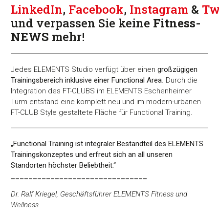
LinkedIn
,
Facebook
,
Instagram
&
Tw
und verpassen Sie keine
Fitness-
NEWS
mehr!
Jedes ELEMENTS Studio verfügt über einen
großzügigen
Trainingsbereich inklusive einer Functional Area
. Durch die
Integration des FT-CLUBS im ELEMENTS Eschenheimer
Turm entstand eine komplett neu und im modern-urbanen
FT-CLUB Style gestaltete Fläche für Functional Training.
„Functional Training ist integraler Bestandteil des ELEMENTS
Trainingskonzeptes und erfreut sich an all unseren
Standorten höchster Beliebtheit.“
_______________________________
Dr. Ralf Kriegel, Geschäftsführer ELEMENTS Fitness und
Wellness