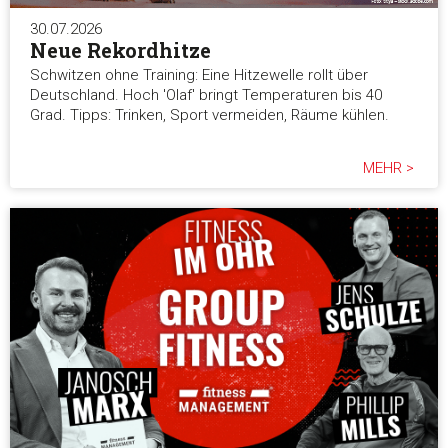
30.07.2026
Auswahl erlauben
Neue Rekordhitze
Schwitzen ohne Training: Eine Hitzewelle rollt über
Deutschland. Hoch 'Olaf' bringt Temperaturen bis 40
Alle ablehnen
Grad. Tipps: Trinken, Sport vermeiden, Räume kühlen.
MEHR >