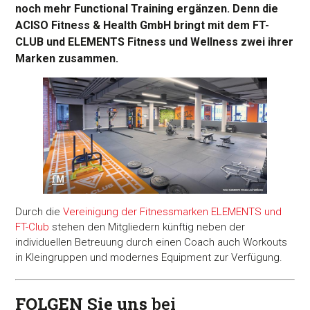
noch mehr Functional Training ergänzen. Denn die
ACISO Fitness & Health GmbH bringt mit dem FT-
CLUB und ELEMENTS Fitness und Wellness zwei ihrer
Marken zusammen.
Durch die
Vereinigung der Fitnessmarken ELEMENTS und
FT-Club
stehen den Mitgliedern künftig neben der
individuellen Betreuung durch einen Coach auch Workouts
in Kleingruppen und modernes Equipment zur Verfügung.
FOLGEN Sie uns
bei