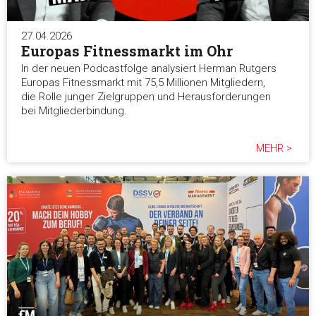
27.04.2026
Europas Fitnessmarkt im Ohr
In der neuen Podcastfolge analysiert Herman Rutgers
Europas Fitnessmarkt mit 75,5 Millionen Mitgliedern,
die Rolle junger Zielgruppen und Herausforderungen
bei Mitgliederbindung.
MEHR >