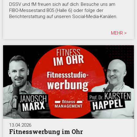
DSSV und fM freuen sich auf dich: Besuche uns am
FIBO-Messestand B05 (Halle 6) oder folge der
Berichterstattung auf unseren Social-Media-Kanälen.
MEHR >
13.04.2026
Fitnesswerbung im Ohr