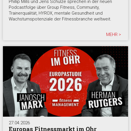
Phillip Mills und Jens Schulze sprechen in der neuen
Podcastfolge über Group Fitness, Community,
Trainerqualität, HYROX, mentale Gesundheit und
Wachstumspotenziale der Fitnessbranche weltweit.
MEHR >
27.04.2026
Europas Fitnessmarkt im Ohr