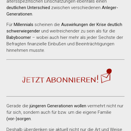
altersspezifischen Einschätzungen ebenfalls einen
deutlichen Unterschied
zwischen verschiedenen
Anleger-
Generationen
.
Für
Millennials
scheinen die
Auswirkungen der Krise deutlich
schwerwiegender
und weitreichender zu sein als für die
Babyboomer
– wobei auch hier mehr als jeder Sechste der
Befragten finanzielle Einbußen und Beeinträchtigungen
hinnehmen musste.
Gerade die
jüngeren Generationen
wollen
vermehrt nicht nur
für sich, sondern auch für bzw. um die eigene Familie
(vor-)sorgen
.
Deshalb überdenken sie aktuell nicht nur die Art und Weise