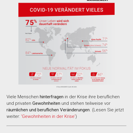
Viele Menschen
hinterfragen
in der Krise ihre beruflichen
und privaten
Gewohnheiten
und stehen teilweise vor
räumlichen und beruflichen Veränderungen
. (Lesen Sie jetzt
weiter:
'Gewohnheiten in der Krise'
)