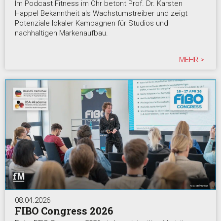
Im Podcast Fitness im Ohr betont Prof. Dr. Karsten
Happel Bekanntheit als Wachstumstreiber und zeigt
Potenziale lokaler Kampagnen für Studios und
nachhaltigen Markenaufbau.
MEHR >
08.04.2026
FIBO Congress 2026