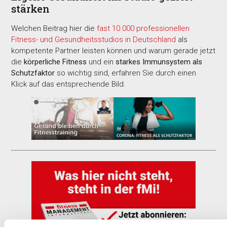
stärken
Welchen Beitrag hier die
fast 10.000 professionellen
Fitness- und Gesundheitsstudios in Deutschland
als
kompetente Partner leisten können und warum gerade jetzt
die
körperliche Fitness
und ein
starkes Immunsystem als
Schutzfaktor
so wichtig sind, erfahren Sie durch einen
Klick auf das entsprechende Bild.