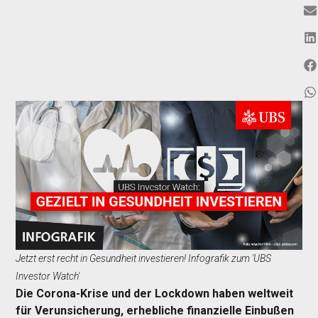
Jetzt erst recht in Gesundheit investieren! Infografik zum 'UBS
Investor Watch'
Die Corona-Krise und der Lockdown haben weltweit
für Verunsicherung, erhebliche finanzielle Einbußen