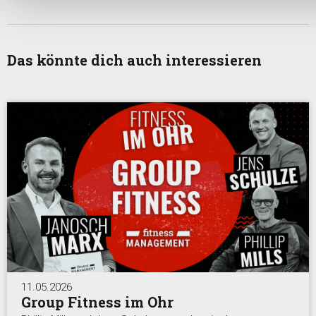
Das könnte dich auch interessieren
11.05.2026
Group Fitness im Ohr