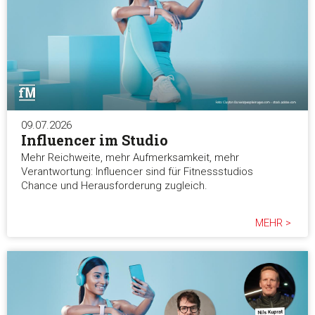
09.07.2026
Influencer im Studio
Mehr Reichweite, mehr Aufmerksamkeit, mehr
Verantwortung: Influencer sind für Fitnessstudios
Chance und Herausforderung zugleich.
MEHR >