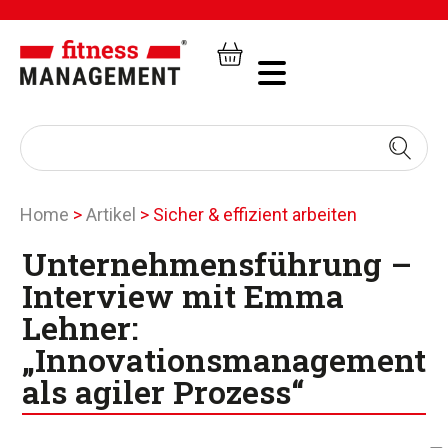
Home
>
Artikel
>
Sicher & effizient arbeiten
Unternehmensführung –
Interview mit Emma
Lehner:
„Innovationsmanagement
als agiler Prozess“