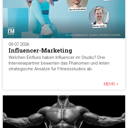
09.07.2026
Influencer-Marketing
Welchen Einfluss haben Influencer im Studio? Drei
Interviewpartner bewerten das Phänomen und leiten
strategische Ansätze für Fitnessstudios ab.
MEHR >