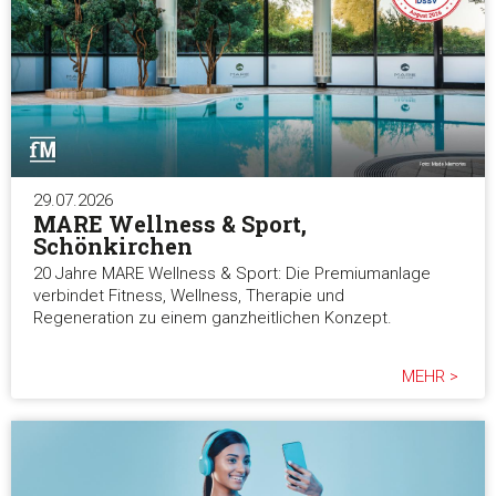
29.07.2026
MARE Wellness & Sport,
Schönkirchen
20 Jahre MARE Wellness & Sport: Die Premiumanlage
verbindet Fitness, Wellness, Therapie und
Regeneration zu einem ganzheitlichen Konzept.
MEHR >