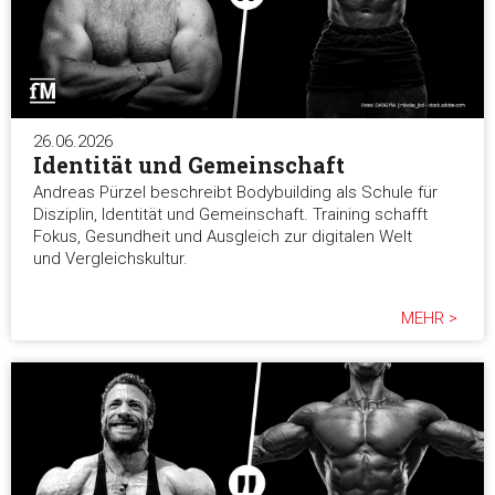
26.06.2026
Identität und Gemeinschaft
Andreas Pürzel beschreibt Bodybuilding als Schule für
Disziplin, Identität und Gemeinschaft. Training schafft
Fokus, Gesundheit und Ausgleich zur digitalen Welt
und Vergleichskultur.
MEHR >