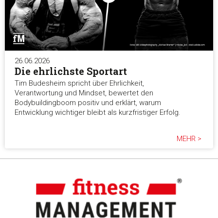
26.06.2026
Die ehrlichste Sportart
Tim Budesheim spricht über Ehrlichkeit,
Verantwortung und Mindset, bewertet den
Bodybuildingboom positiv und erklärt, warum
Entwicklung wichtiger bleibt als kurzfristiger Erfolg.
MEHR >