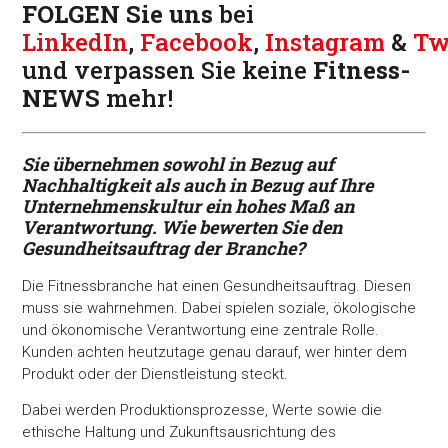
FOLGEN Sie uns
bei
LinkedIn
,
Facebook
,
Instagram
&
Tw
und verpassen Sie keine
Fitness-
NEWS
mehr!
Sie übernehmen sowohl in Bezug auf
Nachhaltigkeit als auch in
Bezug auf Ihre
Unternehmenskultur ein hohes Maß an
Verantwortung. Wie bewerten Sie den
Gesundheitsauftrag der Branche?
Die Fitnessbranche hat einen Gesundheitsauftrag. Diesen
muss sie wahrnehmen. Dabei spielen soziale, ökologische
und ökonomische Verantwortung eine zentrale Rolle.
Kunden achten heutzutage genau darauf, wer hinter dem
Produkt oder der Dienstleistung steckt.
Dabei werden Produktionsprozesse, Werte sowie die
ethische Haltung und Zukunftsausrichtung des