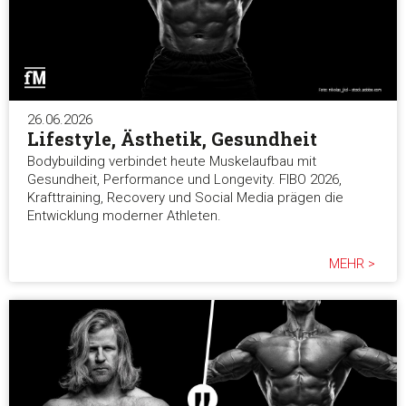
26.06.2026
Lifestyle, Ästhetik, Gesundheit
Bodybuilding verbindet heute Muskelaufbau mit
Gesundheit, Performance und Longevity. FIBO 2026,
Krafttraining, Recovery und Social Media prägen die
Entwicklung moderner Athleten.
MEHR >