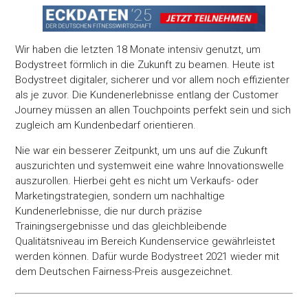
Wir haben die letzten 18 Monate intensiv genutzt, um
Bodystreet förmlich in die Zukunft zu beamen. Heute ist
Bodystreet digitaler, sicherer und vor allem noch effizienter
als je zuvor. Die Kundenerlebnisse entlang der Customer
Journey müssen an allen Touchpoints perfekt sein und sich
zugleich am Kundenbedarf orientieren.
Nie war ein besserer Zeitpunkt, um uns auf die Zukunft
auszurichten und systemweit eine wahre Innovationswelle
auszurollen. Hierbei geht es nicht um Verkaufs- oder
Marketingstrategien, sondern um nachhaltige
Kundenerlebnisse, die nur durch präzise
Trainingsergebnisse und das gleichbleibende
Qualitätsniveau im Bereich Kundenservice gewährleistet
werden können. Dafür wurde Bodystreet 2021 wieder mit
dem Deutschen Fairness-Preis ausgezeichnet.