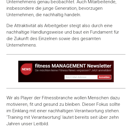
Unternehmens genau beobachtet. Auch Mitarbeitende,
insbesondere die junge Generation, bevorzugen
Unternehmen, die nachhaltig handeln.
Die Attraktivität als Arbeitgeber steigt also durch eine
nachhaltige Handlungsweise und baut ein Fundament für
die Zukunft des Einzelnen sowie des gesamten
Unternehmens.
Wir als Player der Fitnessbranche wollen Menschen dazu
motivieren, fit und gesund zu bleiben. Dieser Fokus sollte
im Einklang mit einer nachhaltigen Verantwortung stehen.
'Training mit Verantwortung' lautet bereits seit über zehn
Jahren unser Leitbild.