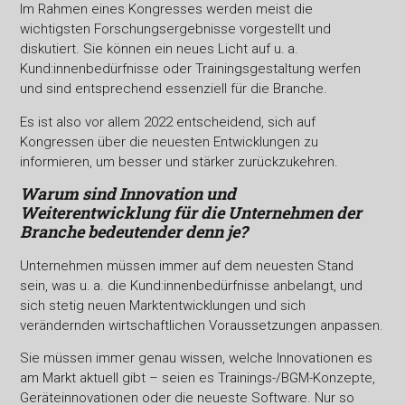
Im Rahmen eines Kongresses werden meist die
wichtigsten Forschungsergebnisse vorgestellt und
diskutiert. Sie können ein neues Licht auf u. a.
Kund:innenbedürfnisse oder Trainingsgestaltung werfen
und sind entsprechend essenziell für die Branche.
Es ist also vor allem 2022 entscheidend, sich auf
Kongressen über die neuesten Entwicklungen zu
informieren, um besser und stärker zurückzukehren.
Warum sind Innovation und
Weiterentwicklung für die
Unternehmen der
Branche bedeutender denn je?
Unternehmen müssen immer auf dem neuesten Stand
sein, was u. a. die Kund:innenbedürfnisse anbelangt, und
sich stetig neuen Marktentwicklungen und sich
verändernden wirtschaftlichen Voraussetzungen anpassen.
Sie müssen immer genau wissen, welche Innovationen es
am Markt aktuell gibt – seien es Trainings-/BGM-Konzepte,
Geräteinnovationen oder die neueste Software. Nur so