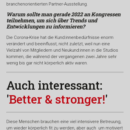
branchenorientierten Partner-Ausstellung.
Warum sollte man gerade 2022 an Kongressen
teilnehmen, um sich über Trends und
Entwicklungen zu informieren?
Die Corona-Krise hat die Kund:innenbedürfnisse enorm
verändert und beeinflusst, nicht zuletzt, weil nun eine
Vielzahl von Mitgliedern und Neukund:innen in die Studios
kommen, die während der vergangenen zwei Jahre sehr
wenig bis gar nicht körperlich aktiv waren.
Auch interessant:
'
Better & stronger!
'
Diese Menschen brauchen eine viel intensivere Betreuung,
um wieder körperlich fit zu werden, aber auch um motiviert