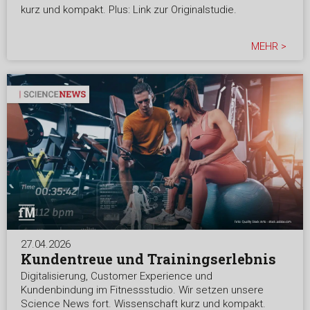
kurz und kompakt. Plus: Link zur Originalstudie.
MEHR >
27.04.2026
Kundentreue und Trainingserlebnis
Digitalisierung, Customer Experience und
Kundenbindung im Fitnessstudio. Wir setzen unsere
Science News fort. Wissenschaft kurz und kompakt.