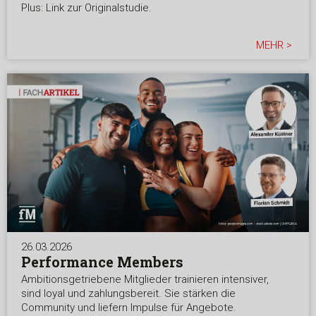
Plus: Link zur Originalstudie.
MEHR >
26.03.2026
Performance Members
Ambitionsgetriebene Mitglieder trainieren intensiver,
sind loyal und zahlungsbereit. Sie stärken die
Community und liefern Impulse für Angebote.