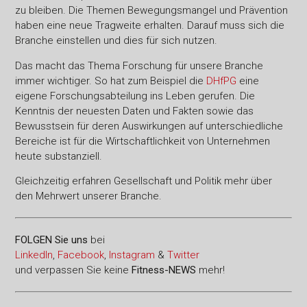
zu bleiben. Die Themen Bewegungsmangel und Prävention
haben eine neue Tragweite erhalten. Darauf muss sich die
Branche einstellen und dies für sich nutzen.
Das macht das Thema Forschung für unsere Branche
immer wichtiger. So hat zum Beispiel die
DHfPG
eine
eigene Forschungsabteilung ins Leben gerufen. Die
Kenntnis der neuesten Daten und Fakten sowie das
Bewusstsein für deren Auswirkungen auf unterschiedliche
Bereiche ist für die Wirtschaftlichkeit von Unternehmen
heute substanziell.
Gleichzeitig erfahren Gesellschaft und Politik mehr über
den Mehrwert unserer Branche.
FOLGEN Sie uns
bei
LinkedIn
,
Facebook
,
Instagram
&
Twitter
und verpassen Sie keine
Fitness-
NEWS
mehr!