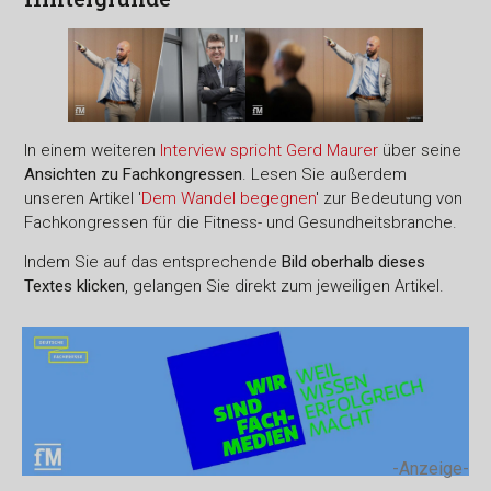
In einem weiteren
Interview spricht Gerd Maurer
über seine
Ansichten zu Fachkongressen
. Lesen Sie außerdem
unseren Artikel '
Dem Wandel begegnen
' zur Bedeutung von
Fachkongressen für die Fitness- und Gesundheitsbranche.
Indem Sie auf das entsprechende
Bild oberhalb dieses
Textes klicken
, gelangen Sie direkt zum jeweiligen Artikel.
-Anzeige-