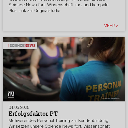
Science News fort. Wissenschaft kurz und kompakt.
Plus: Link zur Originalstudie.
MEHR >
04.05.2026
Erfolgsfaktor PT
Motivierendes Personal Training zur Kundenbindung.
Wir setzen unsere Science News fort. Wissenschaft