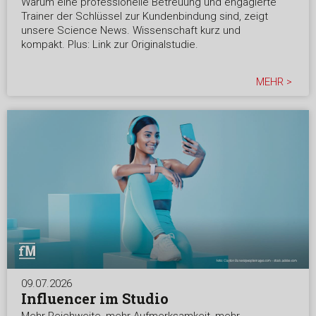
Warum eine professionelle Betreuung und engagierte
Trainer der Schlüssel zur Kundenbindung sind, zeigt
unsere Science News. Wissenschaft kurz und
kompakt. Plus: Link zur Originalstudie.
MEHR >
09.07.2026
Influencer im Studio