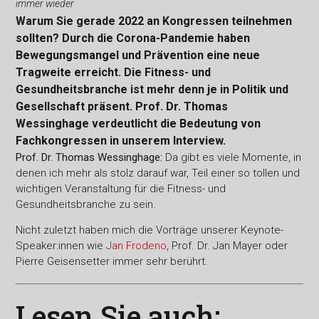
immer wieder
Warum Sie gerade 2022 an Kongressen teilnehmen
sollten? Durch die Corona-Pandemie haben
Bewegungsmangel und Prävention eine neue
Tragweite erreicht. Die Fitness- und
Gesundheitsbranche ist mehr denn je in Politik und
Gesellschaft präsent. Prof. Dr. Thomas
Wessinghage verdeutlicht die Bedeutung von
Fachkongressen in unserem Interview.
Prof. Dr. Thomas Wessinghage:
Da gibt es viele Momente, in
denen ich mehr als stolz darauf war, Teil einer so tollen und
wichtigen Veranstaltung für die Fitness- und
Gesundheitsbranche zu sein.
Nicht zuletzt haben mich die Vorträge unserer Keynote-
Speaker:innen wie
Jan Frodeno
, Prof. Dr. Jan Mayer oder
Pierre Geisensetter immer sehr berührt.
Lesen Sie auch: