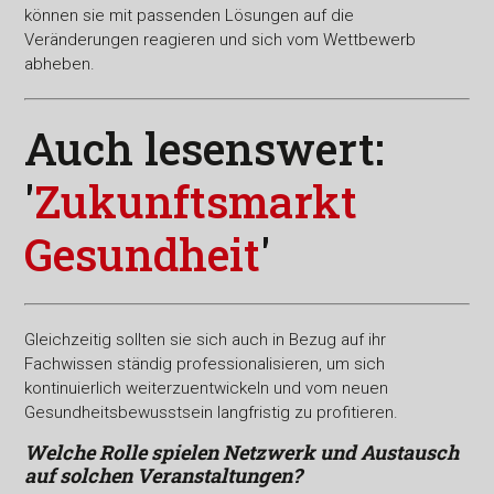
können sie mit passenden Lösungen auf die
Veränderungen reagieren und sich vom Wettbewerb
abheben.
Auch lesenswert:
'
Zukunftsmarkt
Gesundheit
'
Gleichzeitig sollten sie sich auch in Bezug auf ihr
Fachwissen ständig professionalisieren, um sich
kontinuierlich weiterzuentwickeln und vom neuen
Gesundheitsbewusstsein langfristig zu profitieren.
Welche Rolle spielen Netzwerk und Austausch
auf solchen Veranstaltungen?