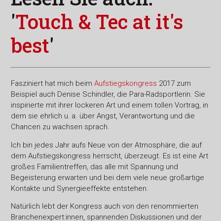
'
Touch & Tec at it's
best
'
Fasziniert hat mich beim
Aufstiegskongress
2017 zum
Beispiel auch Denise Schindler, die Para-Radsportlerin. Sie
inspirierte mit ihrer lockeren Art und einem tollen Vortrag, in
dem sie ehrlich u. a. über Angst, Verantwortung und die
Chancen zu wachsen sprach.
Ich bin jedes Jahr aufs Neue von der Atmosphäre, die auf
dem Aufstiegskongress herrscht, überzeugt. Es ist eine Art
großes Familientreffen, das alle mit Spannung und
Begeisterung erwarten und bei dem viele neue großartige
Kontakte und Synergieeffekte entstehen.
Natürlich lebt der Kongress auch von den renommierten
Branchenexpert:innen, spannenden Diskussionen und der