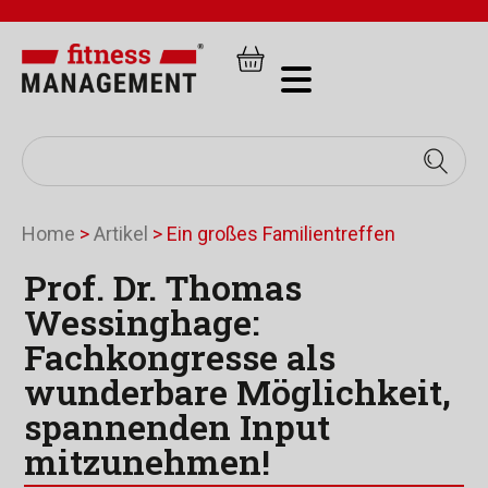
Home
>
Artikel
>
Ein großes Familientreffen
Prof. Dr. Thomas
Wessinghage:
Fachkongresse als
wunderbare Möglichkeit,
spannenden Input
mitzunehmen!