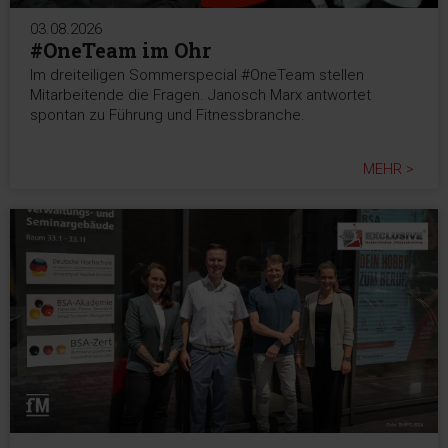
03.08.2026
#OneTeam im Ohr
Im dreiteiligen Sommerspecial #OneTeam stellen
Mitarbeitende die Fragen. Janosch Marx antwortet
spontan zu Führung und Fitnessbranche.
MEHR >