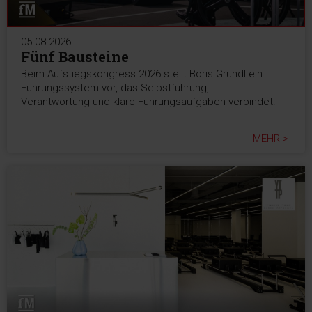
05.08.2026
Fünf Bausteine
Beim Aufstiegskongress 2026 stellt Boris Grundl ein
Führungssystem vor, das Selbstführung,
Verantwortung und klare Führungsaufgaben verbindet.
MEHR >