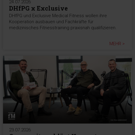
24.07.2026
DHfPG x Exclusive
DHfPG und Exclusive Medical Fitness wollen ihre
Kooperation ausbauen und Fachkräfte für
medizinisches Fitnesstraining praxisnah qualifizieren.
MEHR >
23.07.2026