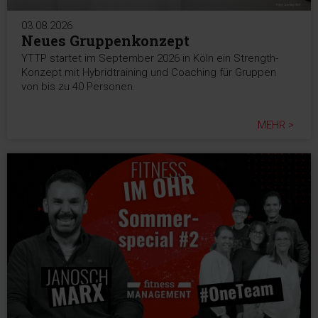
03.08.2026
Neues Gruppenkonzept
YTTP startet im September 2026 in Köln ein Strength-
Konzept mit Hybridtraining und Coaching für Gruppen
von bis zu 40 Personen.
MEHR >