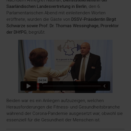
Saarländischen Landesvertretung in Berlin
, den 6.
Parlamentarischen Abend mit einleitenden Worten
eröffnete, wurden die Gäste von
DSSV-Präsidentin Birgit
Schwarze sowie Prof. Dr. Thomas Wessinghage, Prorektor
der DHfPG
, begrüßt.
Beiden war es ein Anliegen aufzuzeigen, welchen
Herausforderungen die Fitness- und Gesundheitsbranche
während der Corona-Pandemie ausgesetzt war, obwohl sie
essenziell für die Gesundheit der Menschen ist.