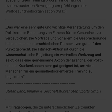
ausgerichtetes Trainingsprogramm
gemäß den
evidenzbasierten Bewegungsempfehlungen der
Weltgesundheitsorganisation (WHO).
„Das war eine sehr gute und wichtige Veranstaltung, um den
Politikern die Bedeutung von Fitness für die Gesundheit zu
verdeutlichen. Die Vorträge und vor allem die Gesprächsrunde
haben das aus unterschiedlichen Perspektiven gut auf den
Punkt gebracht. Die Fitmach-Aktion ist durch die
wissenschaftliche Begleitung ein wertvolles Werkzeug und
zeigt, dass eine gemeinsame Aktion der Branche, der Politik
und der Krankenkassen sehr gut geeignet ist, um viele
Menschen für ein gesundheitsorientiertes Training zu
begeistern.“
_______________________________
Stefan Lang, Inhaber & Geschäftsführer Step Sports GmbH
Mit
Fragebögen
, die zu unterschiedlichen Zeitpunkten