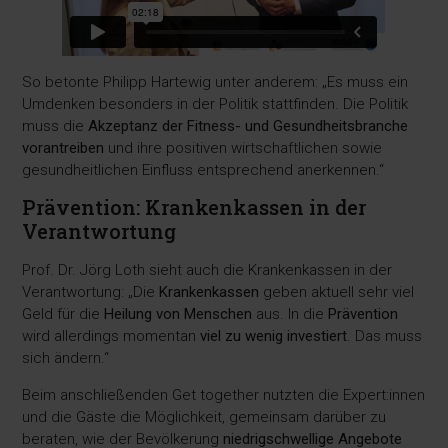
So betonte Philipp Hartewig unter anderem: „Es muss ein
Umdenken besonders in der Politik stattfinden. Die Politik
muss die
Akzeptanz der Fitness- und Gesundheitsbranche
vorantreiben
und ihre positiven wirtschaftlichen sowie
gesundheitlichen Einfluss entsprechend anerkennen.“
Prävention: Krankenkassen in der
Verantwortung
Prof. Dr. Jörg Loth sieht auch die Krankenkassen in der
Verantwortung: „Die
Krankenkassen
geben aktuell sehr viel
Geld für die
Heilung von Menschen
aus. In die
Prävention
wird allerdings momentan
viel zu wenig investiert
. Das muss
sich ändern.“
Beim anschließenden Get together nutzten die Expert:innen
und die Gäste die Möglichkeit, gemeinsam darüber zu
beraten, wie der Bevölkerung
niedrigschwellige Angebote