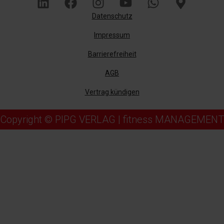
Datenschutz
Impressum
Barrierefreiheit
AGB
Vertrag kündigen
Copyright © PIPG VERLAG | fitness MANAGEMENT