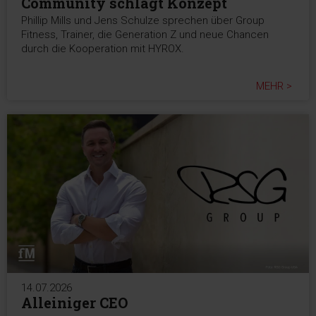
Community schlägt Konzept
Phillip Mills und Jens Schulze sprechen über Group
Fitness, Trainer, die Generation Z und neue Chancen
durch die Kooperation mit HYROX.
MEHR >
14.07.2026
Alleiniger CEO