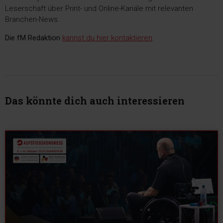
Leserschaft über Print- und Online-Kanäle mit relevanten
Branchen-News.
Die fM Redaktion
kannst du hier kontaktieren
.
Das könnte dich auch interessieren