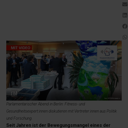
Parlamentarischer Abend in Berlin: Fitness- und
Gesundheitsexpert:innen diskutieren mit Vertreter:innen aus Politik
und Forschung.
Seit Jahren ist der Bewegungsmangel eines der