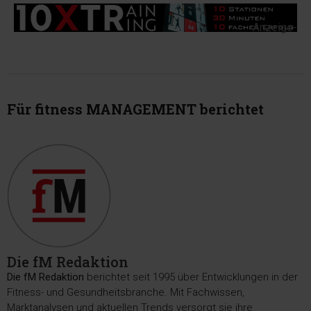
-Anzeige-
Für fitness MANAGEMENT berichtet
Die fM Redaktion
Die fM Redaktion
berichtet seit 1995 über Entwicklungen in der
Fitness- und Gesundheitsbranche. Mit Fachwissen,
Marktanalysen und aktuellen Trends versorgt sie ihre