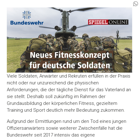
Viele Soldaten, Anwärter und Rekruten erfüllen in der Praxis
nicht oder nur unzureichend die physischen
Anforderungen, die der tägliche Dienst für das Vaterland an
sie stellt. Deshalb soll zukünftig im Rahmen der
Grundausbildung der körperlichen Fitness, gezieltem
Training und Sport deutlich mehr Bedeutung zukommen.
Aufgrund der Ermittlungen rund um den Tod eines jungen
Offiziersanwärters sowie weiterer Zwischenfälle hat die
Bundeswehr seit 2017 intensiv das eigene