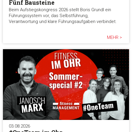
Fünf Bausteine
Beim Aufstiegskongress 2026 stellt Boris Grundl ein
Führungssystem vor, das Selbstführung,
Verantwortung und klare Führungsaufgaben verbindet.
MEHR >
03.08.2026