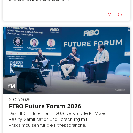
MEHR >
29.06.2026
FIBO Future Forum 2026
Das FIBO Future Forum 2026 verknüpfte KI, Mixed
Reality, Gamification und Forschung mit
Praxisimpulsen für die Fitnessbranche.