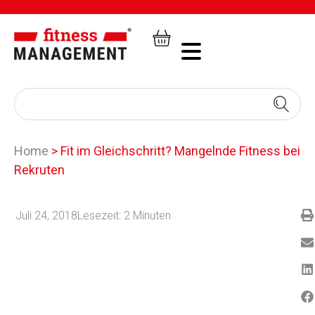
Home
>
Fit im Gleichschritt? Mangelnde Fitness bei
Rekruten
Juli 24, 2018
Lesezeit:
2
Minuten