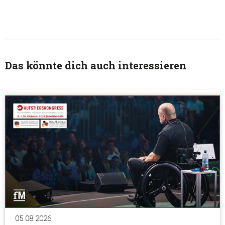
Das könnte dich auch interessieren
05.08.2026