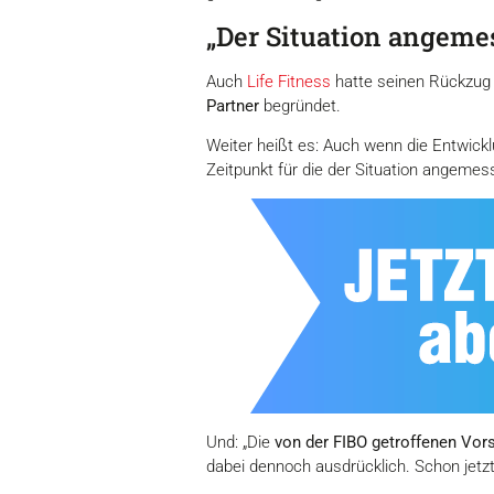
„Der Situation angem
Auch
Life Fitness
hatte seinen Rückzug 
Partner
begründet.
Weiter heißt es: Auch wenn die Entwick
Zeitpunkt für die der Situation angeme
Und: „Die
von der FIBO getroffenen V
dabei dennoch ausdrücklich. Schon jetzt