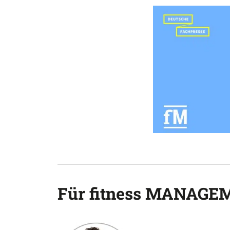
Für fitness MANAGEM