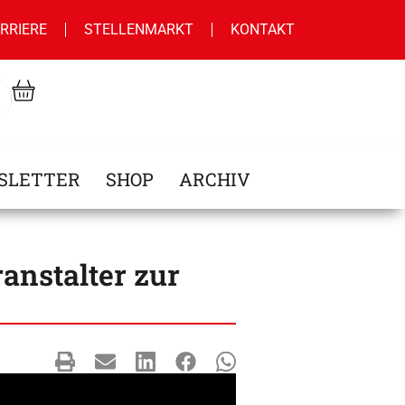
RRIERE
STELLENMARKT
KONTAKT
SLETTER
SHOP
ARCHIV
anstalter zur