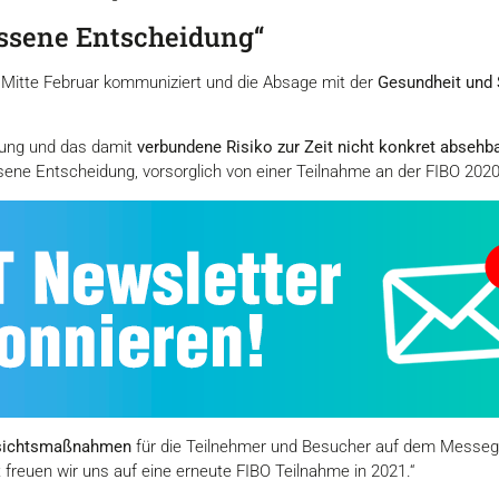
essene Entscheidung“
Mitte Februar kommuniziert und die Absage mit der
Gesundheit und S
lung und das damit
verbundene Risiko zur Zeit nicht konkret absehb
ssene Entscheidung, vorsorglich von einer Teilnahme an der FIBO 202
orsichtsmaßnahmen
für die Teilnehmer und Besucher auf dem Messeg
 freuen wir uns auf eine erneute FIBO Teilnahme in 2021.“