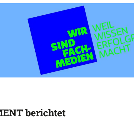
ENT berichtet