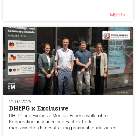
MEHR >
24.07.2026
DHfPG x Exclusive
DHfPG und Exclusive Medical Fitness wollen ihre
Kooperation ausbauen und Fachkräfte für
medizinisches Fitnesstraining praxisnah qualifizieren.