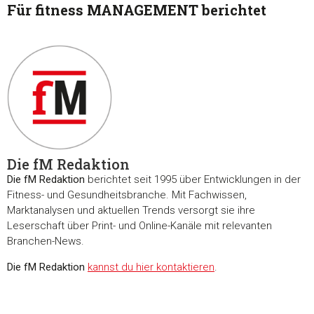
Für fitness MANAGEMENT berichtet
Die fM Redaktion
Die fM Redaktion
berichtet seit 1995 über Entwicklungen in der
Fitness- und Gesundheitsbranche. Mit Fachwissen,
Marktanalysen und aktuellen Trends versorgt sie ihre
Leserschaft über Print- und Online-Kanäle mit relevanten
Branchen-News.
Die fM Redaktion
kannst du hier kontaktieren
.