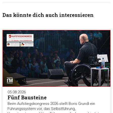
Das könnte dich auch interessieren
05.08.2026
Fünf Bausteine
Beim Aufstiegskongress 2026 stellt Boris Grundl ein
Führungssystem vor, das Selbstführung,