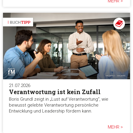
MEHR >
21.07.2026
Verantwortung ist kein Zufall
Boris Grundl zeigt in „Lust auf Verantwortung“, wie
bewusst gelebte Verantwortung persönliche
Entwicklung und Leadership fördern kann.
MEHR >