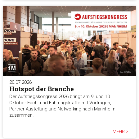
20.07.2026
Hotspot der Branche
Der Aufstiegskongress 2026 bringt am 9. und 10.
Oktober Fach- und Führungskräfte mit Vorträgen,
Partner-Austellung und Networking nach Mannheim
zusammen.
MEHR >