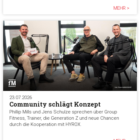
MEHR >
23.07.2026
Community schlägt Konzept
Phillip Mills und Jens Schulze sprechen über Group
Fitness, Trainer, die Generation Z und neue Chancen
durch die Kooperation mit HYROX.