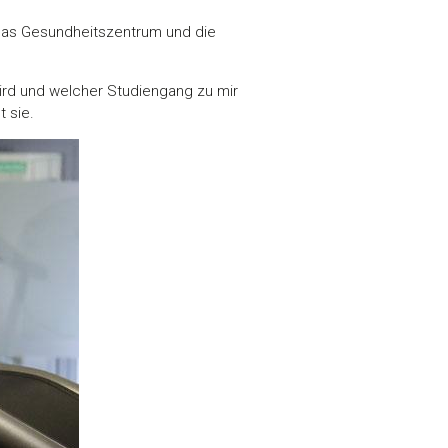
das Gesundheitszentrum und die
ird und welcher Studiengang zu mir
t sie.