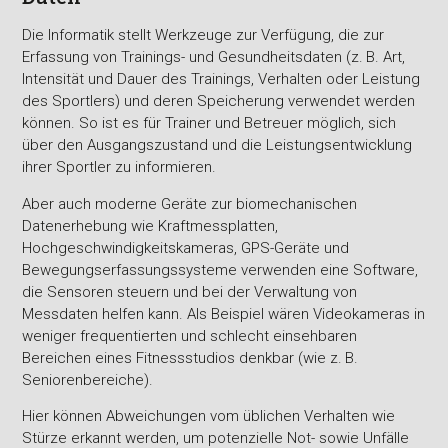
Die Informatik stellt Werkzeuge zur Verfügung, die zur
Erfassung von Trainings- und Gesundheitsdaten (z. B. Art,
Intensität und Dauer des Trainings, Verhalten oder Leistung
des Sportlers) und deren Speicherung verwendet werden
können. So ist es für Trainer und Betreuer möglich, sich
über den Ausgangszustand und die Leistungsentwicklung
ihrer Sportler zu informieren.
Aber auch moderne Geräte zur biomechanischen
Datenerhebung wie Kraftmessplatten,
Hochgeschwindigkeitskameras, GPS-Geräte und
Bewegungserfassungssysteme verwenden eine Software,
die Sensoren steuern und bei der Verwaltung von
Messdaten helfen kann. Als Beispiel wären Videokameras in
weniger frequentierten und schlecht einsehbaren
Bereichen eines Fitnessstudios denkbar (wie z. B.
Seniorenbereiche).
Hier können Abweichungen vom üblichen Verhalten wie
Stürze erkannt werden, um potenzielle Not- sowie Unfälle