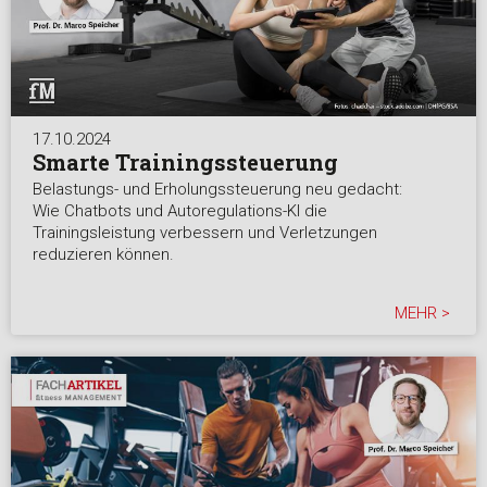
17.10.2024
Smarte Trainingssteuerung
Belastungs- und Erholungssteuerung neu gedacht:
Wie Chatbots und Autoregulations-KI die
Trainingsleistung verbessern und Verletzungen
reduzieren können.
MEHR >