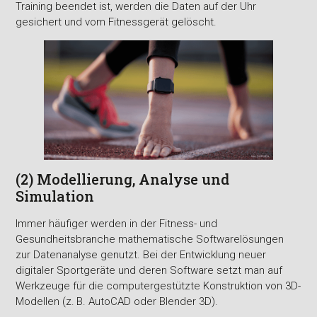
Training beendet ist, werden die Daten auf der Uhr
gesichert und vom Fitnessgerät gelöscht.
(2) Modellierung, Analyse und
Simulation
Immer häufiger werden in der Fitness- und
Gesundheitsbranche mathematische Softwarelösungen
zur Datenanalyse genutzt. Bei der Entwicklung neuer
digitaler Sportgeräte und deren Software setzt man auf
Werkzeuge für die computergestützte Konstruktion von 3D-
Modellen (z. B. AutoCAD oder Blender 3D).