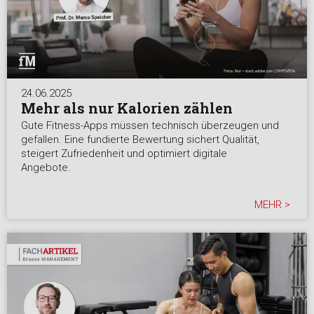
24.06.2025
Mehr als nur Kalorien zählen
Gute Fitness-Apps müssen technisch überzeugen und
gefallen. Eine fundierte Bewertung sichert Qualität,
steigert Zufriedenheit und optimiert digitale
Angebote.
MEHR >