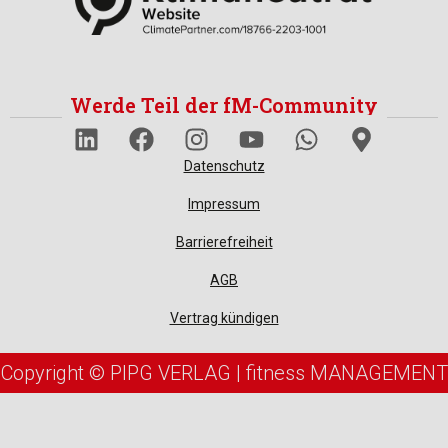
Werde Teil der fM-Community
Datenschutz
Impressum
Barrierefreiheit
AGB
Vertrag kündigen
Copyright © PIPG VERLAG | fitness MANAGEMENT