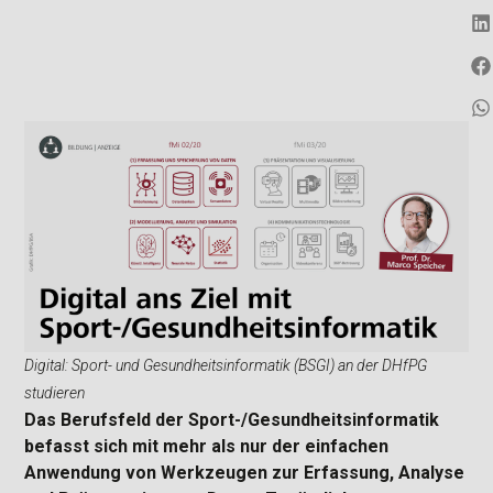
Digital: Sport- und Gesundheitsinformatik (BSGI) an der DHfPG
studieren
Das Berufsfeld der Sport-/Gesundheitsinformatik
befasst sich mit mehr als nur der einfachen
Anwendung von Werkzeugen zur Erfassung, Analyse