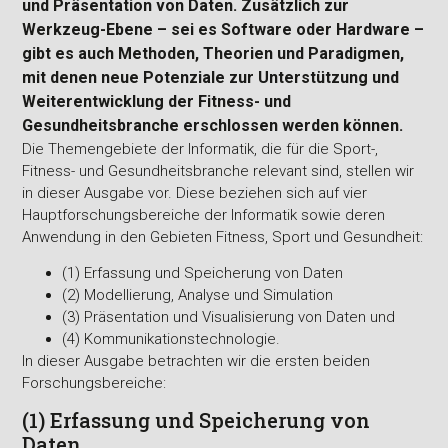
und Präsentation von Daten. Zusätzlich zur
Werkzeug-Ebene – sei es Software oder Hardware –
gibt es auch Methoden, Theorien und Paradigmen,
mit denen neue Potenziale zur Unterstützung und
Weiterentwicklung der Fitness- und
Gesundheitsbranche erschlossen werden können.
Die Themengebiete der Informatik, die für die Sport-,
Fitness- und Gesundheitsbranche relevant sind, stellen wir
in dieser Ausgabe vor. Diese beziehen sich auf vier
Hauptforschungsbereiche der Informatik sowie deren
Anwendung in den Gebieten Fitness, Sport und Gesundheit:
(1) Erfassung und Speicherung von Daten
(2) Modellierung, Analyse und Simulation
(3) Präsentation und Visualisierung von Daten und
(4) Kommunikationstechnologie.
In dieser Ausgabe betrachten wir die ersten beiden
Forschungsbereiche:
(1) Erfassung und Speicherung von
Daten