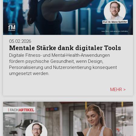
05.02.2026
Mentale Stärke dank digitaler Tools
Digitale Fitness- und Mental-Health-Anwendungen
fördern psychische Gesundheit, wenn Design,
Personalisierung und Nutzerorientierung konsequent
umgesetzt werden.
MEHR >