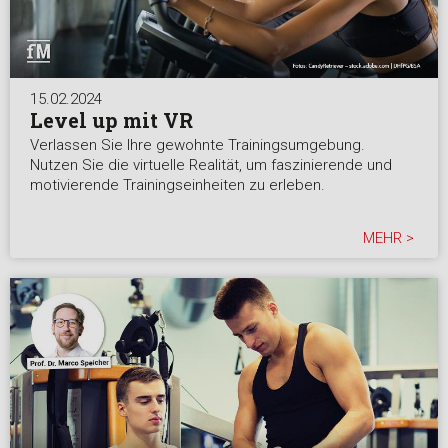
15.02.2024
Level up mit VR
Verlassen Sie Ihre gewohnte Trainingsumgebung.
Nutzen Sie die virtuelle Realität, um faszinierende und
motivierende Trainingseinheiten zu erleben.
MEHR >