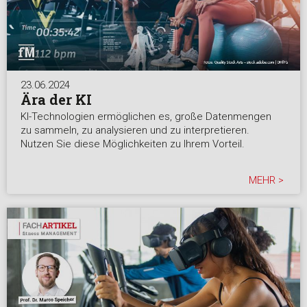
23.06.2024
Ära der KI
KI-Technologien ermöglichen es, große Datenmengen
zu sammeln, zu analysieren und zu interpretieren.
Nutzen Sie diese Möglichkeiten zu Ihrem Vorteil.
MEHR >