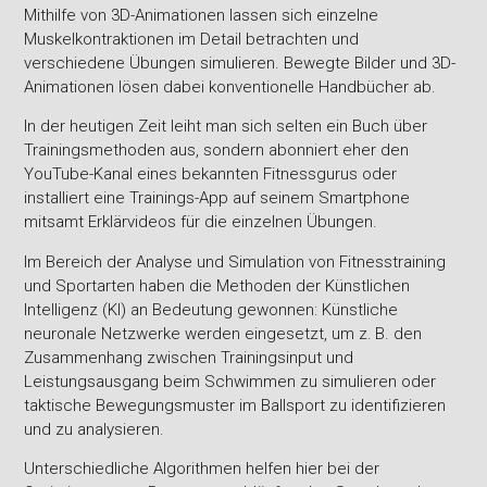
Mithilfe von 3D-Animationen lassen sich einzelne
Muskelkontraktionen im Detail betrachten und
verschiedene Übungen simulieren. Bewegte Bilder und 3D-
Animationen lösen dabei konventionelle Handbücher ab.
In der heutigen Zeit leiht man sich selten ein Buch über
Trainingsmethoden aus, sondern abonniert eher den
YouTube-Kanal eines bekannten Fitnessgurus oder
installiert eine Trainings-App auf seinem Smartphone
mitsamt Erklärvideos für die einzelnen Übungen.
Im Bereich der Analyse und Simulation von Fitnesstraining
und Sportarten haben die Methoden der Künstlichen
Intelligenz (KI) an Bedeutung gewonnen: Künstliche
neuronale Netzwerke werden eingesetzt, um z. B. den
Zusammenhang zwischen Trainingsinput und
Leistungsausgang beim Schwimmen zu simulieren oder
taktische Bewegungsmuster im Ballsport zu identifizieren
und zu analysieren.
Unterschiedliche Algorithmen helfen hier bei der