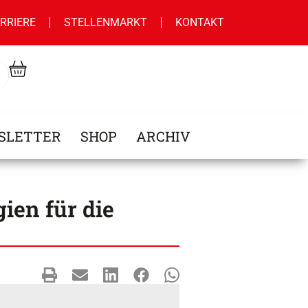
RRIERE
STELLENMARKT
KONTAKT
SLETTER
SHOP
ARCHIV
gien für die