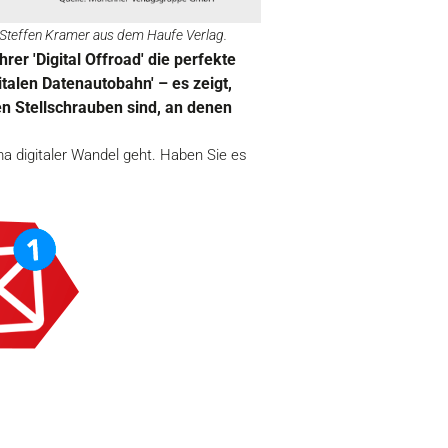
nd Steffen Kramer aus dem Haufe Verlag.
er 'Digital Offroad' die perfekte
talen Datenautobahn' – es zeigt,
en Stellschrauben sind, an denen
 digitaler Wandel geht. Haben Sie es