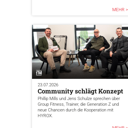
MEHR >
23.07.2026
Community schlägt Konzept
Phillip Mills und Jens Schulze sprechen über
Group Fitness, Trainer, die Generation Z und
neue Chancen durch die Kooperation mit
HYROX.