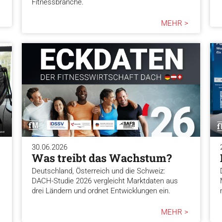
Fitnessbranche.
MEHR >
30.06.2026
Was treibt das Wachstum?
Deutschland, Österreich und die Schweiz:
DACH-Studie 2026 vergleicht Marktdaten aus
drei Ländern und ordnet Entwicklungen ein.
MEHR >