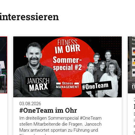
interessieren
03.08.2026
#OneTeam im Ohr
Im dreiteiligen Sommerspecial #OneTeam
stellen Mitarbeitende die Fragen. Janosch
Marx antwortet spontan zu Führung und