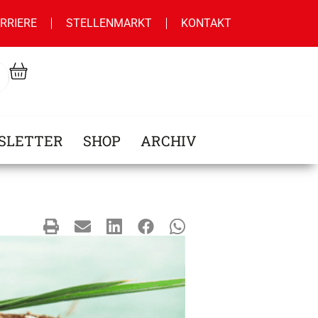
RRIERE
STELLENMARKT
KONTAKT
SLETTER
SHOP
ARCHIV