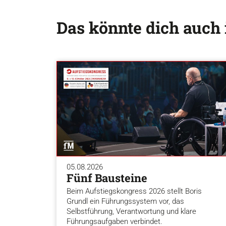
Das könnte dich auch 
05.08.2026
Fünf Bausteine
Beim Aufstiegskongress 2026 stellt Boris
Grundl ein Führungssystem vor, das
Selbstführung, Verantwortung und klare
Führungsaufgaben verbindet.