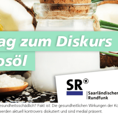
sundheitsschädlich? Fakt ist: Die gesundheitlichen Wirkungen der Ko
rden aktuell kontrovers diskutiert und sind medial präsent.