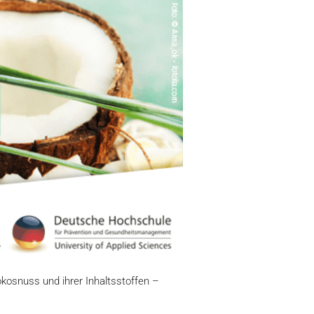
kosnuss und ihrer Inhaltsstoffen –