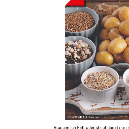
Brauche ich Fett oder steigt damit nur 