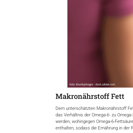
Makronährstoff Fett
Dem unterschätzten Makronährstoff Fett 
das Verhältnis der Omega-6- zu Omega-
werden, wohingegen Omega-6-Fettsäuren
enthalten, sodass die Ernährung in der R