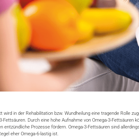
wird in der Rehabilitation bzw. Wundheilung eine tragende Rolle zu
3-Fettsäuren. Durch eine hohe Aufnahme von Omega-3-Fettsäuren kö
 entzündliche Prozesse fördern. Omega-3-Fettsäuren sind allerdings
egel eher Omega-6-lastig ist.