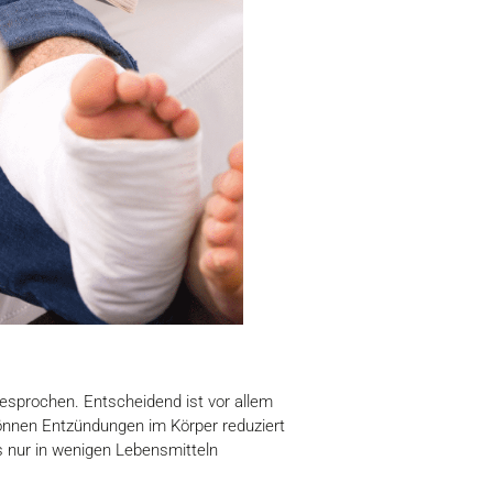
gesprochen. Entscheidend ist vor allem
nnen Entzündungen im Körper reduziert
 nur in wenigen Lebensmitteln