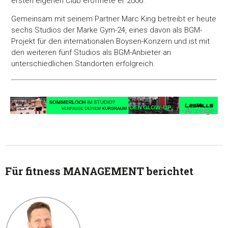
ersten eigenen Club eröffnete er 2006.
Gemeinsam mit seinem Partner Marc King betreibt er heute
sechs Studios der Marke Gym-24, eines davon als BGM-
Projekt für den internationalen Boysen-Konzern und ist mit
den weiteren fünf Studios als BGM-Anbieter an
unterschiedlichen Standorten erfolgreich.
-Anzeige-
Für fitness MANAGEMENT berichtet