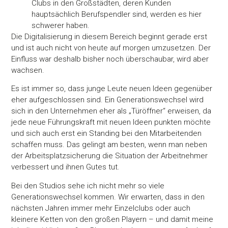
Clubs in den Großstädten, deren Kunden
hauptsächlich Berufspendler sind, werden es hier
schwerer haben.
Die Digitalisierung in diesem Bereich beginnt gerade erst
und ist auch nicht von heute auf morgen umzusetzen. Der
Einfluss war deshalb bisher noch überschaubar, wird aber
wachsen.
Es ist immer so, dass junge Leute neuen Ideen gegenüber
eher aufgeschlossen sind. Ein Generationswechsel wird
sich in den Unternehmen eher als „Türöffner“ erweisen, da
jede neue Führungskraft mit neuen Ideen punkten möchte
und sich auch erst ein Standing bei den Mitarbeitenden
schaffen muss. Das gelingt am besten, wenn man neben
der Arbeitsplatzsicherung die Situation der Arbeitnehmer
verbessert und ihnen Gutes tut.
Bei den Studios sehe ich nicht mehr so viele
Generationswechsel kommen. Wir erwarten, dass in den
nächsten Jahren immer mehr Einzelclubs oder auch
kleinere Ketten von den großen Playern – und damit meine