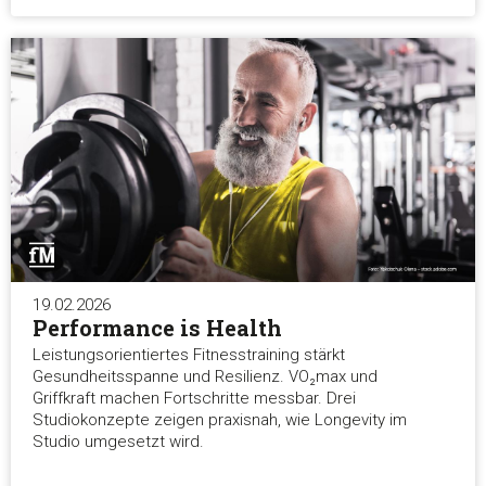
19.02.2026
Performance is Health
Leistungsorientiertes Fitnesstraining stärkt
Gesundheitsspanne und Resilienz. VO₂max und
Griffkraft machen Fortschritte messbar. Drei
Studiokonzepte zeigen praxisnah, wie Longevity im
Studio umgesetzt wird.