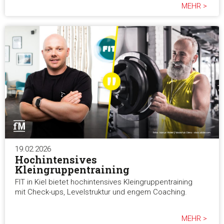
MEHR >
19.02.2026
Hochintensives
Kleingruppentraining
FIT in Kiel bietet hochintensives Kleingruppentraining
mit Check-ups, Levelstruktur und engem Coaching.
MEHR >