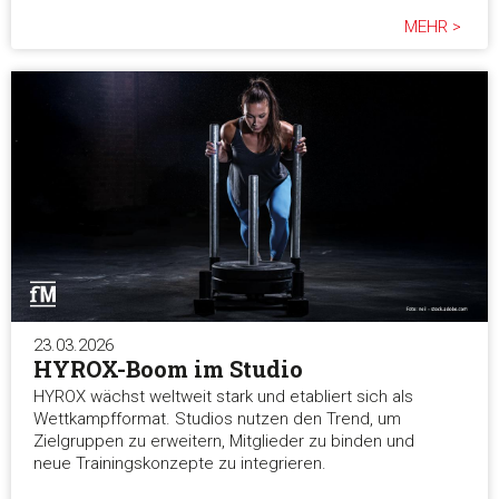
MEHR >
23.03.2026
HYROX-Boom im Studio
HYROX wächst weltweit stark und etabliert sich als
Wettkampfformat. Studios nutzen den Trend, um
Zielgruppen zu erweitern, Mitglieder zu binden und
neue Trainingskonzepte zu integrieren.