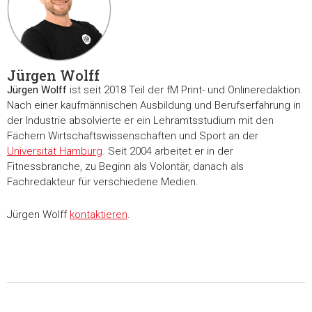
Jürgen Wolff
Jürgen Wolff
ist seit 2018 Teil der fM Print- und Onlineredaktion.
Nach einer kaufmännischen Ausbildung und Berufserfahrung in
der Industrie absolvierte er ein Lehramtsstudium mit den
Fächern Wirtschaftswissenschaften und Sport an der
Universität Hamburg
. Seit 2004 arbeitet er in der
Fitnessbranche, zu Beginn als Volontär, danach als
Fachredakteur für verschiedene Medien.
Jürgen Wolff
kontaktieren
.