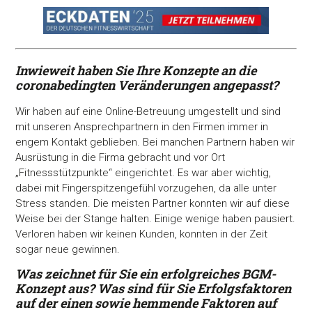
Inwieweit haben Sie Ihre Konzepte an die
coronabedingten Veränderungen angepasst?
Wir haben auf eine Online-Betreuung umgestellt und sind
mit unseren Ansprechpartnern in den Firmen immer in
engem Kontakt geblieben. Bei manchen Partnern haben wir
Ausrüstung in die Firma gebracht und vor Ort
„Fitnessstützpunkte“ eingerichtet. Es war aber wichtig,
dabei mit Fingerspitzengefühl vorzugehen, da alle unter
Stress standen. Die meisten Partner konnten wir auf diese
Weise bei der Stange halten. Einige wenige haben pausiert.
Verloren haben wir keinen Kunden, konnten in der Zeit
sogar neue gewinnen.
Was zeichnet für Sie ein erfolgreiches BGM-
Konzept aus? Was sind für Sie Erfolgsfaktoren
auf der einen sowie
hemmende Faktoren auf