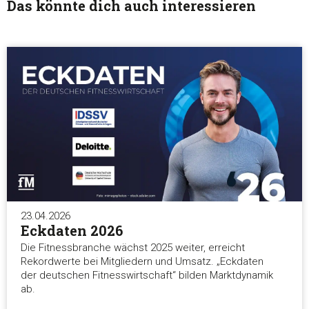
Das könnte dich auch interessieren
23.04.2026
Eckdaten 2026
Die Fitnessbranche wächst 2025 weiter, erreicht
Rekordwerte bei Mitgliedern und Umsatz. „Eckdaten
der deutschen Fitnesswirtschaft“ bilden Marktdynamik
ab.