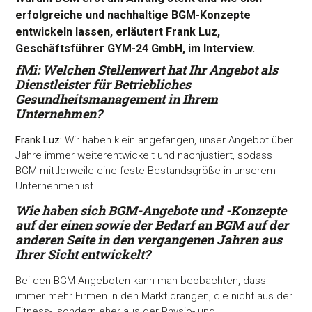
erfolgreiche und nachhaltige BGM-Konzepte
entwickeln lassen, erläutert Frank Luz,
Geschäftsführer GYM-24 GmbH, im Interview.
fMi: Welchen Stellenwert hat Ihr Angebot als
Dienstleister für Betriebliches
Gesundheitsmanagement in Ihrem
Unternehmen?
Frank Luz:
Wir haben klein angefangen, unser Angebot über
Jahre immer weiterentwickelt und nachjustiert, sodass
BGM mittlerweile eine feste Bestandsgröße in unserem
Unternehmen ist.
Wie haben sich BGM-Angebote und -Konzepte
auf der einen sowie der Bedarf an BGM auf der
anderen Seite in den
vergangenen Jahren aus
Ihrer Sicht entwickelt?
Bei den BGM-Angeboten kann man beobachten, dass
immer mehr Firmen in den Markt drängen, die nicht aus der
Fitness-, sondern eher aus der Physio- und