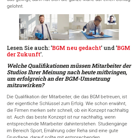
gelohnt.
Lesen Sie auch: '
BGM neu gedacht
' und '
BGM
der Zukunft
'.
Welche Qualifikationen müssen Mitarbeiter der
Studios Ihrer Meinung nach heute mitbringen,
um erfolgreich an der BGM-Umsetzung
mitzuwirken?
Die Qualifikation der Mitarbeiter, die das BGM betreuen, ist
der eigentliche Schlüssel zum Erfolg. Wie schon erwähnt,
die Firmen merken sehr schnell, ob ein Konzept nachhaltig
ist. Auch das beste Konzept ist nur nachhaltig, wenn
entsprechende Mitarbeiter dahinterstehen. Studiengänge
im Bereich Sport, Ernährung oder Reha sind eine gute
Grundlage, darauf sollte mit entsprechenden