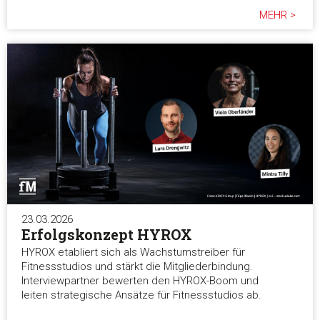
MEHR >
23.03.2026
Erfolgskonzept HYROX
HYROX etabliert sich als Wachstumstreiber für
Fitnessstudios und stärkt die Mitgliederbindung.
Interviewpartner bewerten den HYROX-Boom und
leiten strategische Ansätze für Fitnessstudios ab.