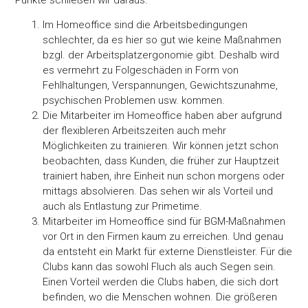
Im Homeoffice sind die Arbeitsbedingungen
schlechter, da es hier so gut wie keine Maßnahmen
bzgl. der Arbeitsplatzergonomie gibt. Deshalb wird
es vermehrt zu Folgeschäden in Form von
Fehlhaltungen, Verspannungen, Gewichtszunahme,
psychischen Problemen usw. kommen.
Die Mitarbeiter im Homeoffice haben aber aufgrund
der flexibleren Arbeitszeiten auch mehr
Möglichkeiten zu trainieren. Wir können jetzt schon
beobachten, dass Kunden, die früher zur Hauptzeit
trainiert haben, ihre Einheit nun schon morgens oder
mittags absolvieren. Das sehen wir als Vorteil und
auch als Entlastung zur Primetime.
Mitarbeiter im Homeoffice sind für BGM-Maßnahmen
vor Ort in den Firmen kaum zu erreichen. Und genau
da entsteht ein Markt für externe Dienstleister. Für die
Clubs kann das sowohl Fluch als auch Segen sein.
Einen Vorteil werden die Clubs haben, die sich dort
befinden, wo die Menschen wohnen. Die größeren