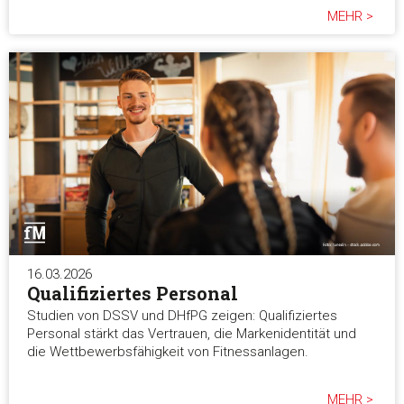
MEHR >
16.03.2026
Qualifiziertes Personal
Studien von DSSV und DHfPG zeigen: Qualifiziertes
Personal stärkt das Vertrauen, die Markenidentität und
die Wettbewerbsfähigkeit von Fitnessanlagen.
MEHR >