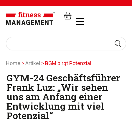
Home
>
Artikel
>
BGM birgt Potenzial
GYM-24 Geschäftsführer
Frank Luz: „Wir sehen
uns am Anfang einer
Entwicklung mit viel
Potenzial“