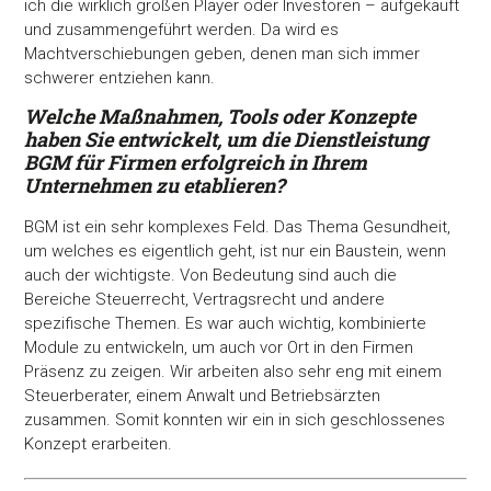
ich die wirklich großen Player oder Investoren – aufgekauft
und zusammengeführt werden. Da wird es
Machtverschiebungen geben, denen man sich immer
schwerer entziehen kann.
Welche Maßnahmen, Tools oder Konzepte
haben
Sie entwickelt, um die Dienstleistung
BGM für Firmen
erfolgreich in Ihrem
Unternehmen zu
etablieren?
BGM ist ein sehr komplexes Feld. Das Thema Gesundheit,
um welches es eigentlich geht, ist nur ein Baustein, wenn
auch der wichtigste. Von Bedeutung sind auch die
Bereiche Steuerrecht, Vertragsrecht und andere
spezifische Themen. Es war auch wichtig, kombinierte
Module zu entwickeln, um auch vor Ort in den Firmen
Präsenz zu zeigen. Wir arbeiten also sehr eng mit einem
Steuerberater, einem Anwalt und Betriebsärzten
zusammen. Somit konnten wir ein in sich geschlossenes
Konzept erarbeiten.