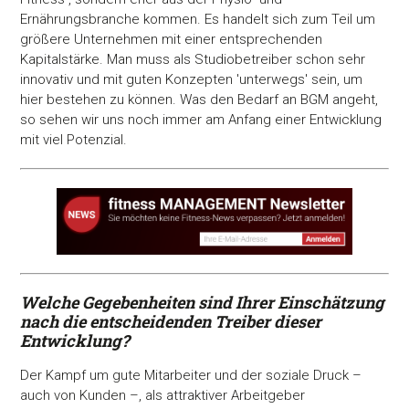
Ernährungsbranche kommen. Es handelt sich zum Teil um
größere Unternehmen mit einer entsprechenden
Kapitalstärke. Man muss als Studiobetreiber schon sehr
innovativ und mit guten Konzepten 'unterwegs' sein, um
hier bestehen zu können. Was den Bedarf an BGM angeht,
so sehen wir uns noch immer am Anfang einer Entwicklung
mit viel Potenzial.
Welche Gegebenheiten sind Ihrer Einschätzung
nach die entscheidenden Treiber dieser
Entwicklung?
Der Kampf um gute Mitarbeiter und der soziale Druck –
auch von Kunden –, als attraktiver Arbeitgeber