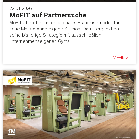
22.01.2026
McFIT auf Partnersuche
McFIT startet ein internationales Franchisemodell für
neue Märkte ohne eigene Studios. Damit ergänzt es
seine bisherige Strategie mit ausschließlich
unternehmenseigenen Gyms.
MEHR >