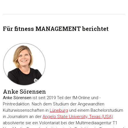
Für fitness MANAGEMENT berichtet
Anke Sörensen
Anke Sörensen
ist seit 2019 Teil der fM-Online und -
Printredaktion. Nach dem Studium der Angewandten
Kulturwissenschaften in
Lüneburg
und einem Bachelorstudium
in Journalism an der
Angelo State University, Texas (USA)
absolvierte sie ein Volontariat bei der Multimediaagentur T1