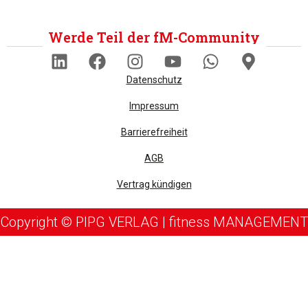
Werde Teil der fM-Community
Datenschutz
Impressum
Barrierefreiheit
AGB
Vertrag kündigen
Copyright © PIPG VERLAG | fitness MANAGEMENT