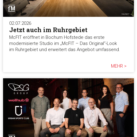
02.07.2026
Jetzt auch im Ruhrgebiet
McFIT eröffnet in Bochum Hofstede das erste
modernisierte Studio im „McFIT – Das Original“-Look
im Ruhrgebiet und erweitert das Angebot umfassend.
MEHR >