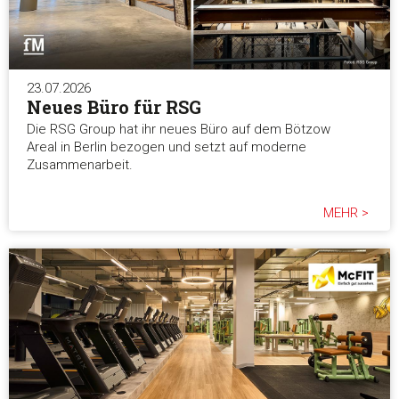
23.07.2026
Neues Büro für RSG
Die RSG Group hat ihr neues Büro auf dem Bötzow
Areal in Berlin bezogen und setzt auf moderne
Zusammenarbeit.
MEHR >