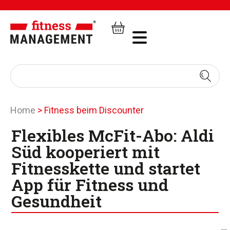
Home
>
Fitness beim Discounter
Flexibles McFit-Abo: Aldi
Süd kooperiert mit
Fitnesskette und startet
App für Fitness und
Gesundheit