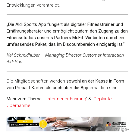
Entwicklungen vorantreibt.
„Die Aldi Sports App fungiert als digitaler Fitnesstrainer und
Ernährungsberater und ermöglicht zudem den Zugang zu den
Fitnessstudios unseres Partners McFit. Wir bieten damit ein
umfassendes Paket, das im Discountbereich einzigartig ist.“
Kai Schmidhuber – Managing Director Customer Interaction
Aldi Süd
Die Mitgliedschaften werden
sowohl an der Kasse in Form
von Prepaid-Karten als auch über die App
erhältlich sein.
Mehr zum Thema:
'
Unter neuer Führung
' & '
Geplante
Übernahme
'
-Anzeige-