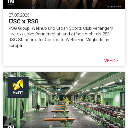
27.05.2026
USC x RSG
RSG Group, Wellhub und Urban Sports Club verlängern
ihre exklusive Partnerschaft und öffnen mehr als 283
RSG-Standorte für Corporate-Wellbeing-Mitglieder in
Europa.
MEHR >