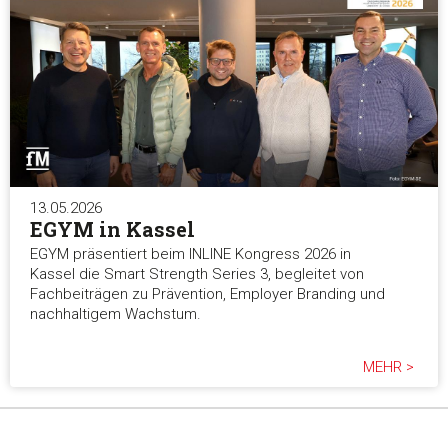
13.05.2026
EGYM in Kassel
EGYM präsentiert beim INLINE Kongress 2026 in
Kassel die Smart Strength Series 3, begleitet von
Fachbeiträgen zu Prävention, Employer Branding und
nachhaltigem Wachstum.
MEHR >