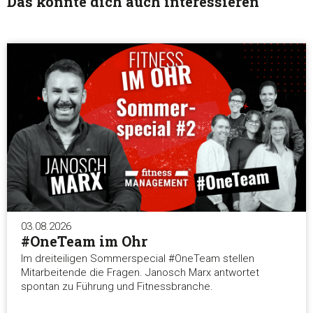
Das könnte dich auch interessieren
03.08.2026
#OneTeam im Ohr
Im dreiteiligen Sommerspecial #OneTeam stellen
Mitarbeitende die Fragen. Janosch Marx antwortet
spontan zu Führung und Fitnessbranche.