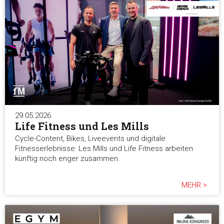
29.05.2026
Life Fitness und Les Mills
Cycle-Content, Bikes, Liveevents und digitale
Fitnesserlebnisse: Les Mills und Life Fitness arbeiten
künftig noch enger zusammen.
MEHR >