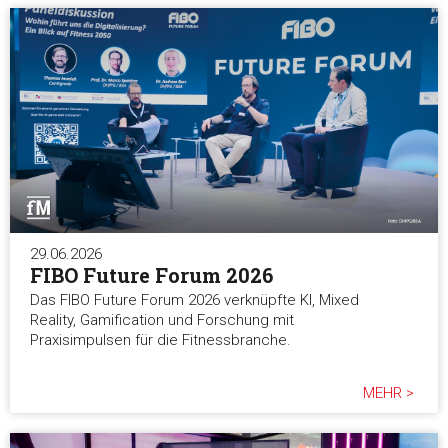
29.06.2026
FIBO Future Forum 2026
Das FIBO Future Forum 2026 verknüpfte KI, Mixed
Reality, Gamification und Forschung mit
Praxisimpulsen für die Fitnessbranche.
MEHR >