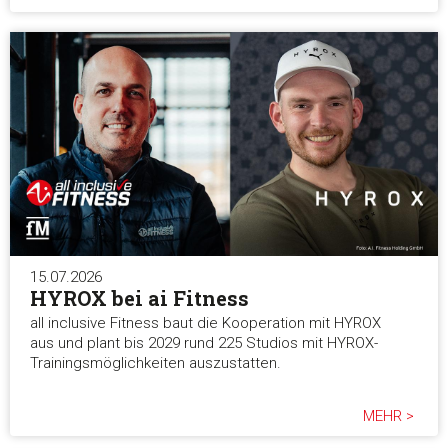
15.07.2026
HYROX bei ai Fitness
all inclusive Fitness baut die Kooperation mit HYROX
aus und plant bis 2029 rund 225 Studios mit HYROX-
Trainingsmöglichkeiten auszustatten.
MEHR >