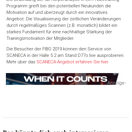
Programm greift bei den potentiellen Neukunden die
Motivation auf und überzeugt durch ein innovatives
Angebot. Die Visualisierung der zeitlichen Veränderungen
durch regelmäßiges Scannen (z.B. monatlich) bildet ein
starkes Fundament für eine nachhaltige Stärkung der
Trainingsmotivation der Mitglieder.
Die Besucher der FIBO 2019 können den Service von
SCANECA in der Halle 5.2 am Stand D77o live ausprobieren.
Mehr über das
SCANECA-Angebot erfahren Sie hier
.
-Anzeige-