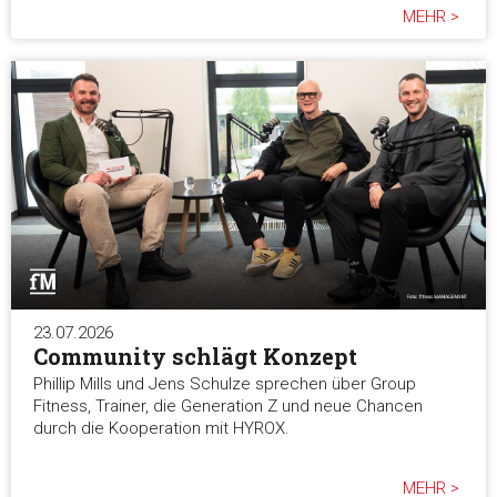
MEHR >
23.07.2026
Community schlägt Konzept
Phillip Mills und Jens Schulze sprechen über Group
Fitness, Trainer, die Generation Z und neue Chancen
durch die Kooperation mit HYROX.
MEHR >