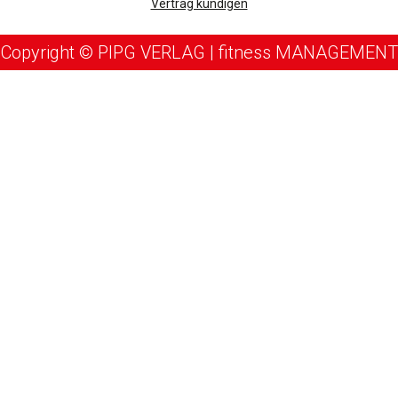
Vertrag kündigen
Copyright © PIPG VERLAG | fitness MANAGEMENT