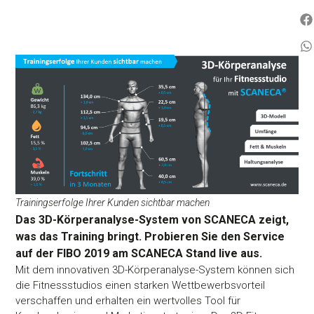
Trainingserfolge Ihrer Kunden sichtbar machen
Das 3D-Körperanalyse-System von SCANECA zeigt,
was das Training bringt. Probieren Sie den Service
auf der FIBO 2019 am SCANECA Stand live aus.
Mit dem innovativen 3D-Körperanalyse-System können sich
die Fitnessstudios einen starken Wettbewerbsvorteil
verschaffen und erhalten ein wertvolles Tool für