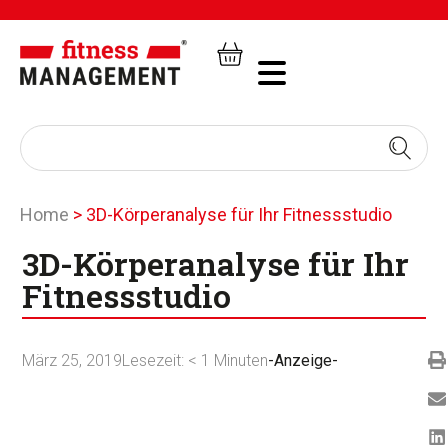
Home
>
3D-Körperanalyse für Ihr Fitnessstudio
3D-Körperanalyse für Ihr
Fitnessstudio
März 25, 2019
Lesezeit:
< 1
Minuten
-Anzeige-