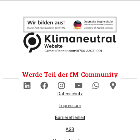
Werde Teil der fM-Community
Datenschutz
Impressum
Barrierefreiheit
AGB