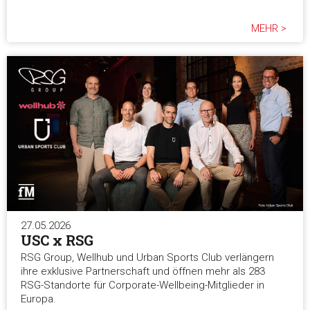
MEHR >
27.05.2026
USC x RSG
RSG Group, Wellhub und Urban Sports Club verlängern
ihre exklusive Partnerschaft und öffnen mehr als 283
RSG-Standorte für Corporate-Wellbeing-Mitglieder in
Europa.