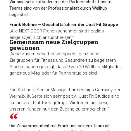
Wir sind sehr zufrieden mit der Partnerschaft. Unsere
Teams sind von der Professionalität durch Wellhub
begeistert.
Frank Böhme – Geschäftsführer der Just Fit Gruppe
„Alle NEXT DOOR Franchisenehmer sind herzlich
eingeladen, sich anzuschließen.“
Gemeinsam neue Zielgruppen
gewinnen
Diese Zusammenarbeit verspricht, ganz neue
Zielgruppen für Fitness und Gesundheit zu begeistern.
Studien haben gezeigt, dass 9 von 10 Wellhub-Mitglieder
ganz neue Mitglieder für Partnerstudios sind.
Eric Krahnert, Senior Manager Partnerships Germany bei
Wellhub, äußerte sich sehr positiv: „Just Fit Studios sind
auf unserer Plattform gefragt. Wir freuen uns sehr,
unseren Kunden nun den Zugang zu ermöglichen.“
Die Zusammenarbeit mit Frank und seinem Team ist