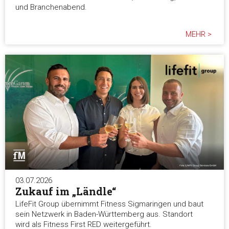
und Branchenabend.
MEHR >
03.07.2026
Zukauf im „Ländle“
LifeFit Group übernimmt Fitness Sigmaringen und baut
sein Netzwerk in Baden-Württemberg aus. Standort
wird als Fitness First RED weitergeführt.