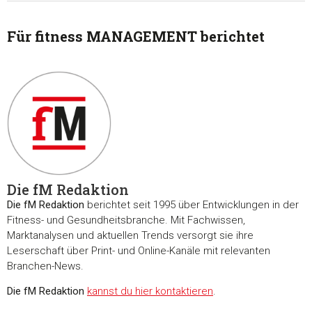
Für fitness MANAGEMENT berichtet
Die fM Redaktion
Die fM Redaktion
berichtet seit 1995 über Entwicklungen in der
Fitness- und Gesundheitsbranche. Mit Fachwissen,
Marktanalysen und aktuellen Trends versorgt sie ihre
Leserschaft über Print- und Online-Kanäle mit relevanten
Branchen-News.
Die fM Redaktion
kannst du hier kontaktieren
.