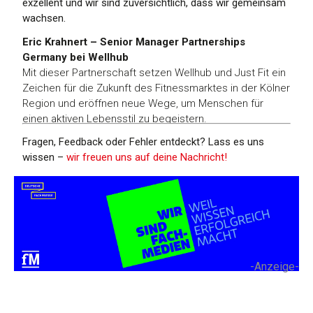
exzellent und wir sind zuversichtlich, dass wir gemeinsam
wachsen.
Eric Krahnert – Senior Manager Partnerships
Germany bei Wellhub
Mit dieser Partnerschaft setzen Wellhub und Just Fit ein
Zeichen für die Zukunft des Fitnessmarktes in der Kölner
Region und eröffnen neue Wege, um Menschen für
einen aktiven Lebensstil zu begeistern.
Fragen, Feedback oder Fehler entdeckt? Lass es uns
wissen –
wir freuen uns auf deine Nachricht!
-Anzeige-