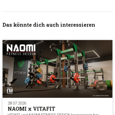
Das könnte dich auch interessieren
28.07.2026
NAOMI x VITAFIT