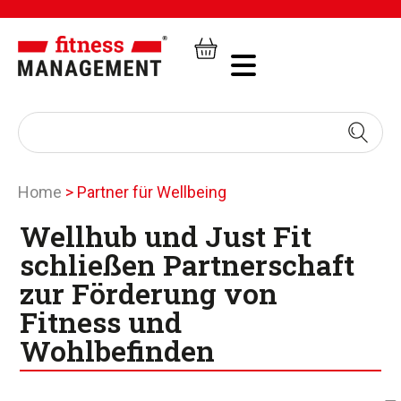
Home
>
Partner für Wellbeing
Wellhub und Just Fit
schließen Partnerschaft
zur Förderung von
Fitness und
Wohlbefinden