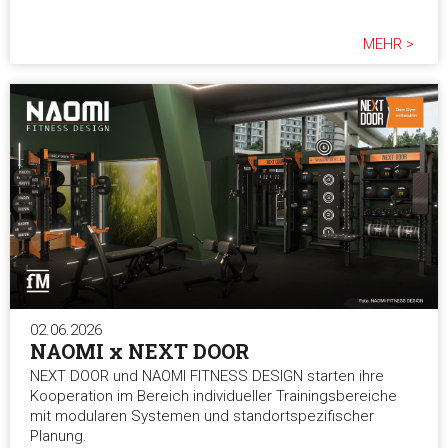
MEHR >
02.06.2026
NAOMI x NEXT DOOR
NEXT DOOR und NAOMI FITNESS DESIGN starten ihre
Kooperation im Bereich individueller Trainingsbereiche
mit modularen Systemen und standortspezifischer
Planung.