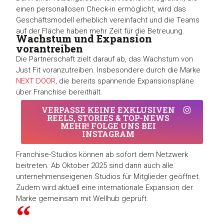
einen personallosen Check-in ermöglicht, wird das
Geschäftsmodell erheblich vereinfacht und die Teams
auf der Fläche haben mehr Zeit für die Betreuung.
Wachstum und Expansion
vorantreiben
Die Partnerschaft zielt darauf ab, das Wachstum von
Just Fit voranzutreiben. Insbesondere durch die Marke
NEXT DOOR
, die bereits spannende Expansionspläne
über Franchise bereithält.
VERPASSE KEINE EXKLUSIVEN
REELS, STORIES & TOP-NEWS
MEHR! FOLGE UNS BEI
INSTAGRAM
Franchise-Studios können ab sofort dem Netzwerk
beitreten. Ab Oktober 2025 sind dann auch alle
unternehmenseigenen Studios für Mitglieder geöffnet.
Zudem wird aktuell eine internationale Expansion der
Marke gemeinsam mit Wellhub geprüft.