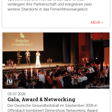
verlängern ihre Partnerschaft und integrieren zwei
weitere Standorte in das Firmenfitnessangebot.
MEHR >
03.07.2026
Gala, Award & Networking
Der Deutsche Gesundheitsball im September 2026 in
Offenbach kombiniert Dinnershow, Networking, Award