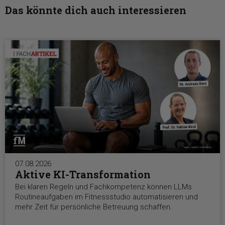
Das könnte dich auch interessieren
07.08.2026
Aktive KI-Transformation
Bei klaren Regeln und Fachkompetenz können LLMs
Routineaufgaben im Fitnessstudio automatisieren und
mehr Zeit für persönliche Betreuung schaffen.