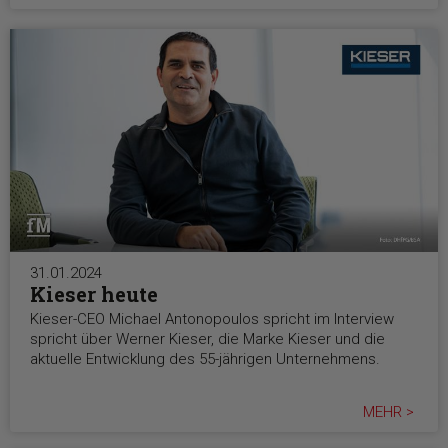
31.01.2024
Kieser heute
Kieser-CEO Michael Antonopoulos spricht im Interview
spricht über Werner Kieser, die Marke Kieser und die
aktuelle Entwicklung des 55-jährigen Unternehmens.
MEHR >