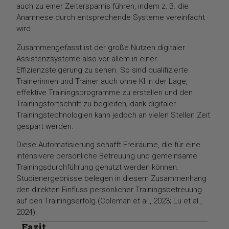
auch zu einer Zeitersparnis führen, indem z. B. die
Anamnese durch entsprechende Systeme vereinfacht
wird.
Zusammengefasst ist der große Nutzen digitaler
Assistenzsysteme also vor allem in einer
Effizienzsteigerung zu sehen. So sind qualifizierte
Trainerinnen und Trainer auch ohne KI in der Lage,
effektive Trainingsprogramme zu erstellen und den
Trainingsfortschritt zu begleiten; dank digitaler
Trainingstechnologien kann jedoch an vielen Stellen Zeit
gespart werden.
Diese Automatisierung schafft Freiräume, die für eine
intensivere persönliche Betreuung und gemeinsame
Trainingsdurchführung genutzt werden können.
Studienergebnisse belegen in diesem Zusammenhang
den direkten Einfluss persönlicher Trainingsbetreuung
auf den Trainingserfolg (Coleman et al., 2023; Lu et al.,
2024).
Fazit