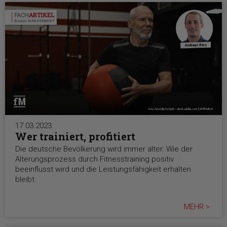
17.03.2023
Wer trainiert, profitiert
Die deutsche Bevölkerung wird immer älter: Wie der
Alterungsprozess durch Fitnesstraining positiv
beeinflusst wird und die Leistungsfähigkeit erhalten
bleibt.
MEHR >