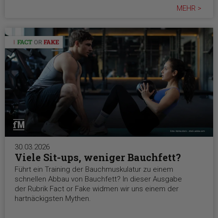
MEHR >
30.03.2026
Viele Sit-ups, weniger Bauchfett?
Führt ein Training der Bauchmuskulatur zu einem
schnellen Abbau von Bauchfett? In dieser Ausgabe
der Rubrik Fact or Fake widmen wir uns einem der
hartnäckigsten Mythen.