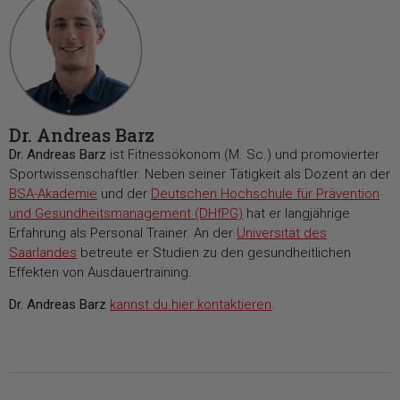
Dr. Andreas Barz
Dr. Andreas Barz
ist Fitnessökonom (M. Sc.) und promovierter
Sportwissenschaftler. Neben seiner Tätigkeit als Dozent an der
BSA-Akademie
und der
Deutschen Hochschule für Prävention
und Gesundheitsmanagement (DHfPG)
hat er langjährige
Erfahrung als Personal Trainer. An der
Universität des
Saarlandes
betreute er Studien zu den gesundheitlichen
Effekten von Ausdauertraining.
Dr. Andreas Barz
kannst du hier kontaktieren
.