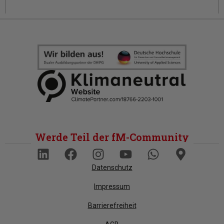
Werde Teil der fM-Community
Datenschutz
Impressum
Barrierefreiheit