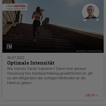
26.07.2022
Optimale Intensität
Wie intensiv Cardio trainieren? Damit eine genaue
Steuerung fürs Ausdauertraining gewährleistet ist, gilt
es den Mitgliedern die richtigen Methoden an die
Hand zu geben.
MEHR >