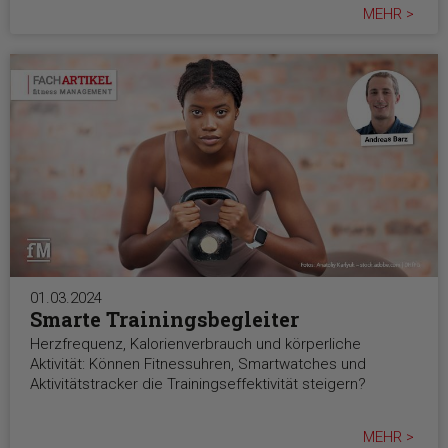
MEHR >
01.03.2024
Smarte Trainingsbegleiter
Herzfrequenz, Kalorienverbrauch und körperliche
Aktivität: Können Fitnessuhren, Smartwatches und
Aktivitätstracker die Trainingseffektivität steigern?
MEHR >