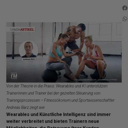
Von der Theorie in die Praxis: Wearables und KI unterstützen
Trainerinnen und Trainer bei der gezielten Steuerung von
Trainingsprozessen – Fitnessökonom und Sportwissenschaftler
Andreas Barz zeigt wie
Wearables und Künstliche Intelligenz sind immer
weiter verbreitet und bieten Trainern neue