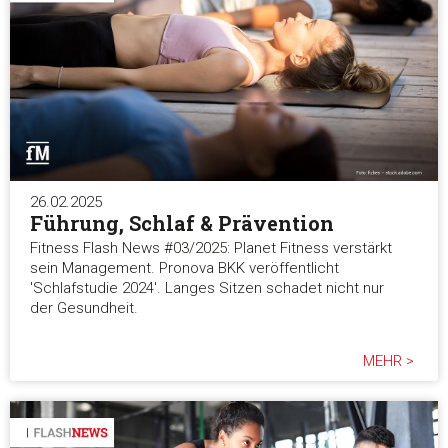
26.02.2025
Führung, Schlaf & Prävention
Fitness Flash News #03/2025: Planet Fitness verstärkt
sein Management. Pronova BKK veröffentlicht
'Schlafstudie 2024'. Langes Sitzen schadet nicht nur
der Gesundheit.
MEHR >