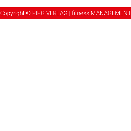
Copyright © PIPG VERLAG | fitness MANAGEMENT