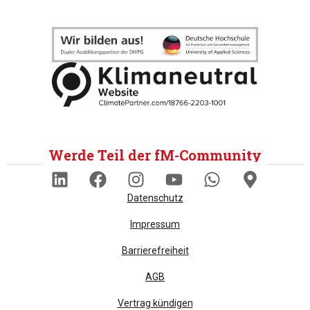
Werde Teil der fM-Community
Datenschutz
Impressum
Barrierefreiheit
AGB
Vertrag kündigen