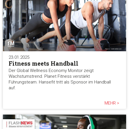
23.01.2025
Fitness meets Handball
Der Global Wellness Economy Monitor zeigt
Wachstumstrend. Planet Fitness verstärkt
Führungsteam. Hansefit tritt als Sponsor im Handball
auf.
MEHR >