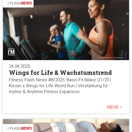
24.04.2025
Wings for Life & Wachstumstrend
Fitness Flash News #8/2025: Basic-Fit Bilanz Q1/25 |
Kieser x Wings for Life World Run | Verstärkung für
myline & Anytime Fitness Expansion.
MEHR >