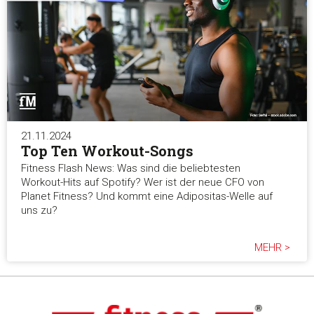
21.11.2024
Top Ten Workout-Songs
Fitness Flash News: Was sind die beliebtesten
Workout-Hits auf Spotify? Wer ist der neue CFO von
Planet Fitness? Und kommt eine Adipositas-Welle auf
uns zu?
MEHR >