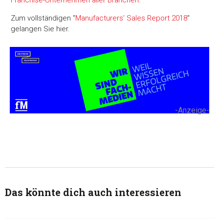
Franchise-Unternehmen aller Branchen
.
Zum vollständigen "
Manufacturers’ Sales Report 2018
"
gelangen Sie hier.
-Anzeige-
Das könnte dich auch interessieren