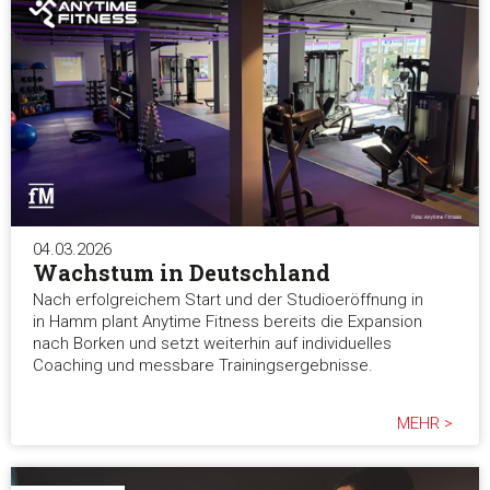
04.03.2026
Wachstum in Deutschland
Nach erfolgreichem Start und der Studioeröffnung in
in Hamm plant Anytime Fitness bereits die Expansion
nach Borken und setzt weiterhin auf individuelles
Coaching und messbare Trainingsergebnisse.
MEHR >