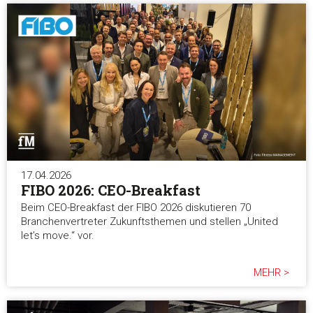
17.04.2026
FIBO 2026: CEO-Breakfast
Beim CEO-Breakfast der FIBO 2026 diskutieren 70
Branchenvertreter Zukunftsthemen und stellen „United
let’s move.“ vor.
MEHR >