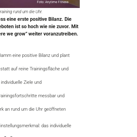
raining rund um die Uhr.
 eine erste positive Bilanz. Die
boten ist so hoch wie nie zuvor. Mit
ere we grow“ weiter voranzutreiben.
amm eine positive Bilanz und plant
tatt auf reine Trainingsfläche und
individuelle Ziele und
ainingsfortschritte messbar und
k an rund um die Uhr geöffneten
einstellungsmerkmal: das individuelle