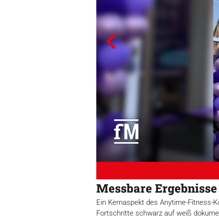
Messbare Ergebnisse 
Ein Kernaspekt des Anytime-Fitness-K
Fortschritte schwarz auf weiß dokumen