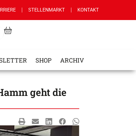
RRIERE
STELLENMARKT
KONTAKT
SLETTER
SHOP
ARCHIV
 Hamm geht die