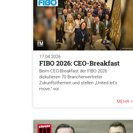
17.04.2026
FIBO 2026: CEO-Breakfast
Beim CEO-Breakfast der FIBO 2026
diskutieren 70 Branchenvertreter
Zukunftsthemen und stellen „United let’s
move.“ vor.
MEHR >