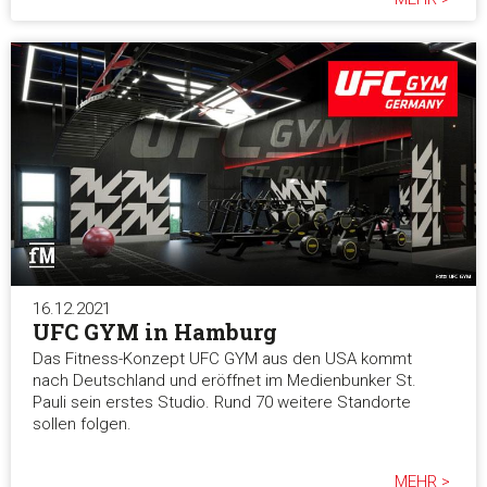
16.12.2021
UFC GYM in Hamburg
Das Fitness-Konzept UFC GYM aus den USA kommt
nach Deutschland und eröffnet im Medienbunker St.
Pauli sein erstes Studio. Rund 70 weitere Standorte
sollen folgen.
MEHR >