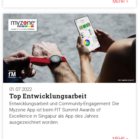
MEHR >
01.07.2022
Top Entwicklungsarbeit
Entwicklungsarbeit und Community-Engagement: Die
Myzone App ist beim FIT Summit Awards of
Excellence in Singapur als App des Jahres
ausgezeichnet worden.
MEHR >