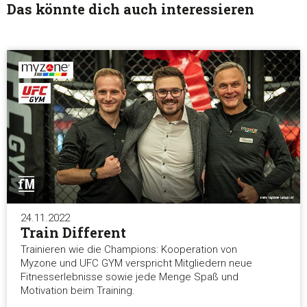
Das könnte dich auch interessieren
24.11.2022
Train Different
Trainieren wie die Champions: Kooperation von
Myzone und UFC GYM verspricht Mitgliedern neue
Fitnesserlebnisse sowie jede Menge Spaß und
Motivation beim Training.