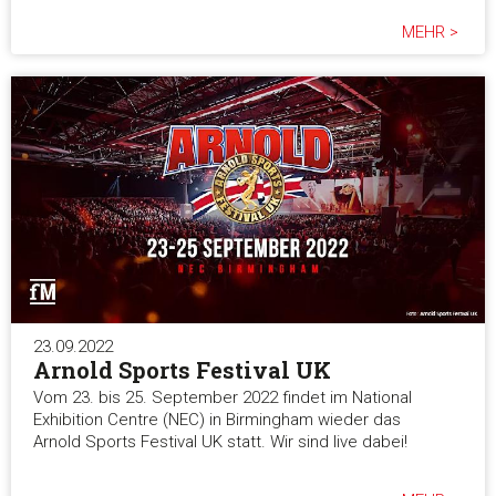
MEHR >
23.09.2022
Arnold Sports Festival UK
Vom 23. bis 25. September 2022 findet im National
Exhibition Centre (NEC) in Birmingham wieder das
Arnold Sports Festival UK statt. Wir sind live dabei!