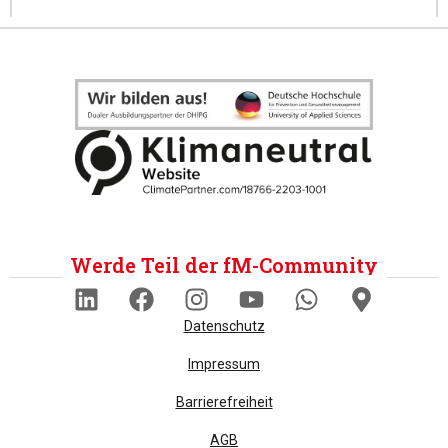
Werde Teil der fM-Community
Datenschutz
Impressum
Barrierefreiheit
AGB