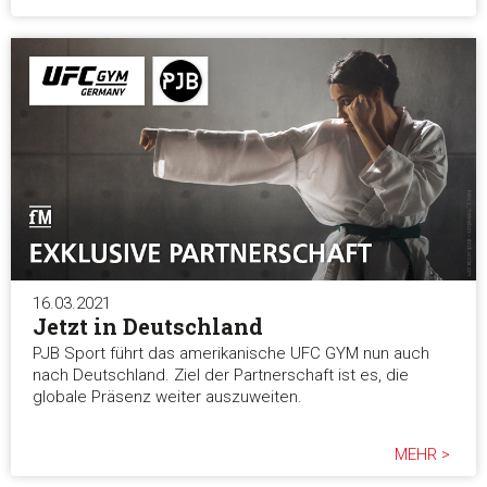
16.03.2021
Jetzt in Deutschland
PJB Sport führt das amerikanische UFC GYM nun auch
nach Deutschland. Ziel der Partnerschaft ist es, die
globale Präsenz weiter auszuweiten.
MEHR >