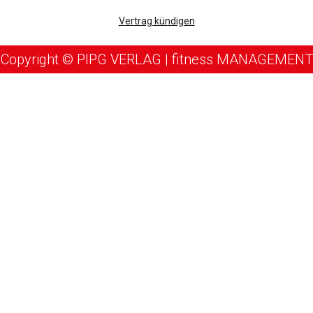
Vertrag kündigen
Copyright © PIPG VERLAG | fitness MANAGEMENT