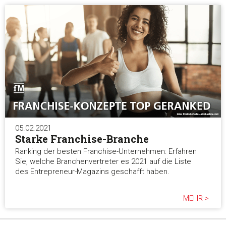
05.02.2021
Starke Franchise-Branche
Ranking der besten Franchise-Unternehmen: Erfahren
Sie, welche Branchenvertreter es 2021 auf die Liste
des Entrepreneur-Magazins geschafft haben.
MEHR >