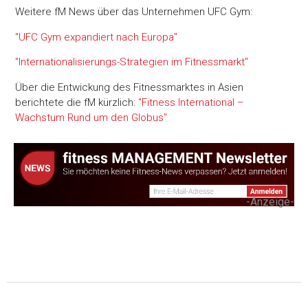
Weitere fM News über das Unternehmen UFC Gym:
"UFC Gym expandiert nach Europa"
"Internationalisierungs-Strategien im Fitnessmarkt"
Über die Entwickung des Fitnessmarktes in Asien
berichtete die fM kürzlich:
"Fitness International –
Wachstum Rund um den Globus"
-Anzeige-