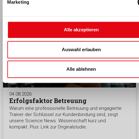
Marketing
Alle akzeptieren
Auswahl erlauben
Alle ablehnen
04.08.2026
Erfolgsfaktor Betreuung
Warum eine professionelle Betreuung und engagierte
Trainer der Schlüssel zur Kundenbindung sind, zeigt
unsere Science News. Wissenschaft kurz und
kompakt. Plus: Link zur Originalstudie.