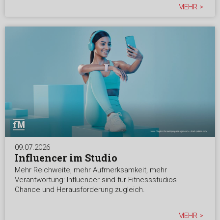
MEHR >
09.07.2026
Influencer im Studio
Mehr Reichweite, mehr Aufmerksamkeit, mehr
Verantwortung: Influencer sind für Fitnessstudios
Chance und Herausforderung zugleich.
MEHR >