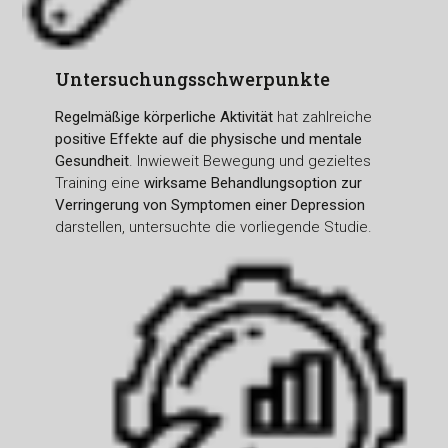
Untersuchungsschwerpunkte
Regelmäßige körperliche Aktivität
hat zahlreiche
positive Effekte auf die physische und mentale
Gesundheit
. Inwieweit Bewegung und gezieltes
Training eine
wirksame Behandlungsoption zur
Verringerung von Symptomen einer Depression
darstellen, untersuchte die vorliegende Studie.