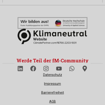
Werde Teil der fM-Community
Datenschutz
Impressum
Barrierefreiheit
AGB