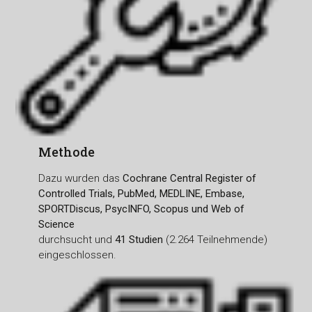
Methode
Dazu wurden das
Cochrane Central Register of
Controlled Trials, PubMed, MEDLINE, Embase,
SPORTDiscus, PsycINFO, Scopus und Web of
Science
durchsucht und
41 Studien
(2.264 Teilnehmende)
eingeschlossen.