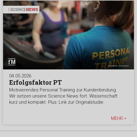
04.05.2026
Erfolgsfaktor PT
Motivierendes Personal Training zur Kundenbindung.
Wir setzen unsere Science News fort. Wissenschaft
kurz und kompakt. Plus: Link zur Originalstudie.
MEHR >