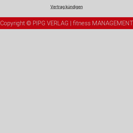
Vertrag kündigen
Copyright © PIPG VERLAG | fitness MANAGEMENT