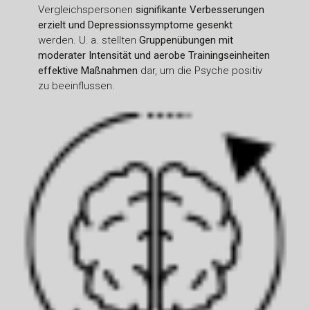
Vergleichspersonen
signifikante Verbesserungen
erzielt und Depressionssymptome gesenkt
werden. U. a. stellten
Gruppenübungen mit
moderater Intensität und aerobe Trainingseinheiten
effektive Maßnahmen
dar, um die Psyche positiv
zu beeinflussen.