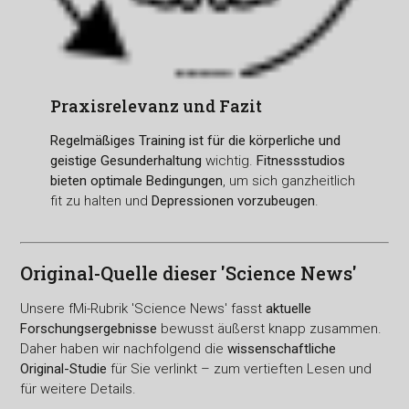
Praxisrelevanz und Fazit
Regelmäßiges Training ist für die körperliche und
geistige Gesunderhaltung
wichtig.
Fitnessstudios
bieten optimale Bedingungen
, um sich ganzheitlich
fit zu halten und
Depressionen vorzubeugen
.
Original-Quelle dieser 'Science News'
Unsere fMi-Rubrik 'Science News' fasst
aktuelle
Forschungsergebnisse
bewusst äußerst knapp zusammen.
Daher haben wir nachfolgend die
wissenschaftliche
Original-Studie
für Sie verlinkt – zum vertieften Lesen und
für weitere Details.