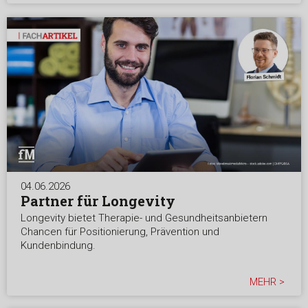
04.06.2026
Partner für Longevity
Longevity bietet Therapie- und Gesundheitsanbietern
Chancen für Positionierung, Prävention und
Kundenbindung.
MEHR >