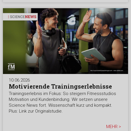
10.06.2026
Motivierende Trainingserlebnisse
Trainingserlebnis im Fokus: So steigern Fitnessstudios
Motivation und Kundenbindung. Wir setzen unsere
Science News fort. Wissenschaft kurz und kompakt.
Plus: Link zur Originalstudie.
MEHR >