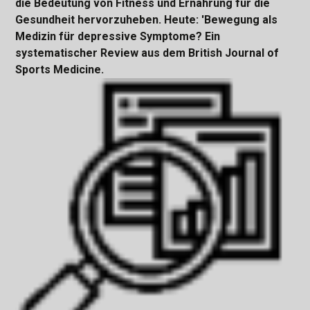
die Bedeutung von Fitness und Ernährung für die
Gesundheit hervorzuheben. Heute: 'Bewegung als
Medizin für depressive Symptome? Ein
systematischer Review aus dem British Journal of
Sports Medicine.