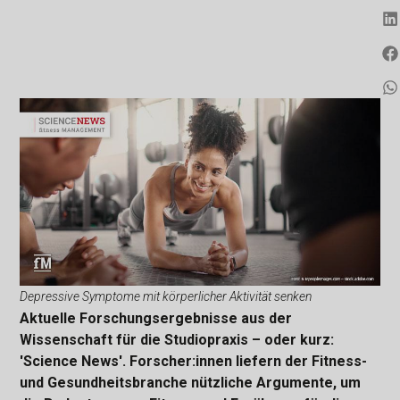
Depressive Symptome mit körperlicher Aktivität senken
Aktuelle Forschungsergebnisse aus der
Wissenschaft für die Studiopraxis – oder kurz:
'Science News'. Forscher:innen liefern der Fitness-
und Gesundheitsbranche nützliche Argumente, um