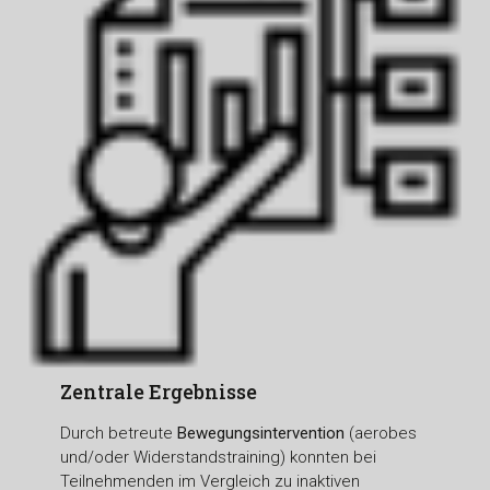
Zentrale Ergebnisse
Durch betreute
Bewegungsintervention
(aerobes
und/oder Widerstandstraining) konnten bei
Teilnehmenden im Vergleich zu inaktiven