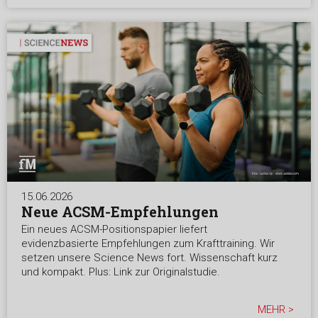
15.06.2026
Neue ACSM-Empfehlungen
Ein neues ACSM-Positionspapier liefert
evidenzbasierte Empfehlungen zum Krafttraining. Wir
setzen unsere Science News fort. Wissenschaft kurz
und kompakt. Plus: Link zur Originalstudie.
MEHR >