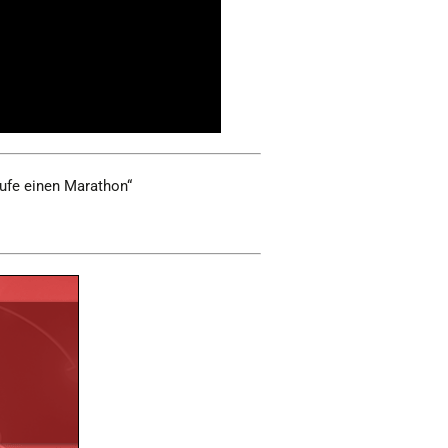
aufe einen Marathon“