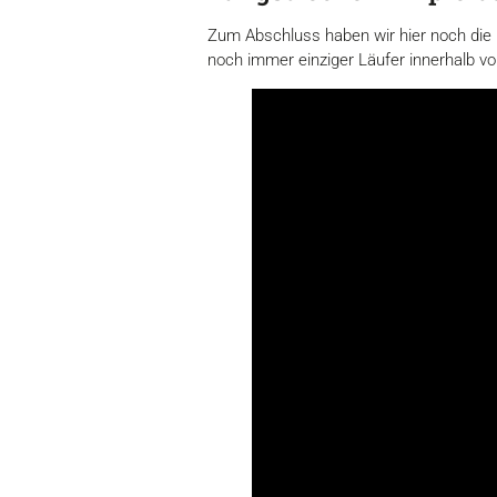
Zum Abschluss haben wir hier noch die
noch immer einziger Läufer innerhalb v