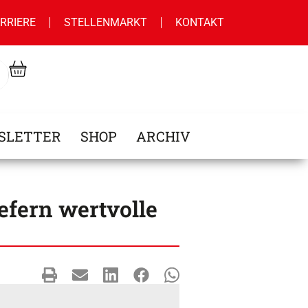
RRIERE
STELLENMARKT
KONTAKT
SLETTER
SHOP
ARCHIV
efern wertvolle