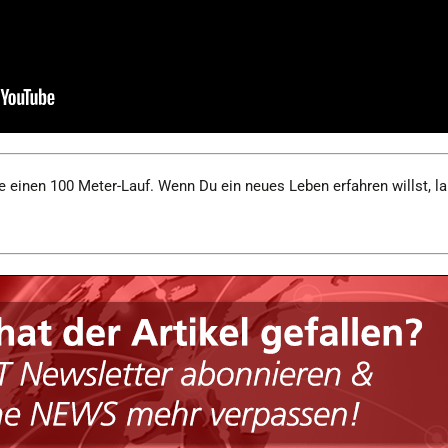
 einen 100 Meter-Lauf. Wenn Du ein neues Leben erfahren willst, l