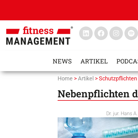
NEWS
ARTIKEL
PODCA
Home
>
Artikel
>
Schutzpflichten
Nebenpflichten d
Dr. jur. Hans A