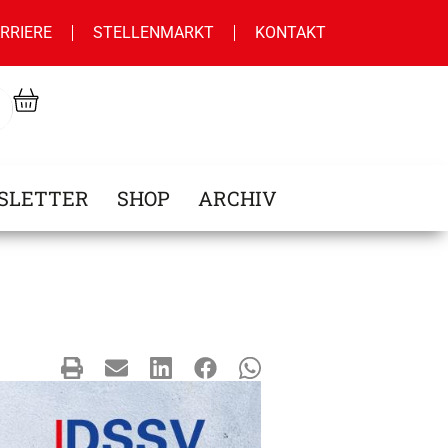
RRIERE
STELLENMARKT
KONTAKT
SLETTER
SHOP
ARCHIV