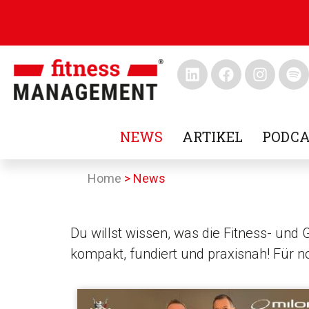
NEWS
ARTIKEL
PODCA
Home
>
News
Du willst wissen, was die Fitness- und
kompakt, fundiert und praxisnah! Für 