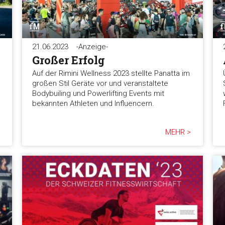
21.06.2023
-Anzeige-
Großer Erfolg
Auf der Rimini Wellness 2023 stellte Panatta im
großen Stil Geräte vor und veranstaltete
Bodybuiling und Powerlifting Events mit
bekannten Athleten und Influencern.
MEHR >