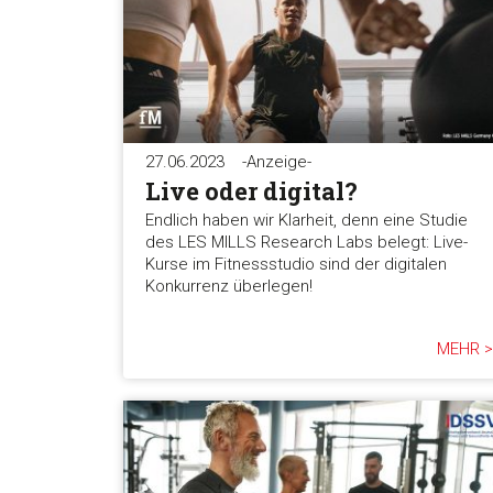
27.06.2023
-Anzeige-
Live oder digital?
Endlich haben wir Klarheit, denn eine Studie
des LES MILLS Research Labs belegt: Live-
Kurse im Fitnessstudio sind der digitalen
Konkurrenz überlegen!
MEHR >