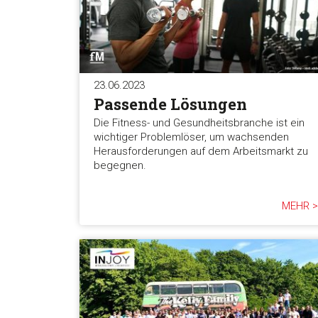
23.06.2023
Passende Lösungen
Die Fitness- und Gesundheitsbranche ist ein
wichtiger Problemlöser, um wachsenden
Herausforderungen auf dem Arbeitsmarkt zu
begegnen.
MEHR >