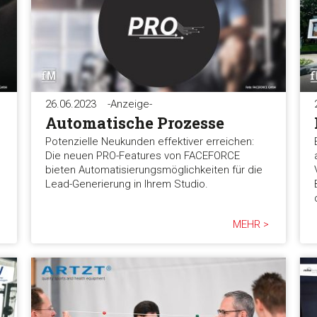
26.06.2023
-Anzeige-
Automatische Prozesse
Potenzielle Neukunden effektiver erreichen:
Die neuen PRO-Features von FACEFORCE
bieten Automatisierungsmöglichkeiten für die
Lead-Generierung in Ihrem Studio.
MEHR >