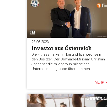
28.06.2023
Investor aus Österreich
Die Fitnessmarken milon und five wechseln
den Besitzer. Der Selfmade-Millionär Christian
Jäger hat die milongroup mit seiner
Unternehmensgruppe übernommen.
MEHR >