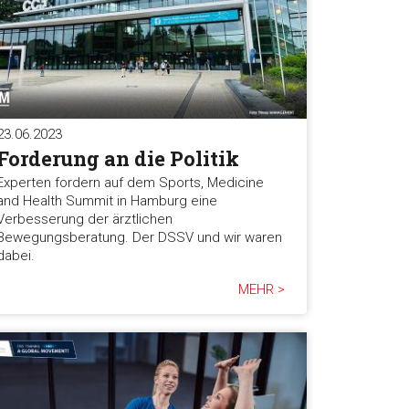
23.06.2023
Forderung an die Politik
Experten fordern auf dem Sports, Medicine
and Health Summit in Hamburg eine
Verbesserung der ärztlichen
Bewegungsberatung. Der DSSV und wir waren
dabei.
MEHR >