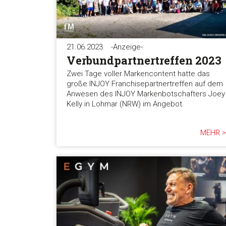
21.06.2023
-Anzeige-
Verbundpartnertreffen 2023
Zwei Tage voller Markencontent hatte das
große INJOY Franchisepartnertreffen auf dem
Anwesen des INJOY Markenbotschafters Joey
Kelly in Lohmar (NRW) im Angebot.
MEHR >