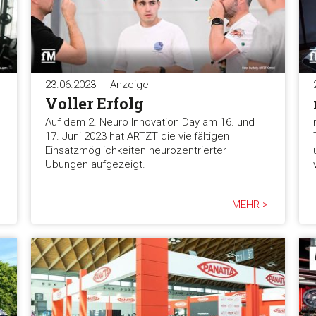
23.06.2023
-Anzeige-
Voller Erfolg
Auf dem 2. Neuro Innovation Day am 16. und
17. Juni 2023 hat ARTZT die vielfältigen
Einsatzmöglichkeiten neurozentrierter
Übungen aufgezeigt.
MEHR >