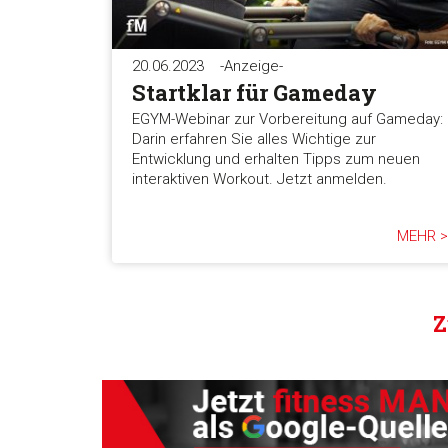
20.06.2023
-Anzeige-
Startklar für Gameday
EGYM-Webinar zur Vorbereitung auf Gameday:
Darin erfahren Sie alles Wichtige zur
Entwicklung und erhalten Tipps zum neuen
interaktiven Workout. Jetzt anmelden.
MEHR >
Z