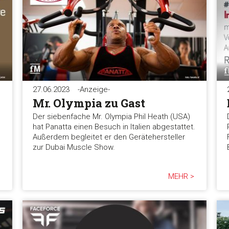
27.06.2023
-Anzeige-
Mr. Olympia zu Gast
Der siebenfache Mr. Olympia Phil Heath (USA)
hat Panatta einen Besuch in Italien abgestattet.
Außerdem begleitet er den Gerätehersteller
zur Dubai Muscle Show.
MEHR >