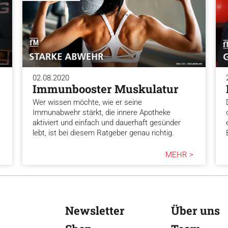
02.08.2020
Immunbooster Muskulatur
Wer wissen möchte, wie er seine
Immunabwehr stärkt, die innere Apotheke
aktiviert und einfach und dauerhaft gesünder
lebt, ist bei diesem Ratgeber genau richtig.
MEHR >
Newsletter
Über uns