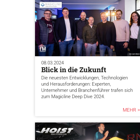
08.03.2024
Blick in die Zukunft
Die neuesten Entwicklungen, Technologien
und Herausforderungen: Experten,
Unternehmer und Branchenführer trafen sich
zum Magicline Deep Dive 2024.
MEHR >