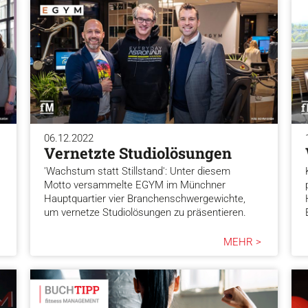
06.12.2022
Vernetzte Studiolösungen
'Wachstum statt Stillstand': Unter diesem
Motto versammelte EGYM im Münchner
Hauptquartier vier Branchenschwergewichte,
um vernetze Studiolösungen zu präsentieren.
MEHR >