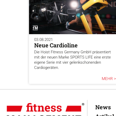
03.08.2021
Neue Cardioline
Die Hoist Fitness Germany GmbH präsentiert
mit der neuen Marke SPORTS LIFE eine erste
eigene Serie mit vier gelenkschonenden
Cardiogeräten.
MEHR >
News