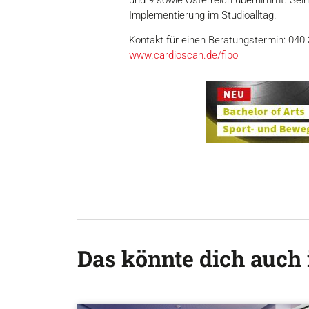
Implementierung im Studioalltag.
Kontakt für einen Beratungstermin: 040
www.cardioscan.de/fibo
Das könnte dich auch 