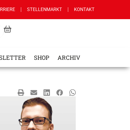
RRIERE
STELLENMARKT
KONTAKT
SLETTER
SHOP
ARCHIV