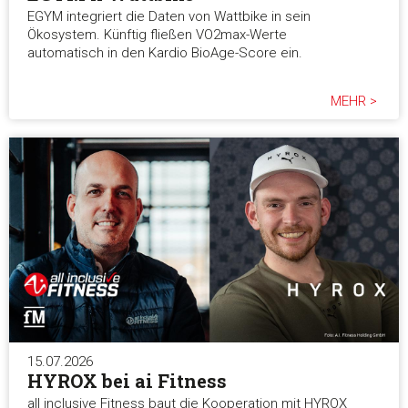
EGYM integriert die Daten von Wattbike in sein
Ökosystem. Künftig fließen VO2max-Werte
automatisch in den Kardio BioAge-Score ein.
MEHR >
15.07.2026
HYROX bei ai Fitness
all inclusive Fitness baut die Kooperation mit HYROX