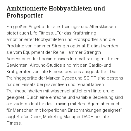
Ambitionierte Hobbyathleten und
Profisportler
Ein großes Angebot für alle Trainings- und Altersklassen
bietet auch Life Fitness. „Für das Krafttraining
ambitionierter Hobbyathleten und Profisportler sind die
Produkte von Hammer Strength optimal. Ergänzt werden
sie vom Equipment der Reihe Hammer Strength
Accessories für hochintensives Intervalltraining mit freien
Gewichten. Allround-Studios sind mit den Cardio- und
Kraftgeräten von Life Fitness bestens ausgestattet. Die
Trainingsgeräte der Marken Cybex und SCIFIT sind bestens
für den Einsatz bei präventiven und rehabilitativen
Trainingseinheiten mit wissenschaftlichem Hintergrund
geeignet. Durch eine einfache und variable Bedienung sind
sie zudem ideal für das Training mit Best Agern aber auch
für Menschen mit körperlichen Einschränkungen geeignet“,
sagt Stefan Geier, Marketing Manager DACH bei Life
Fitness.