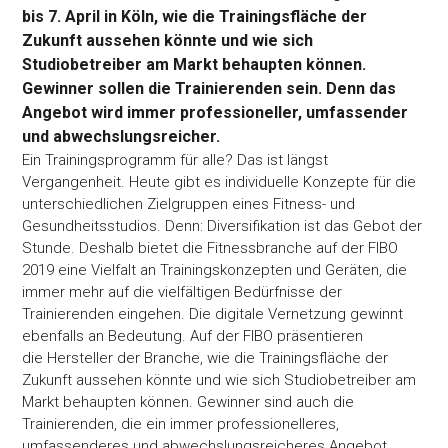
bis 7. April in Köln, wie die Trainingsfläche der
Zukunft aussehen könnte und wie sich
Studiobetreiber am Markt behaupten können.
Gewinner sollen die Trainierenden sein. Denn das
Angebot wird immer professioneller, umfassender
und abwechslungsreicher.
Ein Trainingsprogramm für alle? Das ist längst
Vergangenheit. Heute gibt es individuelle Konzepte für die
unterschiedlichen Zielgruppen eines Fitness- und
Gesundheitsstudios. Denn: Diversifikation ist das Gebot der
Stunde. Deshalb bietet die Fitnessbranche auf der FIBO
2019 eine Vielfalt an Trainingskonzepten und Geräten, die
immer mehr auf die vielfältigen Bedürfnisse der
Trainierenden eingehen. Die digitale Vernetzung gewinnt
ebenfalls an Bedeutung. Auf der FIBO präsentieren
die Hersteller der Branche, wie die Trainingsfläche der
Zukunft aussehen könnte und wie sich Studiobetreiber am
Markt behaupten können. Gewinner sind auch die
Trainierenden, die ein immer professionelleres,
umfassenderes und abwechslungsreicheres Angebot