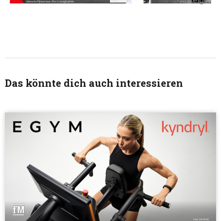
-Anzeige-
Das könnte dich auch interessieren