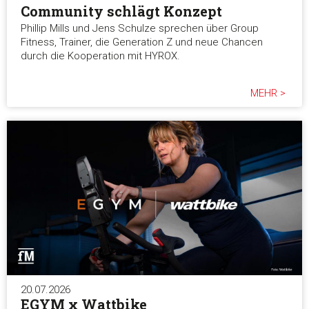
Community schlägt Konzept
Phillip Mills und Jens Schulze sprechen über Group
Fitness, Trainer, die Generation Z und neue Chancen
durch die Kooperation mit HYROX.
MEHR >
20.07.2026
EGYM x Wattbike