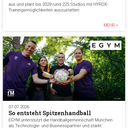
aus und plant bis 2029 rund 225 Studios mit HYROX-
Trainingsmöglichkeiten auszustatten.
MEHR >
07.07.2026
So entsteht Spitzenhandball
EGYM unterstützt die Handballgemeinschaft München
als Technologie- und Businesspartner und stärkt