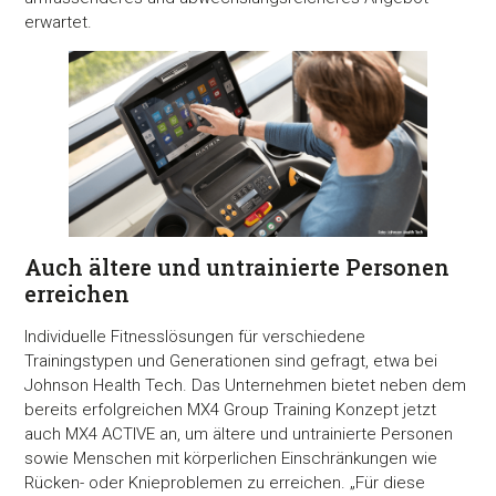
erwartet.
Auch ältere und untrainierte Personen
erreichen
Individuelle Fitnesslösungen für verschiedene
Trainingstypen und Generationen sind gefragt, etwa bei
Johnson Health Tech. Das Unternehmen bietet neben dem
bereits erfolgreichen MX4 Group Training Konzept jetzt
auch MX4 ACTIVE an, um ältere und untrainierte Personen
sowie Menschen mit körperlichen Einschränkungen wie
Rücken- oder Knieproblemen zu erreichen. „Für diese