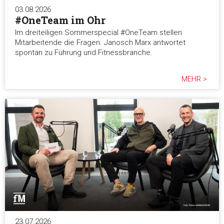
03.08.2026
#OneTeam im Ohr
Im dreiteiligen Sommerspecial #OneTeam stellen
Mitarbeitende die Fragen. Janosch Marx antwortet
spontan zu Führung und Fitnessbranche.
MEHR >
23.07.2026