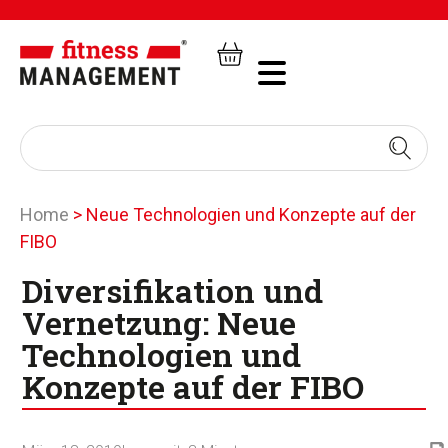
Home
>
Neue Technologien und Konzepte auf der
FIBO
Diversifikation und
Vernetzung: Neue
Technologien und
Konzepte auf der FIBO