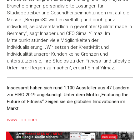
Branche bringen personalisierte Lösungen für
Studiobetreiber und Gesundheitseinrichtungen mit auf die
Messe. „Bei gym80 wird es vielfältig und doch ganz
individuell, selbstverständlich in gewohnter Qualität made in
Germany“, sagt Inhaber und CEO Simal Yilmaz. Im
Mittelpunkt stünden viele Möglichkeiten der
Individualisierung. „Wir setzen der Kreativität und
Individualität unserer Kunden keine Grenzen und
unterstützen sie, ihre Studios zu den Fitness- und Lifestyle
Orten ihrer Region zu machen“, erklärt Simal Yilmaz.
Insgesamt haben sich rund 1.100 Aussteller aus 47 Ländern
zur FIBO 2019 angekündigt. Unter dem Motto „Featuring the
Future of Fitness“ zeigen sie die globalen Innovationen im
Markt.
www.fibo.com
.