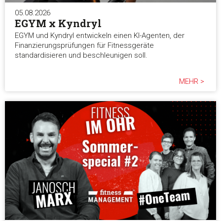
05.08.2026
EGYM x Kyndryl
EGYM und Kyndryl entwickeln einen KI-Agenten, der
Finanzierungsprüfungen für Fitnessgeräte
standardisieren und beschleunigen soll.
MEHR >