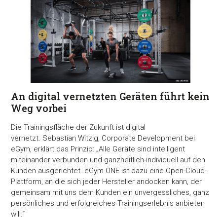
An digital vernetzten Geräten führt kein
Weg vorbei
Die Trainingsfläche der Zukunft ist digital
vernetzt. Sebastian Witzig, Corporate Development bei
eGym, erklärt das Prinzip: „Alle Geräte sind intelligent
miteinander verbunden und ganzheitlich-individuell auf den
Kunden ausgerichtet. eGym ONE ist dazu eine Open-Cloud-
Plattform, an die sich jeder Hersteller andocken kann, der
gemeinsam mit uns dem Kunden ein unvergessliches, ganz
persönliches und erfolgreiches Trainingserlebnis anbieten
will.“