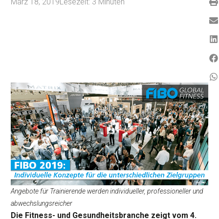
März 18, 2019
Lesezeit:
3
Minuten
Angebote für Trainierende werden individueller, professioneller und
abwechslungsreicher
Die Fitness- und Gesundheitsbranche zeigt vom 4.