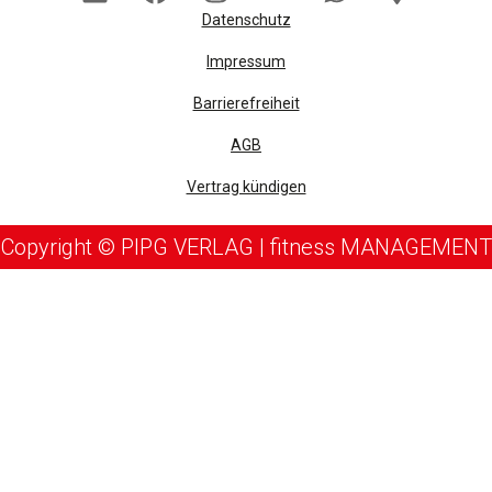
Datenschutz
Impressum
Barrierefreiheit
AGB
Vertrag kündigen
Copyright © PIPG VERLAG | fitness MANAGEMENT